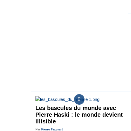
Les bascules du monde avec
Pierre Haski : le monde devient
illisible
Par
Pierre Fagnart