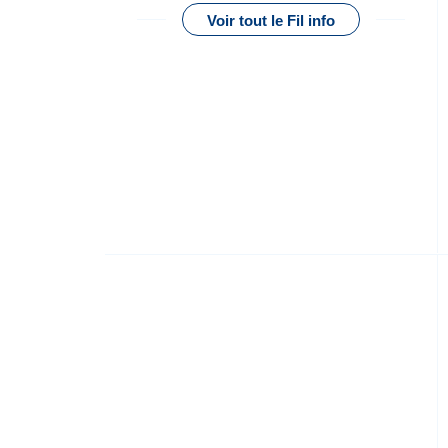
Voir tout le Fil info