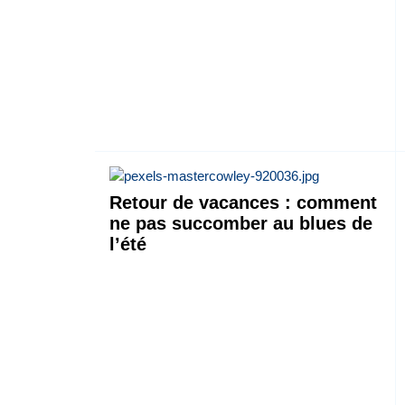
Retour de vacances : comment
ne pas succomber au blues de
l’été