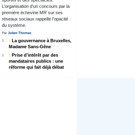
L’organisation d’un concours par la
première échevine MR sur ses
réseaux sociaux rappelle l’opacité
du système.
Par
Julien Thomas
La gouvernance à Bruxelles,
Madame Sans-Gêne
Prise d’intérêt par des
mandataires publics : une
réforme qui fait déjà débat