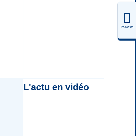
Podcasts
L'actu en vidéo