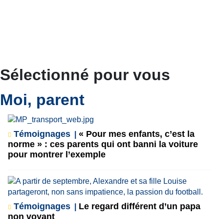
Sélectionné pour vous
Moi, parent
Témoignages
« Pour mes enfants, c’est la
norme » : ces parents qui ont banni la voiture
pour montrer l’exemple
Témoignages
Le regard différent d’un papa
non voyant