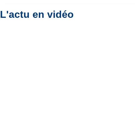
L'actu en vidéo