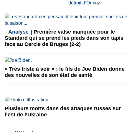
Analyse
Première valse manquée pour le
Standard qui se prend les pieds dans son tapis
face au Cercle de Bruges (2-2)
« Très triste à voir » : le fils de Joe Biden donne
des nouvelles de son état de santé
Plusieurs morts dans des attaques russes sur
l’est de l’Ukraine