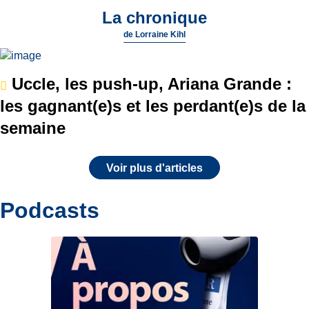
La chronique
de
Lorraine Kihl
Uccle, les push-up, Ariana Grande :
les gagnant(e)s et les perdant(e)s de la
semaine
Voir plus d'articles
Podcasts