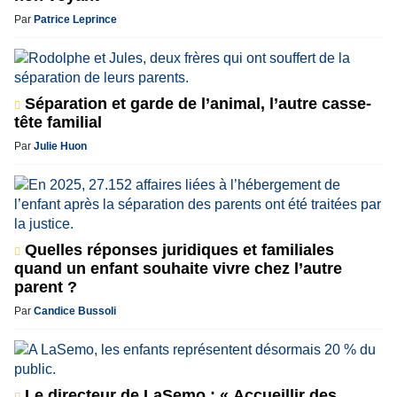
Par
Patrice Leprince
Séparation et garde de l’animal, l’autre casse-
tête familial
Par
Julie Huon
Quelles réponses juridiques et familiales
quand un enfant souhaite vivre chez l’autre
parent ?
Par
Candice Bussoli
Le directeur de LaSemo : « Accueillir des