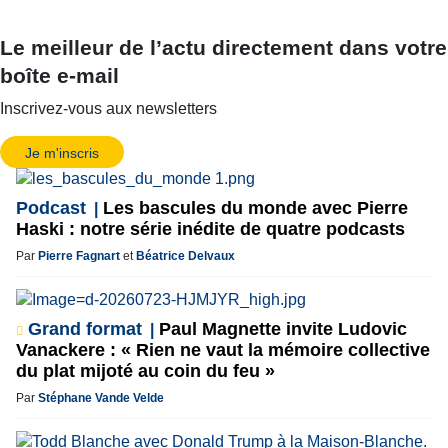
Le meilleur de l’actu directement dans votre
boîte e-mail
Inscrivez-vous aux newsletters
Je m'inscris
Podcast
Les bascules du monde avec Pierre
Haski : notre série inédite de quatre podcasts
Par
Pierre Fagnart
et
Béatrice Delvaux
Grand format
Paul Magnette invite Ludovic
Vanackere : « Rien ne vaut la mémoire collective
du plat mijoté au coin du feu »
Par
Stéphane Vande Velde