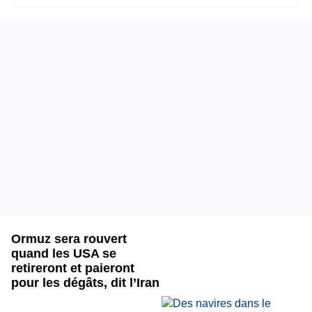
Ormuz sera rouvert
quand les USA se
retireront et paieront
pour les dégâts, dit l’Iran