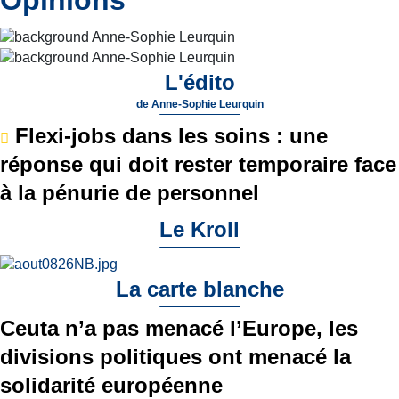
L'édito
de
Anne-Sophie Leurquin
Flexi-jobs dans les soins : une
réponse qui doit rester temporaire face
à la pénurie de personnel
Le Kroll
La carte blanche
Ceuta n’a pas menacé l’Europe, les
divisions politiques ont menacé la
solidarité européenne