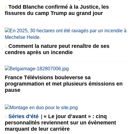
Todd Blanche confirmé à la Justice, les
fissures du camp Trump au grand jour
Comment la nature peut renaître de ses
cendres après un incendie
France Télévisions bouleverse sa
programmation et met plusieurs émissions en
pause
Séries d’été
« Le jour d’avant » : cinq
personnalités reviennent sur un évènement
marquant de leur carrière