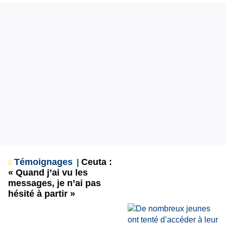
Témoignages
Ceuta :
« Quand j’ai vu les
messages, je n’ai pas
hésité à partir »