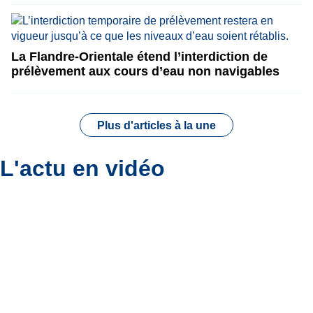
La Flandre-Orientale étend l’interdiction de
prélèvement aux cours d’eau non navigables
Plus d'articles à la une
L'actu en vidéo