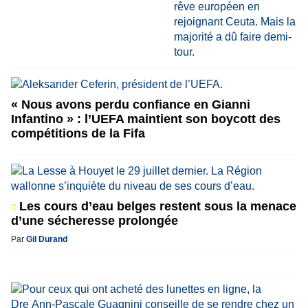
« Nous avons perdu confiance en Gianni
Infantino » : l’UEFA maintient son boycott des
compétitions de la Fifa
Les cours d’eau belges restent sous la menace
d’une sécheresse prolongée
Par
Gil Durand