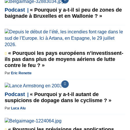
Podcast
« Pourquoi y a-t-il si peu de zones de
baignade à Bruxelles et en Wallonie ? »
« Pourquoi les pays européens n’investissent-
ils pas dans plus de moyens aériens de lutte
contre le feu ? »
Par
Eric Renette
Podcast
« Pourquoi y a-t-il autant de
suspicions de dopage dans le cyclisme ? »
Par
Luca Alu
« Pourquoi les prévisions des applications