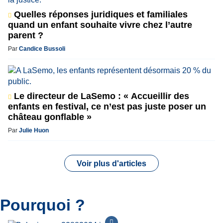
Quelles réponses juridiques et familiales
quand un enfant souhaite vivre chez l’autre
parent ?
Par
Candice Bussoli
Le directeur de LaSemo : « Accueillir des
enfants en festival, ce n’est pas juste poser un
château gonflable »
Par
Julie Huon
Voir plus d'articles
Pourquoi ?