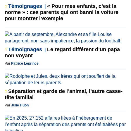
Témoignages
« Pour mes enfants, c’est la
norme » : ces parents qui ont banni la voiture
pour montrer l’exemple
Témoignages
Le regard différent d’un papa
non voyant
Par
Patrice Leprince
Séparation et garde de l’animal, l’autre casse-
tête familial
Par
Julie Huon