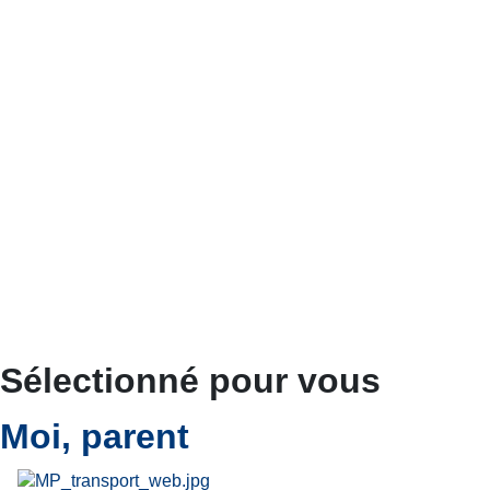
Sélectionné pour vous
Moi, parent