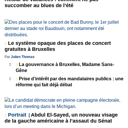
succomber au blues de l’été
Le système opaque des places de concert
gratuites à Bruxelles
Par
Julien Thomas
La gouvernance à Bruxelles, Madame Sans-
Gêne
Prise d’intérêt par des mandataires publics : une
réforme qui fait déjà débat
Portrait
Abdul El-Sayed, un nouveau visage
de la gauche américaine à l’assaut du Sénat