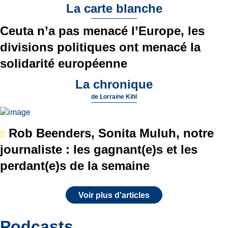
La carte blanche
Ceuta n’a pas menacé l’Europe, les
divisions politiques ont menacé la
solidarité européenne
La chronique
de
Lorraine Kihl
Rob Beenders, Sonita Muluh, notre
journaliste : les gagnant(e)s et les
perdant(e)s de la semaine
Voir plus d'articles
Podcasts