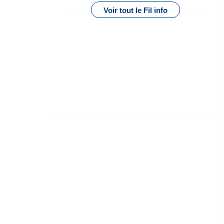
Voir tout le Fil info