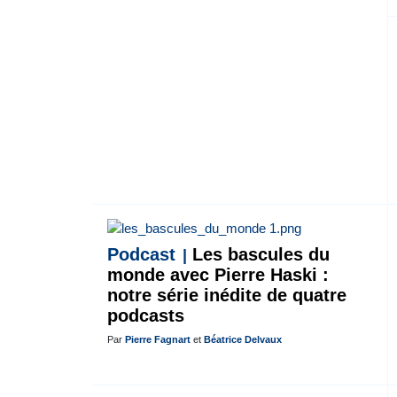
Podcast
Les bascules du
monde avec Pierre Haski :
notre série inédite de quatre
podcasts
Par
Pierre Fagnart
et
Béatrice Delvaux