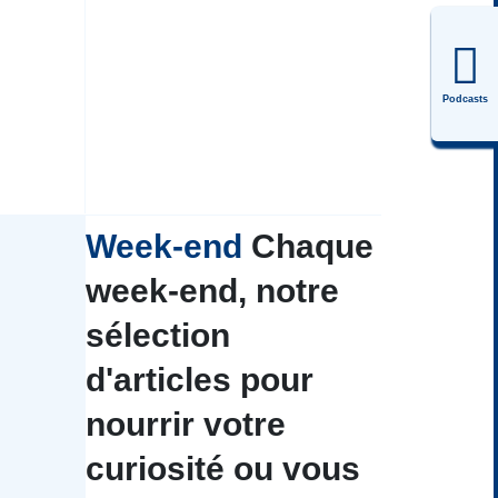
Podcasts
Week-end
Chaque
week-end, notre
sélection
d'articles pour
nourrir votre
curiosité ou vous