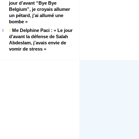
jour d’avant “Bye Bye
Belgium”, je croyais allumer
un pétard, j’ai allumé une
bombe »
Me Delphine Paci : « Le jour
d’avant la défense de Salah
Abdeslam, j’avais envie de
vomir de stress »