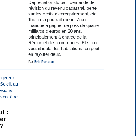
Dépréciation du bâti, demande de
révision du revenu cadastral, perte
sur les droits d’enregistrement, etc.
Tout cela pourrait mener à un
manque à gagner de près de quatre
milliards d’euros en 20 ans,
principalement à charge de la
Région et des communes. Et si on
voulait isoler les habitations, on peut
en rajouter deux.
Par
Eric Renette
t :
ser
 ?