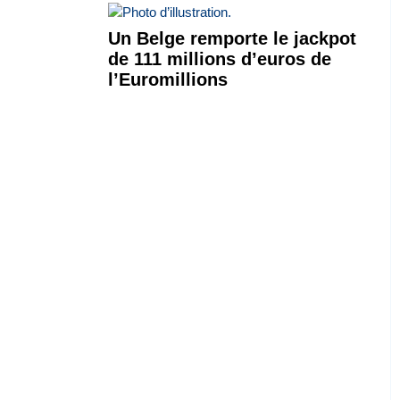
Un Belge remporte le jackpot
de 111 millions d’euros de
l’Euromillions