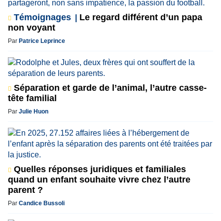
Témoignages
Le regard différent d’un papa
non voyant
Par
Patrice Leprince
Séparation et garde de l’animal, l’autre casse-
tête familial
Par
Julie Huon
Quelles réponses juridiques et familiales
quand un enfant souhaite vivre chez l’autre
parent ?
Par
Candice Bussoli