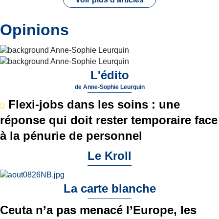
Opinions
L'édito
de
Anne-Sophie Leurquin
Flexi-jobs dans les soins : une
réponse qui doit rester temporaire face
à la pénurie de personnel
Le Kroll
La carte blanche
Ceuta n’a pas menacé l’Europe, les