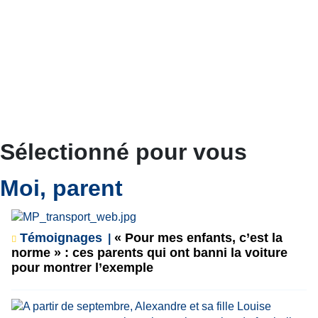
Sélectionné pour vous
Moi, parent
Témoignages
« Pour mes enfants, c’est la
norme » : ces parents qui ont banni la voiture
pour montrer l’exemple