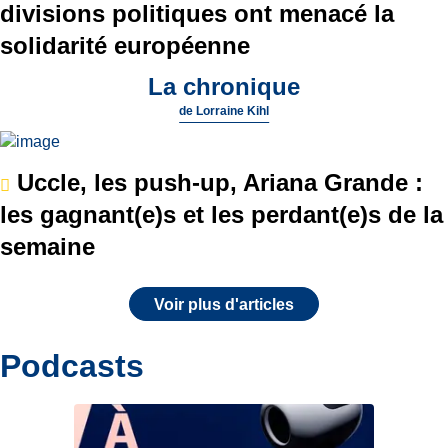
divisions politiques ont menacé la
solidarité européenne
La chronique
de
Lorraine Kihl
Uccle, les push-up, Ariana Grande :
les gagnant(e)s et les perdant(e)s de la
semaine
Voir plus d'articles
Podcasts