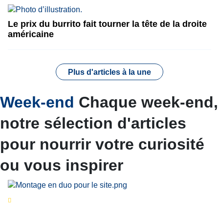
Le prix du burrito fait tourner la tête de la droite
américaine
Plus d'articles à la une
Week-end
Chaque week-end,
notre sélection d'articles
pour nourrir votre curiosité
ou vous inspirer
Séries d’été
« Le jour d’avant » : cinq
personnalités reviennent sur un évènement