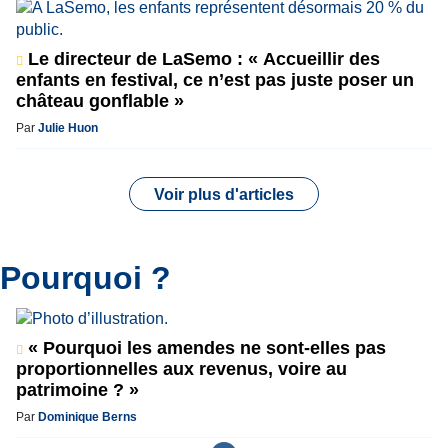
Le directeur de LaSemo : « Accueillir des
enfants en festival, ce n’est pas juste poser un
château gonflable »
Par
Julie Huon
Voir plus d'articles
Pourquoi ?
« Pourquoi les amendes ne sont-elles pas
proportionnelles aux revenus, voire au
patrimoine ? »
Par
Dominique Berns