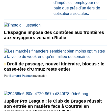
L’Espagne impose des contrôles aux frontières
aux voyageurs venant d’Italie
Droit de passage, nouvel itinéraire, blocus : le
casse-tête d’Ormuz reste entier
Par
Bernard Padoan
(avec afp)
Jupiler Pro League : le Club de Bruges réussit
son entrée en matière face à Courtrai en