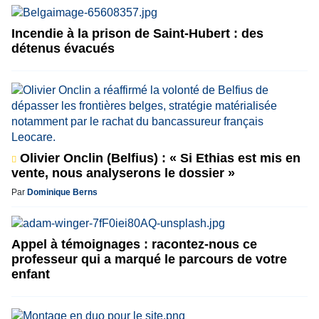
Incendie à la prison de Saint-Hubert : des
détenus évacués
Olivier Onclin (Belfius) : « Si Ethias est mis en
vente, nous analyserons le dossier »
Par
Dominique Berns
Appel à témoignages : racontez-nous ce
professeur qui a marqué le parcours de votre
enfant