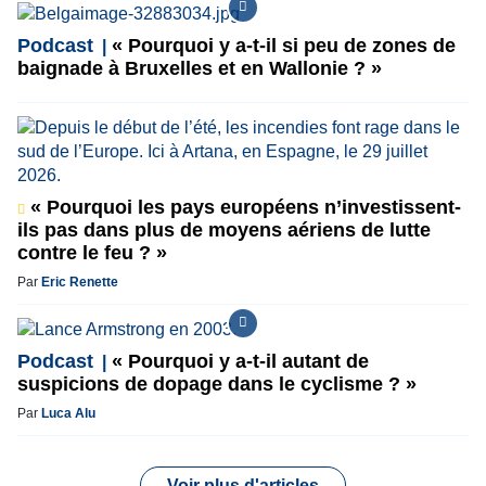
Podcast
« Pourquoi y a-t-il si peu de zones de
baignade à Bruxelles et en Wallonie ? »
« Pourquoi les pays européens n’investissent-
ils pas dans plus de moyens aériens de lutte
contre le feu ? »
Par
Eric Renette
Podcast
« Pourquoi y a-t-il autant de
suspicions de dopage dans le cyclisme ? »
Par
Luca Alu
Voir plus d'articles