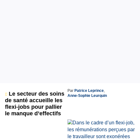
Par
Patrice Leprince
,
Le secteur des soins
Anne-Sophie Leurquin
de santé accueille les
flexi-jobs pour pallier
le manque d’effectifs