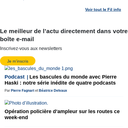
Voir tout le Fil info
Le meilleur de l’actu directement dans votre
boîte e-mail
Inscrivez-vous aux newsletters
Je m'inscris
Podcast
Les bascules du monde avec Pierre
Haski : notre série inédite de quatre podcasts
Par
Pierre Fagnart
et
Béatrice Delvaux
Opération policière d’ampleur sur les routes ce
week-end