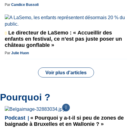
Par
Candice Bussoli
Le directeur de LaSemo : « Accueillir des
enfants en festival, ce n’est pas juste poser un
château gonflable »
Par
Julie Huon
Voir plus d'articles
Pourquoi ?
Podcast
« Pourquoi y a-t-il si peu de zones de
baignade à Bruxelles et en Wallonie ? »