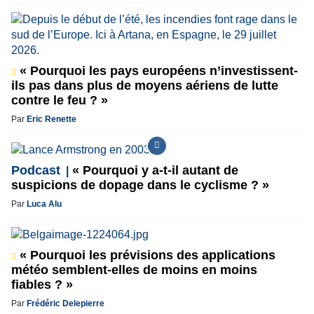
« Pourquoi les pays européens n’investissent-
ils pas dans plus de moyens aériens de lutte
contre le feu ? »
Par
Eric Renette
Podcast
« Pourquoi y a-t-il autant de
suspicions de dopage dans le cyclisme ? »
Par
Luca Alu
« Pourquoi les prévisions des applications
météo semblent-elles de moins en moins
fiables ? »
Par
Frédéric Delepierre