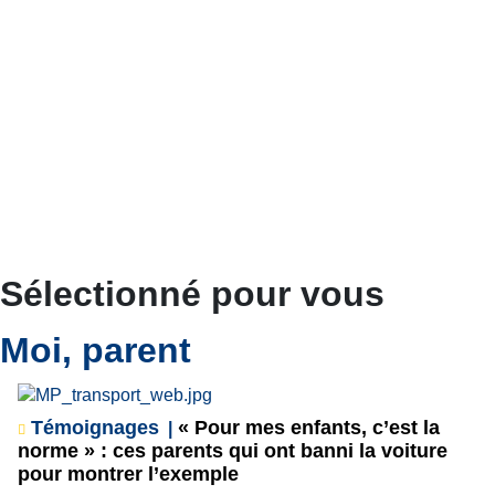
Sélectionné pour vous
Moi, parent
Témoignages
« Pour mes enfants, c’est la
norme » : ces parents qui ont banni la voiture
pour montrer l’exemple