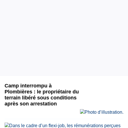
Camp interrompu à
Plombières : le propriétaire du
terrain libéré sous conditions
après son arrestation