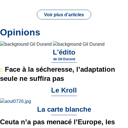
Voir plus d'articles
Opinions
L'édito
de
Gil Durand
Face à la sécheresse, l’adaptation
seule ne suffira pas
Le Kroll
La carte blanche
Ceuta n’a pas menacé l’Europe, les