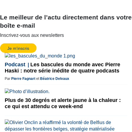
Le meilleur de l’actu directement dans votre
boîte e-mail
Inscrivez-vous aux newsletters
Je m'inscris
Podcast
Les bascules du monde avec Pierre
Haski : notre série inédite de quatre podcasts
Par
Pierre Fagnart
et
Béatrice Delvaux
Plus de 30 degrés et alerte jaune à la chaleur :
ce qui est attendu ce week-end