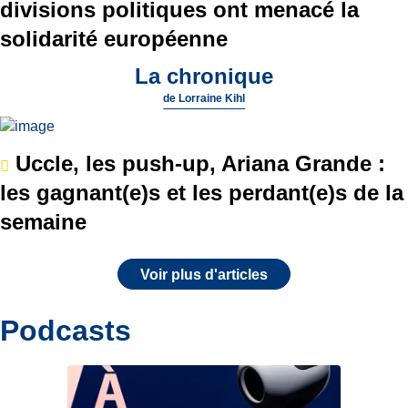
divisions politiques ont menacé la
solidarité européenne
La chronique
de
Lorraine Kihl
Uccle, les push-up, Ariana Grande :
les gagnant(e)s et les perdant(e)s de la
semaine
Voir plus d'articles
Podcasts