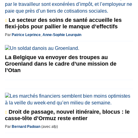
Le secteur des soins de santé accueille les
flexi-jobs pour pallier le manque d’effectifs
Par
Patrice Leprince
,
Anne-Sophie Leurquin
La Belgique va envoyer des troupes au
Groenland dans le cadre d’une mission de
l’Otan
Droit de passage, nouvel itinéraire, blocus : le
casse-tête d’Ormuz reste entier
Par
Bernard Padoan
(avec afp)