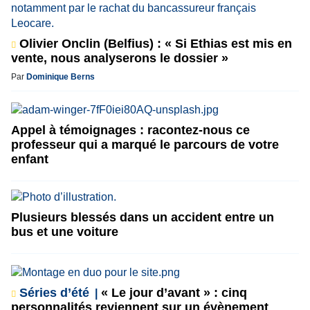
Olivier Onclin (Belfius) : « Si Ethias est mis en
vente, nous analyserons le dossier »
Par
Dominique Berns
Appel à témoignages : racontez-nous ce
professeur qui a marqué le parcours de votre
enfant
Plusieurs blessés dans un accident entre un
bus et une voiture
Séries d’été
« Le jour d’avant » : cinq
personnalités reviennent sur un évènement