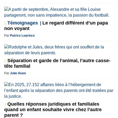
Témoignages
Le regard différent d’un papa
non voyant
Par
Patrice Leprince
Séparation et garde de l’animal, l’autre casse-
tête familial
Par
Julie Huon
Quelles réponses juridiques et familiales
quand un enfant souhaite vivre chez l’autre
parent ?