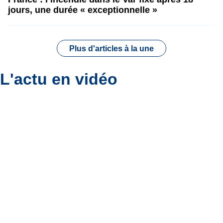
jours, une durée « exceptionnelle »
Plus d'articles à la une
L'actu en vidéo