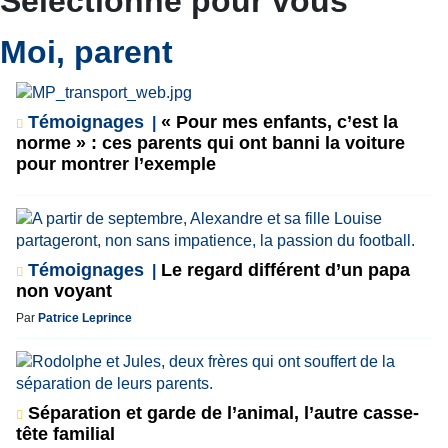
Sélectionné pour vous
Moi, parent
Témoignages
« Pour mes enfants, c’est la
norme » : ces parents qui ont banni la voiture
pour montrer l’exemple
Témoignages
Le regard différent d’un papa
non voyant
Par
Patrice Leprince
Séparation et garde de l’animal, l’autre casse-
tête familial