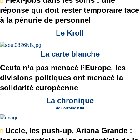
Flexi-jobs dans les soins : une
réponse qui doit rester temporaire face
à la pénurie de personnel
Le Kroll
La carte blanche
Ceuta n’a pas menacé l’Europe, les
divisions politiques ont menacé la
solidarité européenne
La chronique
de
Lorraine Kihl
Uccle, les push-up, Ariana Grande :