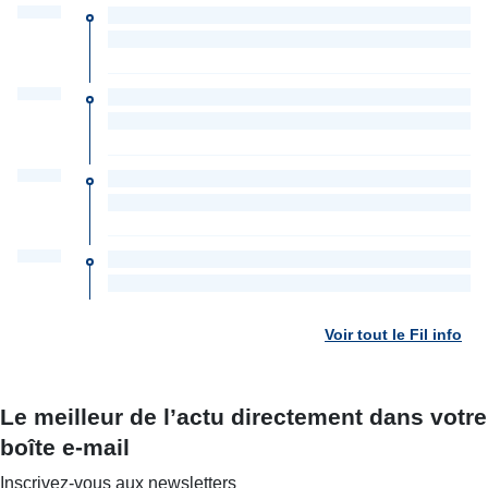
Voir tout le Fil info
Le meilleur de l’actu directement dans votre
boîte e-mail
Inscrivez-vous aux newsletters