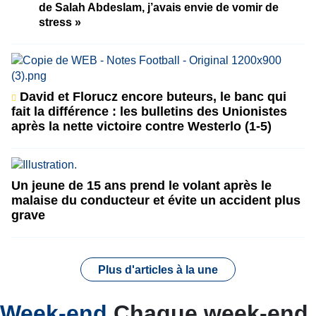
de Salah Abdeslam, j’avais envie de vomir de
stress »
David et Florucz encore buteurs, le banc qui
fait la différence : les bulletins des Unionistes
après la nette victoire contre Westerlo (1-5)
Un jeune de 15 ans prend le volant après le
malaise du conducteur et évite un accident plus
grave
Plus d'articles à la une
Week-end
Chaque week-end,