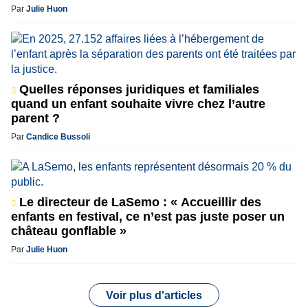
Par
Julie Huon
Quelles réponses juridiques et familiales
quand un enfant souhaite vivre chez l’autre
parent ?
Par
Candice Bussoli
Le directeur de LaSemo : « Accueillir des
enfants en festival, ce n’est pas juste poser un
château gonflable »
Par
Julie Huon
Voir plus d'articles