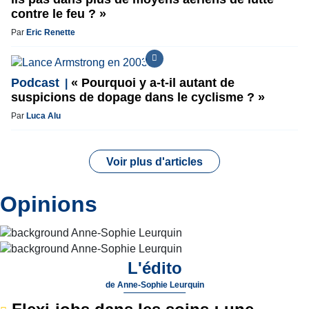
contre le feu ? »
Par
Eric Renette
Podcast
« Pourquoi y a-t-il autant de
suspicions de dopage dans le cyclisme ? »
Par
Luca Alu
Voir plus d'articles
Opinions
L'édito
de
Anne-Sophie Leurquin