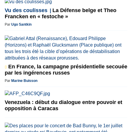
Vu des coulisses
La Défense belge et Theo
Francken en « festoche »
Par
Ugo Santkin
En France, la campagne présidentielle secouée
par les ingérences russes
Par
Marine Buisson
Venezuela : début du dialogue entre pouvoir et
opposition à Caracas