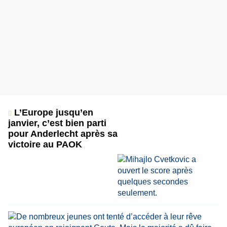
L’Europe jusqu’en
janvier, c’est bien parti
pour Anderlecht après sa
victoire au PAOK