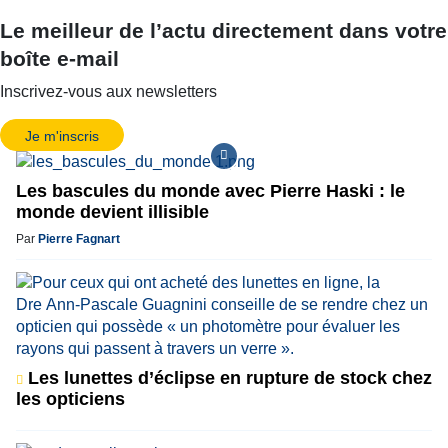
Le meilleur de l’actu directement dans votre
boîte e-mail
Inscrivez-vous aux newsletters
Je m'inscris
Les bascules du monde avec Pierre Haski : le
monde devient illisible
Par
Pierre Fagnart
Les lunettes d’éclipse en rupture de stock chez
les opticiens