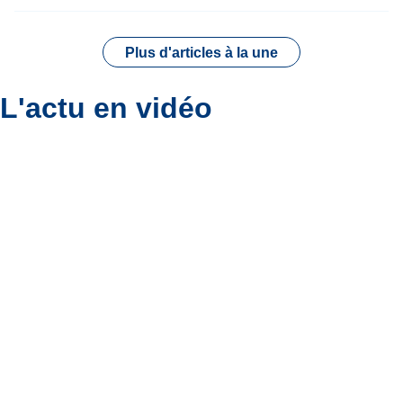
Plus d'articles à la une
L'actu en vidéo