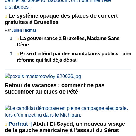
Le système opaque des places de concert
gratuites à Bruxelles
Par
Julien Thomas
La gouvernance à Bruxelles, Madame Sans-
Gêne
Prise d’intérêt par des mandataires publics : une
réforme qui fait déjà débat
Retour de vacances : comment ne pas
succomber au blues de l’été
Portrait
Abdul El-Sayed, un nouveau visage
de la gauche américaine à l’assaut du Sénat