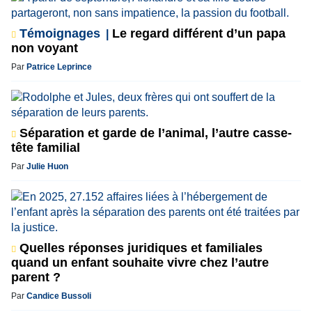
Témoignages
Le regard différent d’un papa
non voyant
Par
Patrice Leprince
Séparation et garde de l’animal, l’autre casse-
tête familial
Par
Julie Huon
Quelles réponses juridiques et familiales
quand un enfant souhaite vivre chez l’autre
parent ?
Par
Candice Bussoli