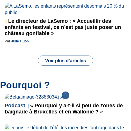
Le directeur de LaSemo : « Accueillir des
enfants en festival, ce n’est pas juste poser un
château gonflable »
Par
Julie Huon
Voir plus d'articles
Pourquoi ?
Podcast
« Pourquoi y a-t-il si peu de zones de
baignade à Bruxelles et en Wallonie ? »