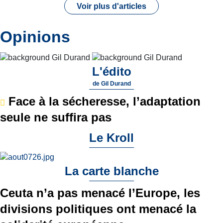
Voir plus d'articles
Opinions
L'édito
de
Gil Durand
Face à la sécheresse, l’adaptation
seule ne suffira pas
Le Kroll
La carte blanche
Ceuta n’a pas menacé l’Europe, les
divisions politiques ont menacé la