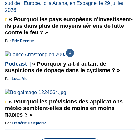
« Pourquoi les pays européens n’investissent-
ils pas dans plus de moyens aériens de lutte
contre le feu ? »
Par
Eric Renette
Podcast
« Pourquoi y a-t-il autant de
suspicions de dopage dans le cyclisme ? »
Par
Luca Alu
« Pourquoi les prévisions des applications
météo semblent-elles de moins en moins
fiables ? »
Par
Frédéric Delepierre