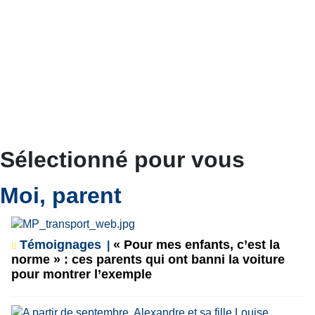
Sélectionné pour vous
Moi, parent
Témoignages
« Pour mes enfants, c’est la
norme » : ces parents qui ont banni la voiture
pour montrer l’exemple