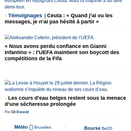
Témoignages
Ceuta : « Quand j’ai vu les
messages, je n’ai pas hésité à partir »
« Nous avons perdu confiance en Gianni
Infantino » : l’UEFA maintient son boycott des
compétitions de la Fifa
Les cours d’eau belges restent sous la menace
d’une sécheresse prolongée
Par
Gil Durand
Météo
Bruxelles
Bourse
Bel20