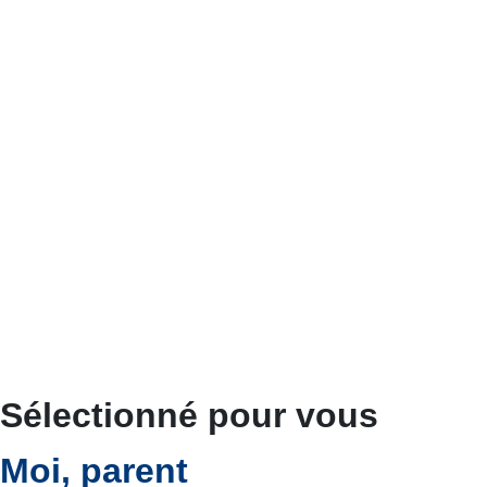
Sélectionné pour vous
Moi, parent