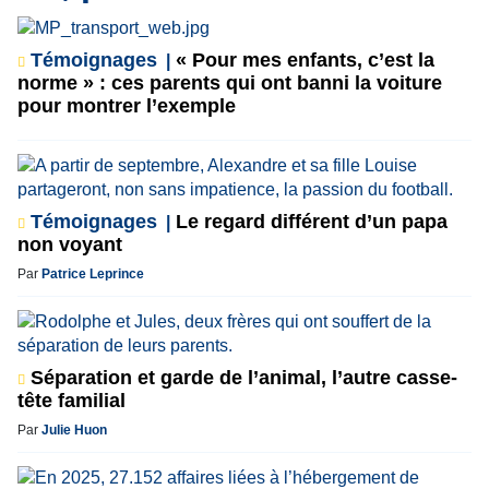
Témoignages
« Pour mes enfants, c’est la
norme » : ces parents qui ont banni la voiture
pour montrer l’exemple
Témoignages
Le regard différent d’un papa
non voyant
Par
Patrice Leprince
Séparation et garde de l’animal, l’autre casse-
tête familial
Par
Julie Huon