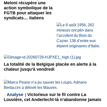
Meloni récupère une
action symbolique de la
FGTB pour attaquer les
syndicats… italiens
La totalité de la Belgique placée en alerte à la
chaleur jusqu’à vendredi
Analyse
Victorieux sur le fil contre La
Louvière, cet Anderlecht-là n’abandonne jamais