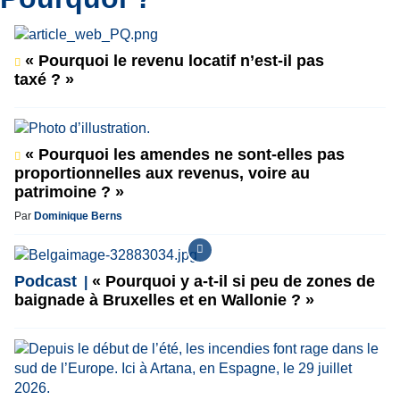
« Pourquoi le revenu locatif n’est-il pas
taxé ? »
« Pourquoi les amendes ne sont-elles pas
proportionnelles aux revenus, voire au
patrimoine ? »
Par
Dominique Berns
Podcast
« Pourquoi y a-t-il si peu de zones de
baignade à Bruxelles et en Wallonie ? »