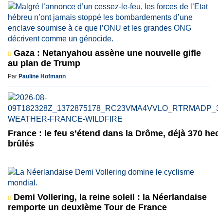
Gaza : Netanyahou assène une nouvelle gifle
au plan de Trump
Par
Pauline Hofmann
France : le feu s’étend dans la Drôme, déjà 370 he
brûlés
Demi Vollering, la reine soleil : la Néerlandaise
remporte un deuxième Tour de France