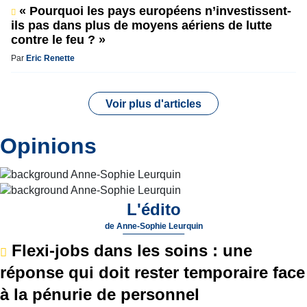
« Pourquoi les pays européens n’investissent-
ils pas dans plus de moyens aériens de lutte
contre le feu ? »
Par
Eric Renette
Voir plus d'articles
Opinions
L'édito
de
Anne-Sophie Leurquin
Flexi-jobs dans les soins : une
réponse qui doit rester temporaire face
à la pénurie de personnel