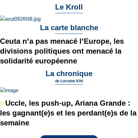
Le Kroll
La carte blanche
Ceuta n’a pas menacé l’Europe, les
divisions politiques ont menacé la
solidarité européenne
La chronique
de
Lorraine Kihl
Uccle, les push-up, Ariana Grande :
les gagnant(e)s et les perdant(e)s de la
semaine