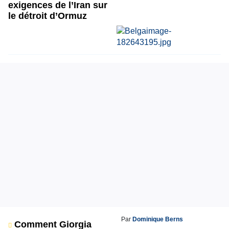
exigences de l’Iran sur
le détroit d’Ormuz
Par
Dominique Berns
Comment Giorgia