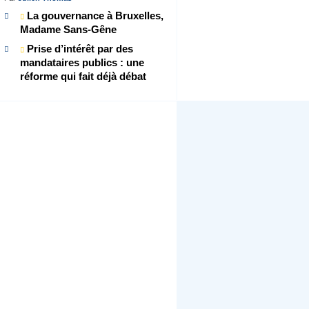
La gouvernance à Bruxelles,
Madame Sans-Gêne
Prise d’intérêt par des
mandataires publics : une
réforme qui fait déjà débat