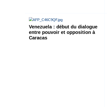
Venezuela : début du dialogue
entre pouvoir et opposition à
Caracas