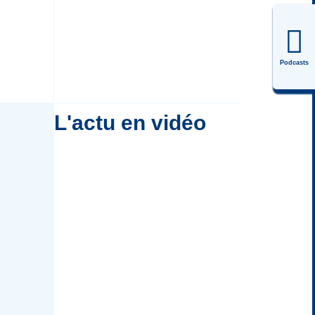
Podcasts
L'actu en vidéo