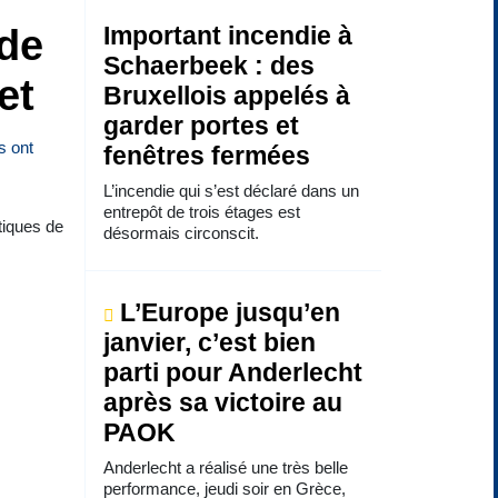
 de
Important incendie à
Schaerbeek : des
et
Bruxellois appelés à
garder portes et
fenêtres fermées
L’incendie qui s’est déclaré dans un
entrepôt de trois étages est
tiques de
désormais circonscit.
L’Europe jusqu’en
janvier, c’est bien
parti pour Anderlecht
après sa victoire au
PAOK
Anderlecht a réalisé une très belle
performance, jeudi soir en Grèce,