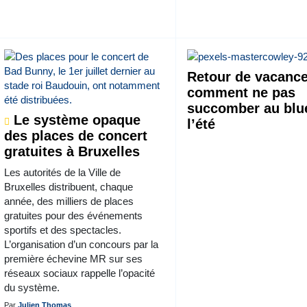
Retour de vacance
comment ne pas
succomber au blu
Le système opaque
l’été
des places de concert
gratuites à Bruxelles
Les autorités de la Ville de
Bruxelles distribuent, chaque
année, des milliers de places
gratuites pour des événements
sportifs et des spectacles.
L’organisation d’un concours par la
première échevine MR sur ses
réseaux sociaux rappelle l’opacité
du système.
Par
Julien Thomas