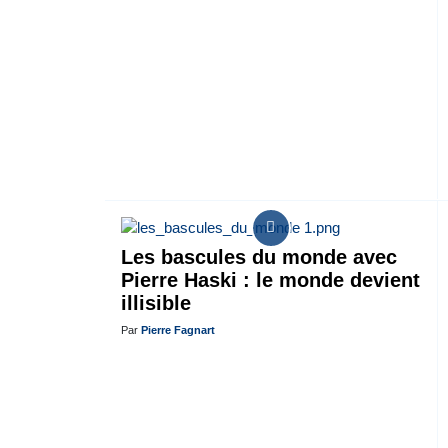
Les bascules du monde avec
Pierre Haski : le monde devient
illisible
Par
Pierre Fagnart