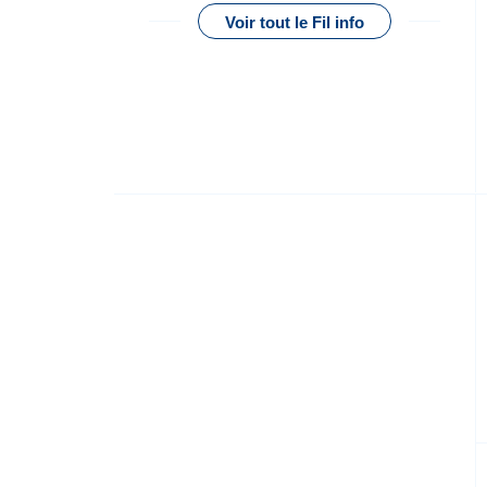
Voir tout le Fil info