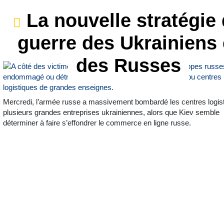
La nouvelle stratégie
guerre des Ukrainiens 
des Russes
Mercredi, l’armée russe a massivement bombardé les centres logis
plusieurs grandes entreprises ukrainiennes, alors que Kiev semble
déterminer à faire s’effondrer le commerce en ligne russe.