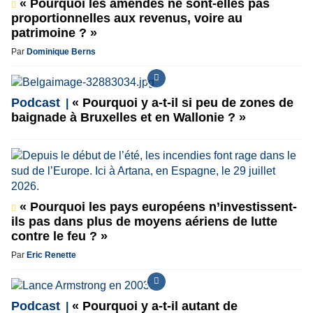
« Pourquoi les amendes ne sont-elles pas
proportionnelles aux revenus, voire au
patrimoine ? »
Par
Dominique Berns
Podcast
« Pourquoi y a-t-il si peu de zones de
baignade à Bruxelles et en Wallonie ? »
« Pourquoi les pays européens n’investissent-
ils pas dans plus de moyens aériens de lutte
contre le feu ? »
Par
Eric Renette
Podcast
« Pourquoi y a-t-il autant de