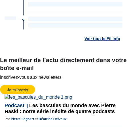
Voir tout le Fil info
Le meilleur de l’actu directement dans votre
boîte e-mail
Inscrivez-vous aux newsletters
Je m'inscris
Podcast
Les bascules du monde avec Pierre
Haski : notre série inédite de quatre podcasts
Par
Pierre Fagnart
et
Béatrice Delvaux