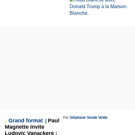
Par
Stéphane Vande Velde
Grand format
Paul
Magnette invite
Ludovic Vanackere :