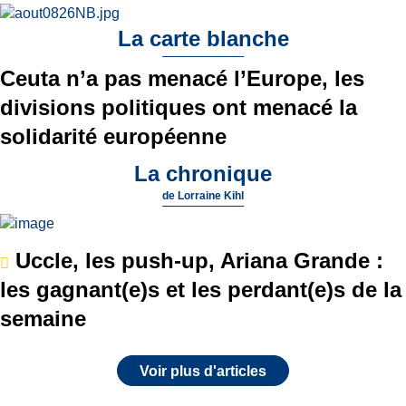
La carte blanche
Ceuta n’a pas menacé l’Europe, les
divisions politiques ont menacé la
solidarité européenne
La chronique
de
Lorraine Kihl
Uccle, les push-up, Ariana Grande :
les gagnant(e)s et les perdant(e)s de la
semaine
Voir plus d'articles