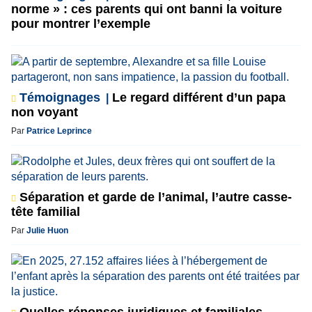
norme » : ces parents qui ont banni la voiture
pour montrer l’exemple
Témoignages
Le regard différent d’un papa
non voyant
Par
Patrice Leprince
Séparation et garde de l’animal, l’autre casse-
tête familial
Par
Julie Huon
Quelles réponses juridiques et familiales