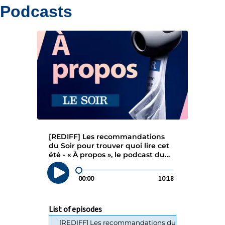
Podcasts