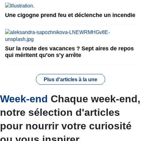
Une cigogne prend feu et déclenche un incendie
Sur la route des vacances ? Sept aires de repos
qui méritent qu’on s’y arrête
Plus d'articles à la une
Week-end
Chaque week-end,
notre sélection d'articles
pour nourrir votre curiosité
ou vous inspirer