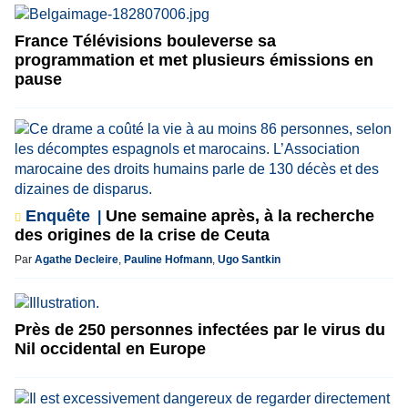
France Télévisions bouleverse sa
programmation et met plusieurs émissions en
pause
Enquête
Une semaine après, à la recherche
des origines de la crise de Ceuta
Par
Agathe Decleire
,
Pauline Hofmann
,
Ugo Santkin
Près de 250 personnes infectées par le virus du
Nil occidental en Europe