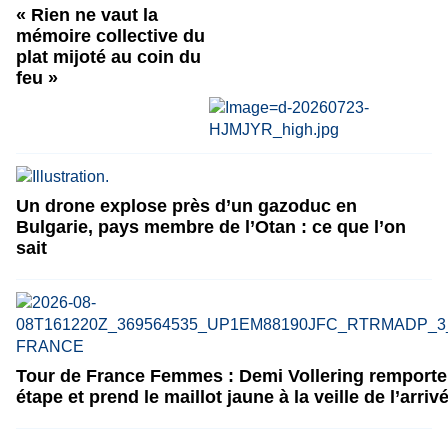
« Rien ne vaut la
mémoire collective du
plat mijoté au coin du
feu »
Un drone explose près d’un gazoduc en
Bulgarie, pays membre de l’Otan : ce que l’on
sait
Tour de France Femmes : Demi Vollering remporte 
étape et prend le maillot jaune à la veille de l’arriv