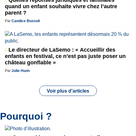
quand un enfant souhaite vivre chez l’autre
parent ?
Par
Candice Bussoli
Le directeur de LaSemo : « Accueillir des
enfants en festival, ce n’est pas juste poser un
château gonflable »
Par
Julie Huon
Voir plus d'articles
Pourquoi ?