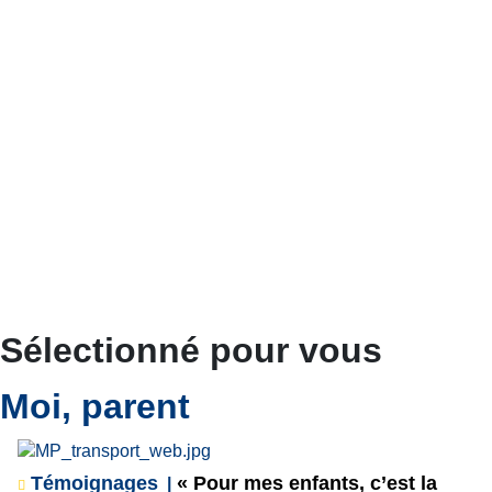
Sélectionné pour vous
Moi, parent
Témoignages
« Pour mes enfants, c’est la