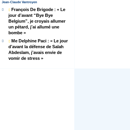
Jean-Claude Vantroyen
François De Brigode : « Le
jour d’avant “Bye Bye
Belgium”, je croyais allumer
un pétard, j’ai allumé une
bombe »
Me Delphine Paci : « Le jour
d’avant la défense de Salah
Abdeslam, j’avais envie de
vomir de stress »