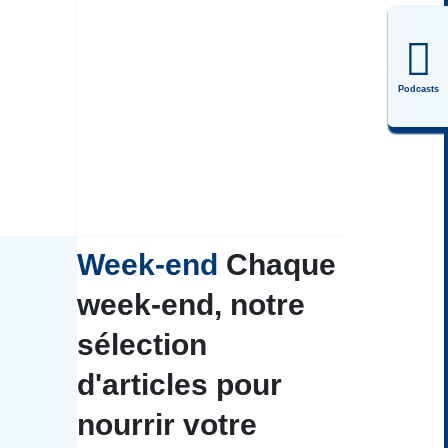
Podcasts
Week-end
Chaque
week-end, notre
sélection
d'articles pour
nourrir votre