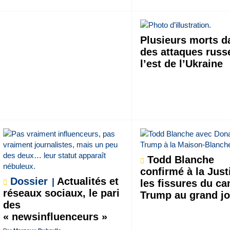
Plusieurs morts d
des attaques russ
l’est de l’Ukraine
Todd Blanche
confirmé à la Just
Dossier
Actualités et
les fissures du c
réseaux sociaux, le pari
Trump au grand jo
des
« newsinfluenceurs »