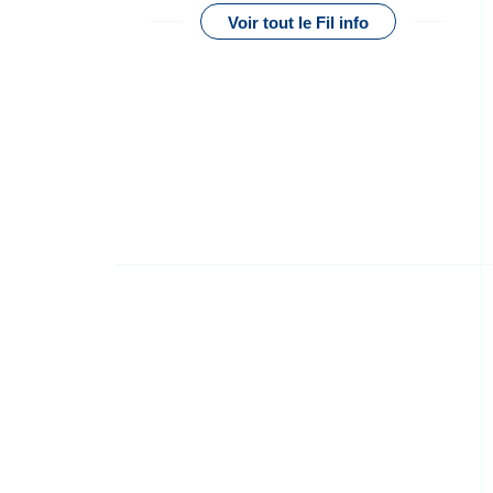
Voir tout le Fil info