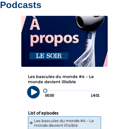
Podcasts