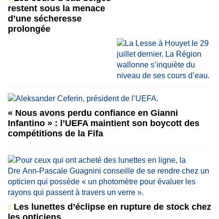
restent sous la menace
d’une sécheresse
prolongée
« Nous avons perdu confiance en Gianni
Infantino » : l’UEFA maintient son boycott des
compétitions de la Fifa
Les lunettes d’éclipse en rupture de stock chez
les opticiens