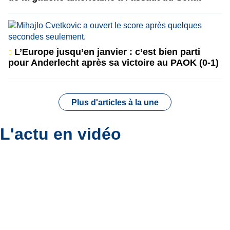
L’Europe jusqu’en janvier : c’est bien parti
pour Anderlecht après sa victoire au PAOK (0-1)
Plus d'articles à la une
L'actu en vidéo