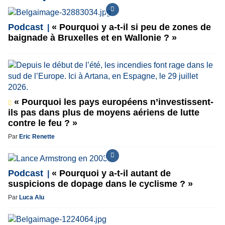
Podcast
« Pourquoi y a-t-il si peu de zones de
baignade à Bruxelles et en Wallonie ? »
« Pourquoi les pays européens n’investissent-
ils pas dans plus de moyens aériens de lutte
contre le feu ? »
Par
Eric Renette
Podcast
« Pourquoi y a-t-il autant de
suspicions de dopage dans le cyclisme ? »
Par
Luca Alu