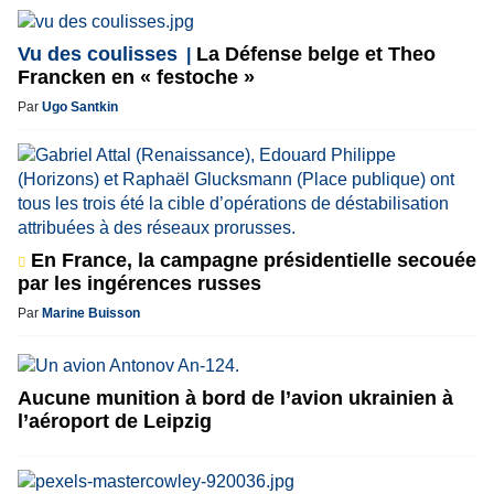
Vu des coulisses
La Défense belge et Theo
Francken en « festoche »
Par
Ugo Santkin
En France, la campagne présidentielle secouée
par les ingérences russes
Par
Marine Buisson
Aucune munition à bord de l’avion ukrainien à
l’aéroport de Leipzig