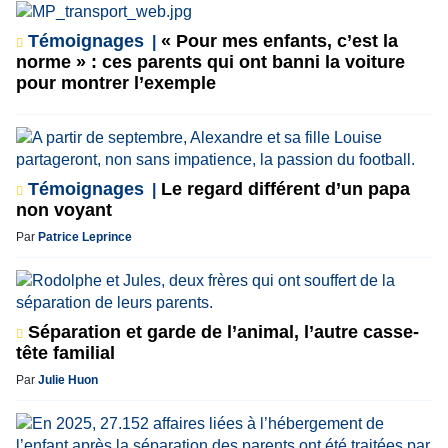
Témoignages
« Pour mes enfants, c’est la
norme » : ces parents qui ont banni la voiture
pour montrer l’exemple
Témoignages
Le regard différent d’un papa
non voyant
Par
Patrice Leprince
Séparation et garde de l’animal, l’autre casse-
tête familial
Par
Julie Huon