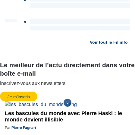
Voir tout le Fil info
Le meilleur de l’actu directement dans votre
boîte e-mail
Inscrivez-vous aux newsletters
Je m'inscris
Les bascules du monde avec Pierre Haski : le
monde devient illisible
Par
Pierre Fagnart