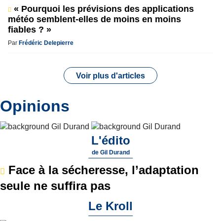
« Pourquoi les prévisions des applications
météo semblent-elles de moins en moins
fiables ? »
Par
Frédéric Delepierre
Voir plus d'articles
Opinions
L'édito
de
Gil Durand
Face à la sécheresse, l’adaptation
seule ne suffira pas
Le Kroll