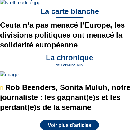
La carte blanche
Ceuta n’a pas menacé l’Europe, les
divisions politiques ont menacé la
solidarité européenne
La chronique
de
Lorraine Kihl
Rob Beenders, Sonita Muluh, notre
journaliste : les gagnant(e)s et les
perdant(e)s de la semaine
Voir plus d'articles