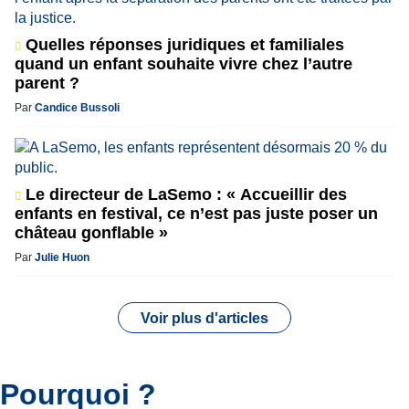
Quelles réponses juridiques et familiales
quand un enfant souhaite vivre chez l’autre
parent ?
Par
Candice Bussoli
Le directeur de LaSemo : « Accueillir des
enfants en festival, ce n’est pas juste poser un
château gonflable »
Par
Julie Huon
Voir plus d'articles
Pourquoi ?