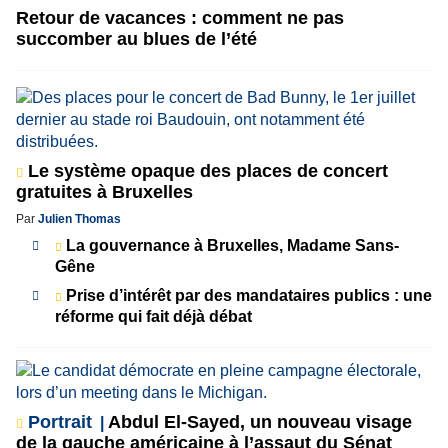
Retour de vacances : comment ne pas
succomber au blues de l’été
Le système opaque des places de concert
gratuites à Bruxelles
Par
Julien Thomas
La gouvernance à Bruxelles, Madame Sans-
Gêne
Prise d’intérêt par des mandataires publics : une
réforme qui fait déjà débat
Portrait
Abdul El-Sayed, un nouveau visage
de la gauche américaine à l’assaut du Sénat