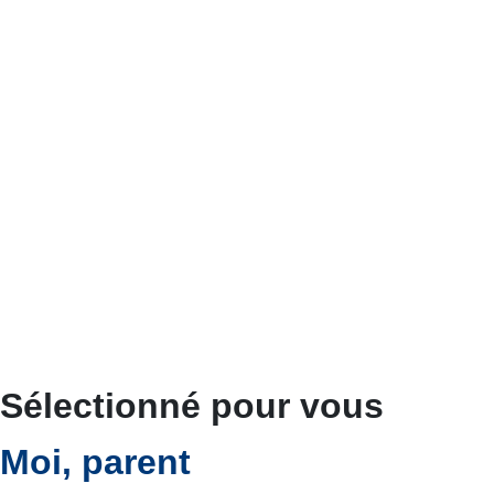
Sélectionné pour vous
Moi, parent