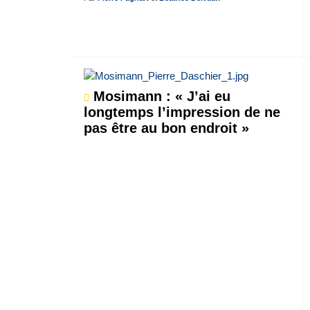
Mosimann : « J’ai eu
longtemps l’impression de ne
pas être au bon endroit »