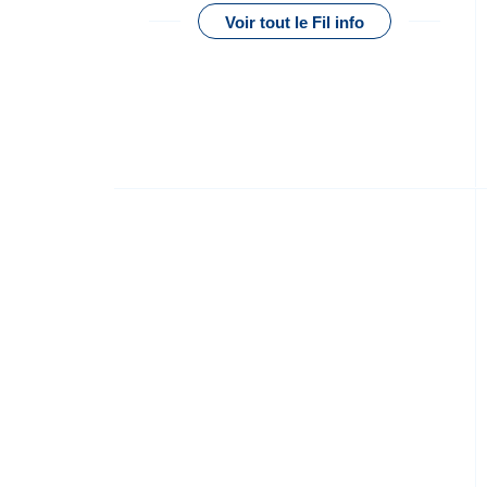
Voir tout le Fil info