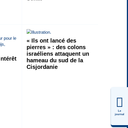
« Ils ont lancé des
pierres » : des colons
israéliens attaquent un
ntérêt
hameau du sud de la
Cisjordanie
Le
journal