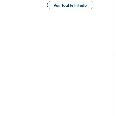
Voir tout le Fil info