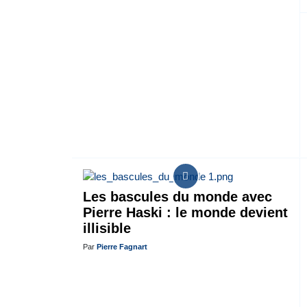
Les bascules du monde avec
Pierre Haski : le monde devient
illisible
Par
Pierre Fagnart