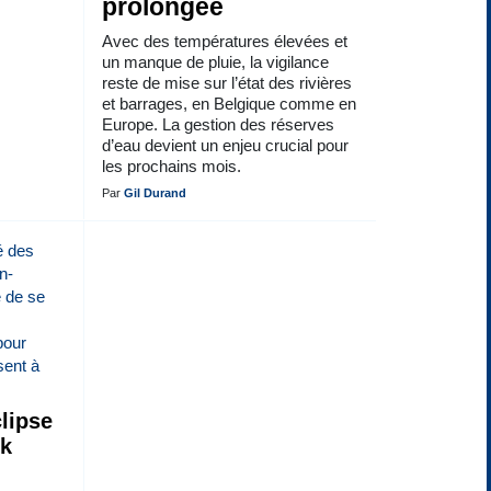
prolongée
Avec des températures élevées et
un manque de pluie, la vigilance
reste de mise sur l’état des rivières
et barrages, en Belgique comme en
Europe. La gestion des réserves
d’eau devient un enjeu crucial pour
les prochains mois.
Par
Gil Durand
lipse
ck