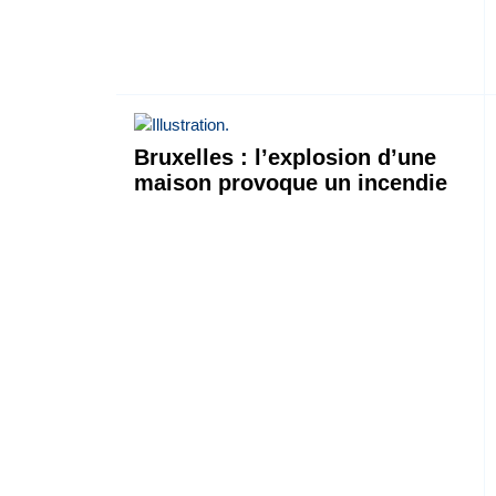
Bruxelles : l’explosion d’une
maison provoque un incendie