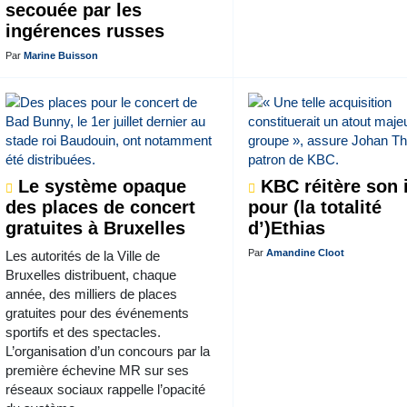
secouée par les
ingérences russes
Par
Marine Buisson
Le système opaque
KBC réitère son i
des places de concert
pour (la totalité
gratuites à Bruxelles
d’)Ethias
Par
Amandine Cloot
Les autorités de la Ville de
Bruxelles distribuent, chaque
année, des milliers de places
gratuites pour des événements
sportifs et des spectacles.
L’organisation d’un concours par la
première échevine MR sur ses
réseaux sociaux rappelle l’opacité