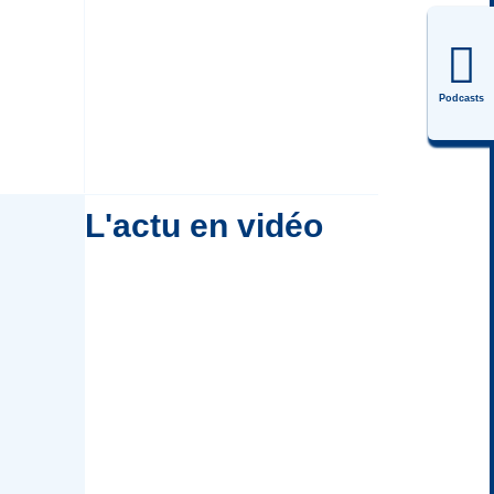
Podcasts
L'actu en vidéo