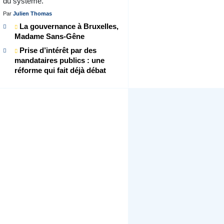
du système.
Par
Julien Thomas
La gouvernance à Bruxelles,
Madame Sans-Gêne
Prise d’intérêt par des
mandataires publics : une
réforme qui fait déjà débat