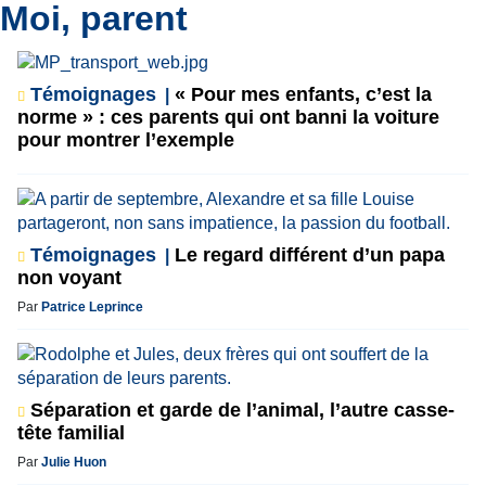
Moi, parent
Témoignages
« Pour mes enfants, c’est la
norme » : ces parents qui ont banni la voiture
pour montrer l’exemple
Témoignages
Le regard différent d’un papa
non voyant
Par
Patrice Leprince
Séparation et garde de l’animal, l’autre casse-
tête familial
Par
Julie Huon