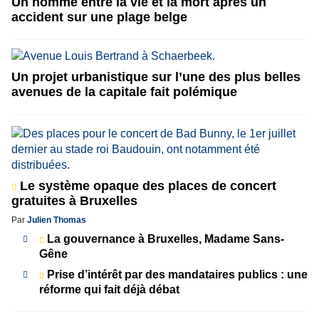
Un homme entre la vie et la mort après un
accident sur une plage belge
Un projet urbanistique sur l’une des plus belles
avenues de la capitale fait polémique
Le système opaque des places de concert
gratuites à Bruxelles
Par
Julien Thomas
La gouvernance à Bruxelles, Madame Sans-
Gêne
Prise d’intérêt par des mandataires publics : une
réforme qui fait déjà débat