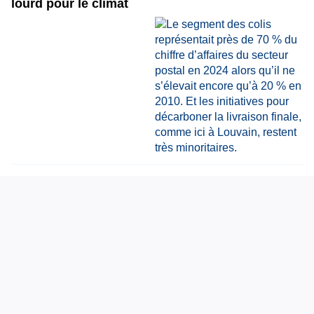
lourd pour le climat