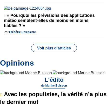
« Pourquoi les prévisions des applications
météo semblent-elles de moins en moins
fiables ? »
Par
Frédéric Delepierre
Voir plus d'articles
Opinions
L'édito
de
Marine Buisson
Avec les populistes, la vérité n’a plus
le dernier mot