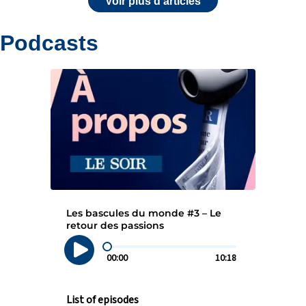
Voir plus d'articles
Podcasts