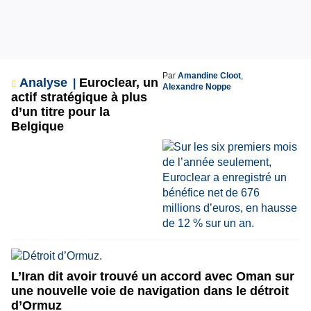
Par
Amandine Cloot
,
Analyse
Euroclear, un
Alexandre Noppe
actif stratégique à plus
d’un titre pour la
Belgique
L’Iran dit avoir trouvé un accord avec Oman sur
une nouvelle voie de navigation dans le détroit
d’Ormuz