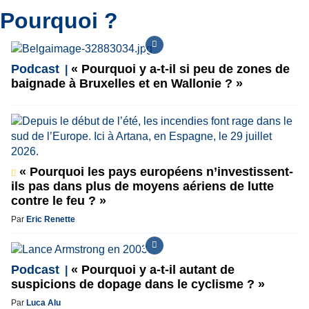
Pourquoi ?
Podcast
« Pourquoi y a-t-il si peu de zones de
baignade à Bruxelles et en Wallonie ? »
« Pourquoi les pays européens n’investissent-
ils pas dans plus de moyens aériens de lutte
contre le feu ? »
Par
Eric Renette
Podcast
« Pourquoi y a-t-il autant de
suspicions de dopage dans le cyclisme ? »
Par
Luca Alu