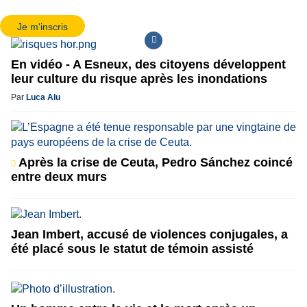
Je m'inscris
En vidéo - A Esneux, des citoyens développent
leur culture du risque après les inondations
Par
Luca Alu
Après la crise de Ceuta, Pedro Sánchez coincé
entre deux murs
Jean Imbert, accusé de violences conjugales, a
été placé sous le statut de témoin assisté