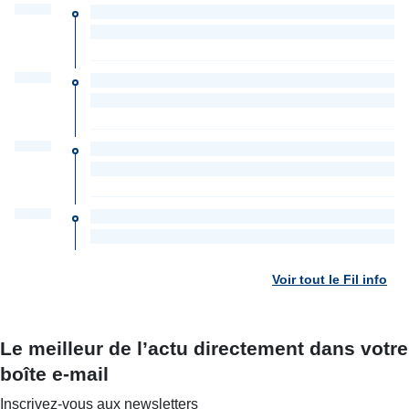
Voir tout le Fil info
Le meilleur de l’actu directement dans votre
boîte e-mail
Inscrivez-vous aux newsletters