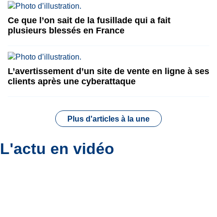
Ce que l’on sait de la fusillade qui a fait
plusieurs blessés en France
L’avertissement d’un site de vente en ligne à ses
clients après une cyberattaque
Plus d'articles à la une
L'actu en vidéo