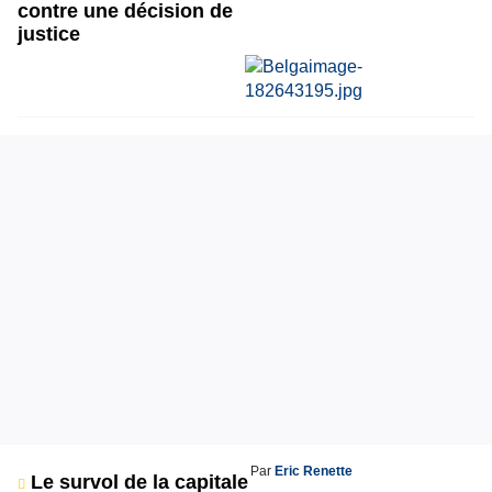
contre une décision de
justice
Par
Eric Renette
Le survol de la capitale