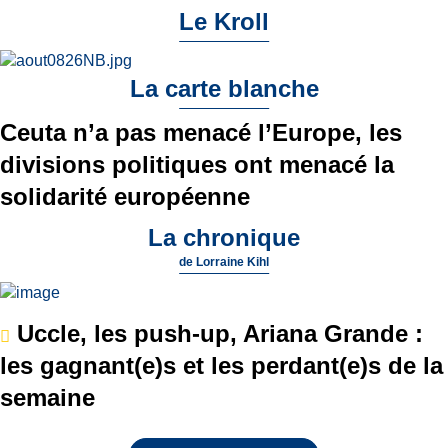
Le Kroll
La carte blanche
Ceuta n’a pas menacé l’Europe, les
divisions politiques ont menacé la
solidarité européenne
La chronique
de
Lorraine Kihl
Uccle, les push-up, Ariana Grande :
les gagnant(e)s et les perdant(e)s de la
semaine