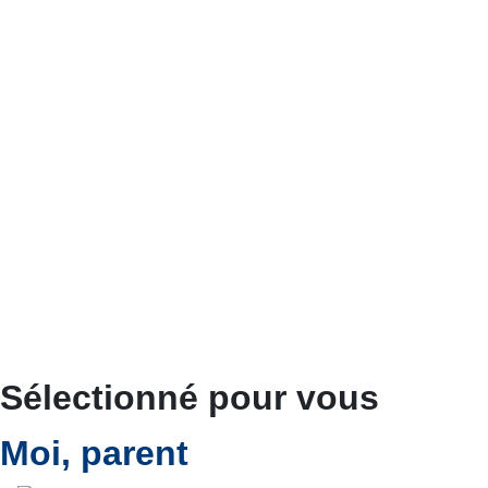
Sélectionné pour vous
Moi, parent