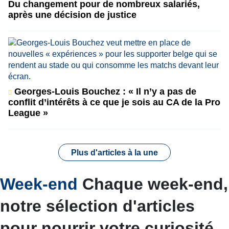
Du changement pour de nombreux salariés,
après une décision de justice
Georges-Louis Bouchez : « Il n’y a pas de
conflit d’intérêts à ce que je sois au CA de la Pro
League »
Plus d'articles à la une
Week-end
Chaque week-end,
notre sélection d'articles
pour nourrir votre curiosité