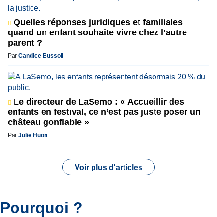
Quelles réponses juridiques et familiales
quand un enfant souhaite vivre chez l’autre
parent ?
Par
Candice Bussoli
Le directeur de LaSemo : « Accueillir des
enfants en festival, ce n’est pas juste poser un
château gonflable »
Par
Julie Huon
Voir plus d'articles
Pourquoi ?