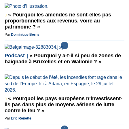
« Pourquoi les amendes ne sont-elles pas
proportionnelles aux revenus, voire au
patrimoine ? »
Par
Dominique Berns
Podcast
« Pourquoi y a-t-il si peu de zones de
baignade à Bruxelles et en Wallonie ? »
« Pourquoi les pays européens n’investissent-
ils pas dans plus de moyens aériens de lutte
contre le feu ? »
Par
Eric Renette