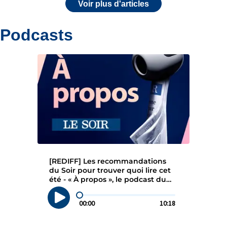
Voir plus d'articles
Podcasts