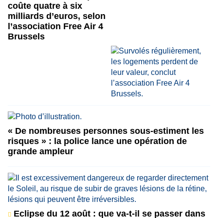
coûte quatre à six
milliards d’euros, selon
l’association Free Air 4
Brussels
« De nombreuses personnes sous-estiment les
risques » : la police lance une opération de
grande ampleur
Eclipse du 12 août : que va-t-il se passer dans