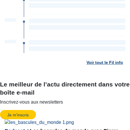
Voir tout le Fil info
Le meilleur de l’actu directement dans votre
boîte e-mail
Inscrivez-vous aux newsletters
Je m'inscris