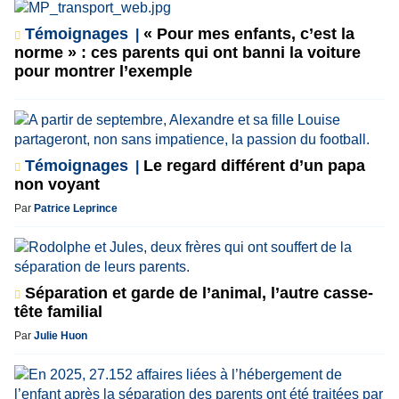
Témoignages
« Pour mes enfants, c’est la
norme » : ces parents qui ont banni la voiture
pour montrer l’exemple
Témoignages
Le regard différent d’un papa
non voyant
Par
Patrice Leprince
Séparation et garde de l’animal, l’autre casse-
tête familial
Par
Julie Huon