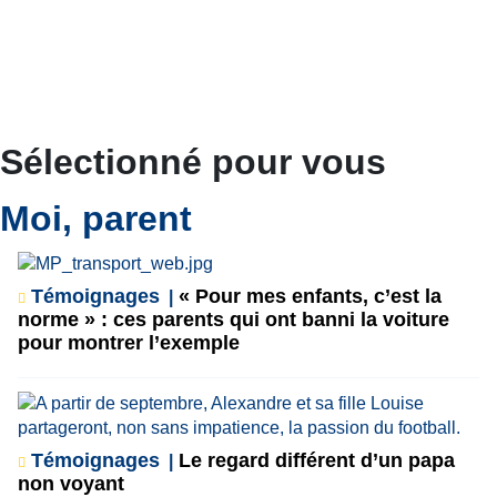
Sélectionné pour vous
Moi, parent
Témoignages
« Pour mes enfants, c’est la
norme » : ces parents qui ont banni la voiture
pour montrer l’exemple
Témoignages
Le regard différent d’un papa
non voyant