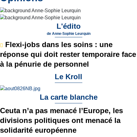
L'édito
de
Anne-Sophie Leurquin
Flexi-jobs dans les soins : une
réponse qui doit rester temporaire face
à la pénurie de personnel
Le Kroll
La carte blanche
Ceuta n’a pas menacé l’Europe, les
divisions politiques ont menacé la
solidarité européenne