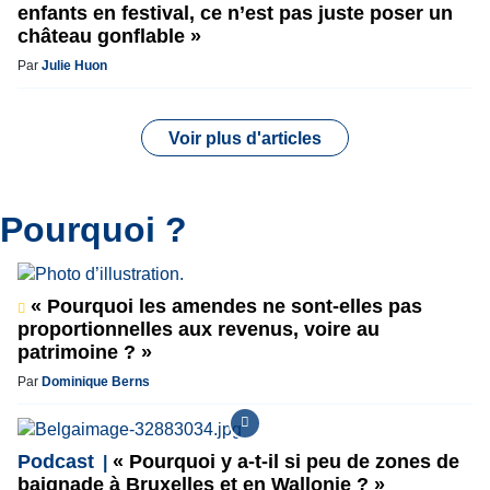
enfants en festival, ce n’est pas juste poser un
château gonflable »
Par
Julie Huon
Voir plus d'articles
Pourquoi ?
« Pourquoi les amendes ne sont-elles pas
proportionnelles aux revenus, voire au
patrimoine ? »
Par
Dominique Berns
Podcast
« Pourquoi y a-t-il si peu de zones de
baignade à Bruxelles et en Wallonie ? »