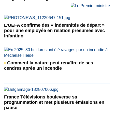
L’UEFA confirme des « indemnités de départ »
pour une employée en relation présumée avec
Infantino
Comment la nature peut renaître de ses
cendres après un incendie
France Télévisions bouleverse sa
programmation et met plusieurs émissions en
pause