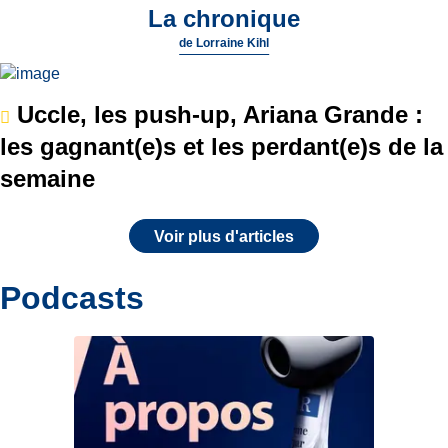
La chronique
de
Lorraine Kihl
Uccle, les push-up, Ariana Grande :
les gagnant(e)s et les perdant(e)s de la
semaine
Voir plus d'articles
Podcasts