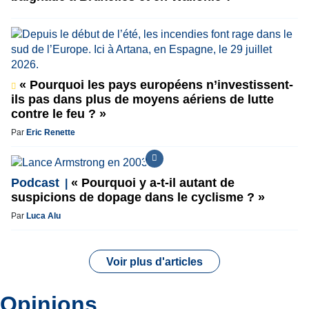
« Pourquoi les pays européens n’investissent-
ils pas dans plus de moyens aériens de lutte
contre le feu ? »
Par
Eric Renette
Podcast
« Pourquoi y a-t-il autant de
suspicions de dopage dans le cyclisme ? »
Par
Luca Alu
Voir plus d'articles
Opinions