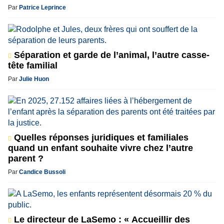
Par
Patrice Leprince
Séparation et garde de l’animal, l’autre casse-
tête familial
Par
Julie Huon
Quelles réponses juridiques et familiales
quand un enfant souhaite vivre chez l’autre
parent ?
Par
Candice Bussoli
Le directeur de LaSemo : « Accueillir des