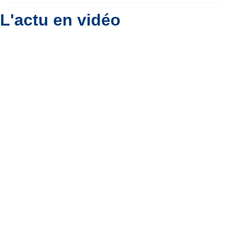
L'actu en vidéo