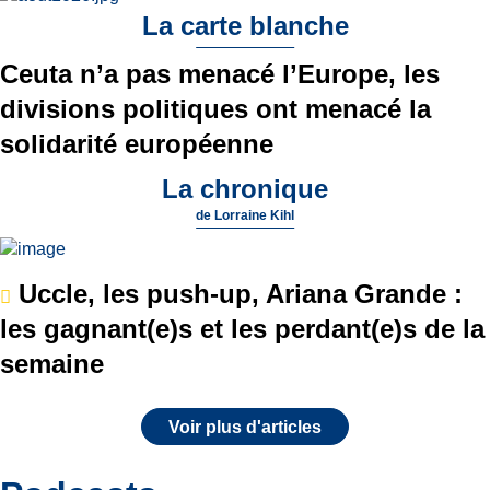
La carte blanche
Ceuta n’a pas menacé l’Europe, les
divisions politiques ont menacé la
solidarité européenne
La chronique
de
Lorraine Kihl
Uccle, les push-up, Ariana Grande :
les gagnant(e)s et les perdant(e)s de la
semaine
Voir plus d'articles