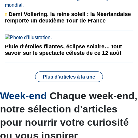
Demi Vollering, la reine soleil : la Néerlandaise
remporte un deuxième Tour de France
Pluie d’étoiles filantes, éclipse solaire… tout
savoir sur le spectacle céleste de ce 12 août
Plus d'articles à la une
Week-end
Chaque week-end,
notre sélection d'articles
pour nourrir votre curiosité
ou vous inspirer