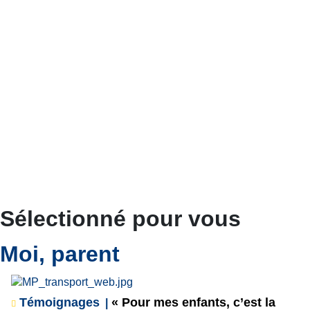
Sélectionné pour vous
Moi, parent
Témoignages
« Pour mes enfants, c’est la