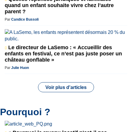
quand un enfant souhaite vivre chez l’autre
parent ?
Par
Candice Bussoli
Le directeur de LaSemo : « Accueillir des
enfants en festival, ce n’est pas juste poser un
château gonflable »
Par
Julie Huon
Voir plus d'articles
Pourquoi ?