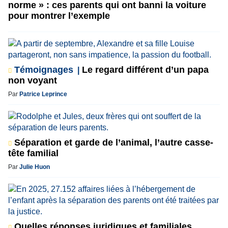
norme » : ces parents qui ont banni la voiture
pour montrer l’exemple
Témoignages
Le regard différent d’un papa
non voyant
Par
Patrice Leprince
Séparation et garde de l’animal, l’autre casse-
tête familial
Par
Julie Huon
Quelles réponses juridiques et familiales