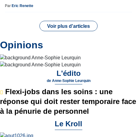
Par
Eric Renette
Voir plus d'articles
Opinions
L'édito
de
Anne-Sophie Leurquin
Flexi-jobs dans les soins : une
réponse qui doit rester temporaire face
à la pénurie de personnel
Le Kroll