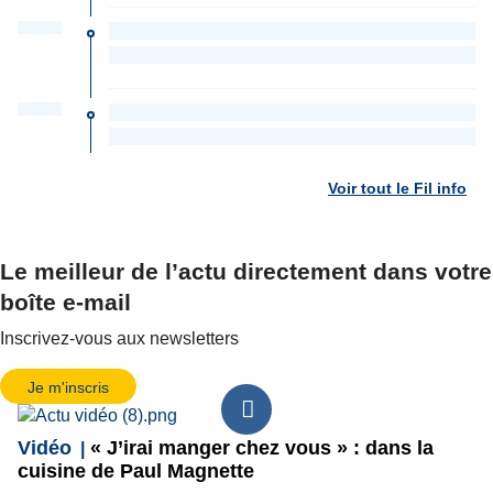
Voir tout le Fil info
Le meilleur de l’actu directement dans votre
boîte e-mail
Inscrivez-vous aux newsletters
Je m'inscris
Vidéo
« J’irai manger chez vous » : dans la
cuisine de Paul Magnette