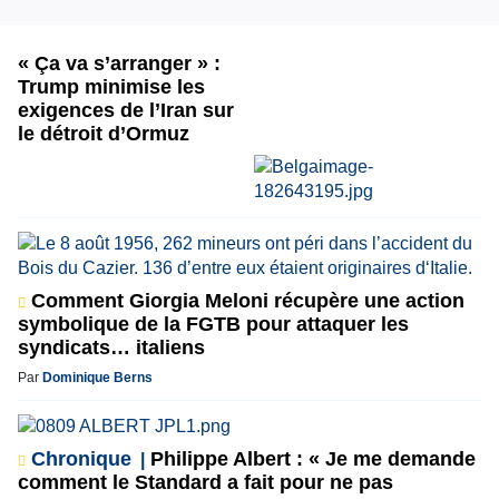
« Ça va s’arranger » :
Trump minimise les
exigences de l’Iran sur
le détroit d’Ormuz
Comment Giorgia Meloni récupère une action
symbolique de la FGTB pour attaquer les
syndicats… italiens
Par
Dominique Berns
Chronique
Philippe Albert : « Je me demande
comment le Standard a fait pour ne pas