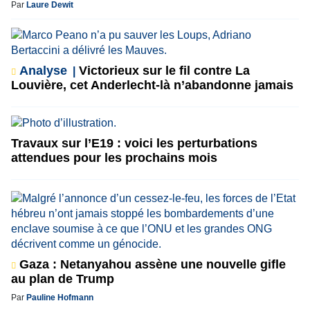
Par
Laure Dewit
Analyse
Victorieux sur le fil contre La
Louvière, cet Anderlecht-là n’abandonne jamais
Travaux sur l’E19 : voici les perturbations
attendues pour les prochains mois
Gaza : Netanyahou assène une nouvelle gifle
au plan de Trump
Par
Pauline Hofmann