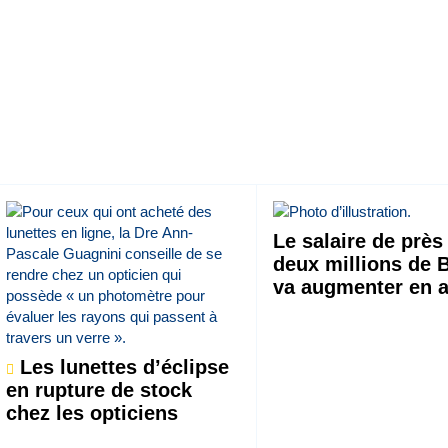
Le salaire de près
deux millions de 
va augmenter en 
Les lunettes d’éclipse
en rupture de stock
chez les opticiens