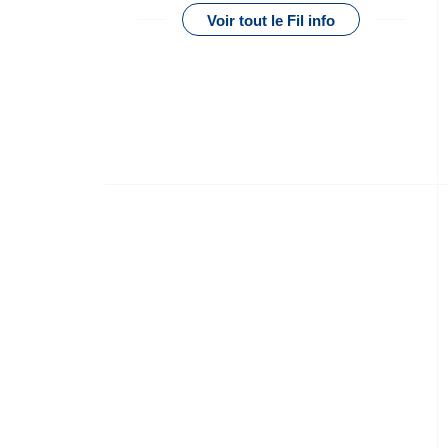
Voir tout le Fil info