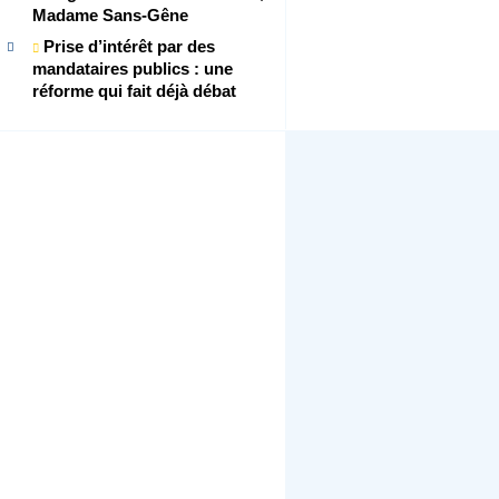
Madame Sans-Gêne
Prise d’intérêt par des
mandataires publics : une
réforme qui fait déjà débat