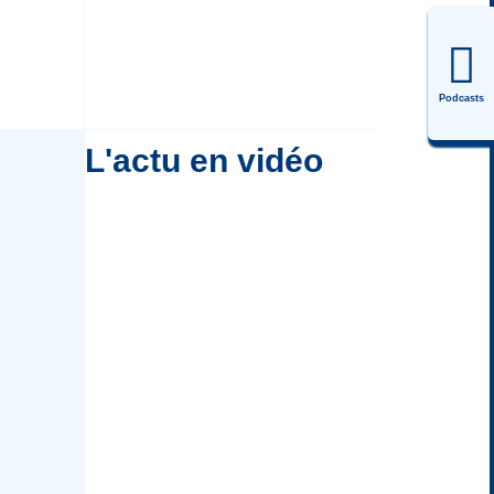
Podcasts
L'actu en vidéo