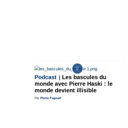
Podcast
Les bascules du
monde avec Pierre Haski : le
monde devient illisible
Par
Pierre Fagnart