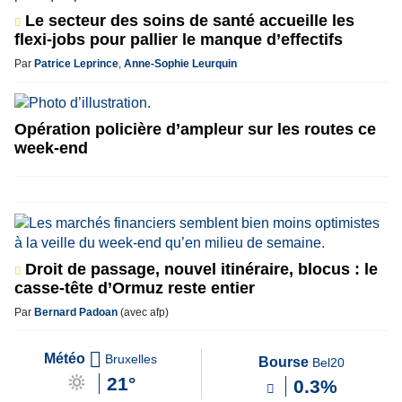
Le secteur des soins de santé accueille les
flexi-jobs pour pallier le manque d’effectifs
Par
Patrice Leprince
,
Anne-Sophie Leurquin
Opération policière d’ampleur sur les routes ce
week-end
Droit de passage, nouvel itinéraire, blocus : le
casse-tête d’Ormuz reste entier
Par
Bernard Padoan
(avec afp)
Météo
Bruxelles
Bourse
Bel20
21°
0.3%