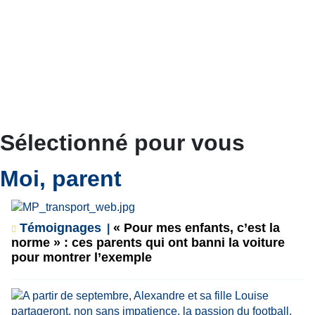
Sélectionné pour vous
Moi, parent
Témoignages
« Pour mes enfants, c’est la
norme » : ces parents qui ont banni la voiture
pour montrer l’exemple