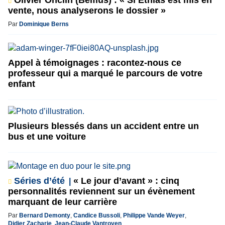
vente, nous analyserons le dossier »
Par
Dominique Berns
Appel à témoignages : racontez-nous ce
professeur qui a marqué le parcours de votre
enfant
Plusieurs blessés dans un accident entre un
bus et une voiture
Séries d’été
« Le jour d’avant » : cinq
personnalités reviennent sur un évènement
marquant de leur carrière
Par
Bernard Demonty
,
Candice Bussoli
,
Philippe Vande Weyer
,
Didier Zacharie
,
Jean-Claude Vantroyen