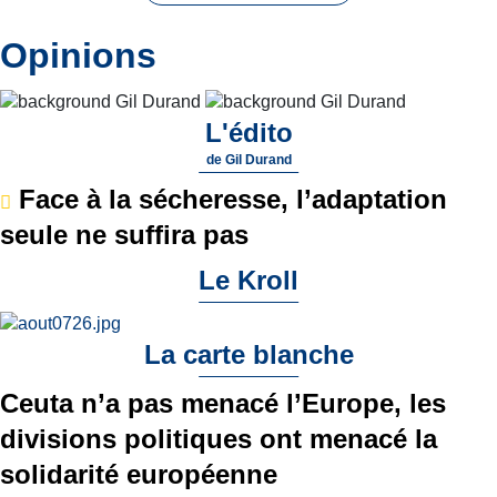
Opinions
L'édito
de
Gil Durand
Face à la sécheresse, l’adaptation
seule ne suffira pas
Le Kroll
La carte blanche
Ceuta n’a pas menacé l’Europe, les
divisions politiques ont menacé la
solidarité européenne