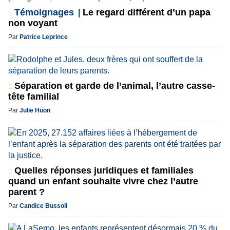
Témoignages
Le regard différent d’un papa
non voyant
Par
Patrice Leprince
Séparation et garde de l’animal, l’autre casse-
tête familial
Par
Julie Huon
Quelles réponses juridiques et familiales
quand un enfant souhaite vivre chez l’autre
parent ?
Par
Candice Bussoli