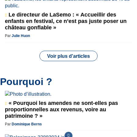
Le directeur de LaSemo : « Accueillir des
enfants en festival, ce n’est pas juste poser un
château gonflable »
Par
Julie Huon
Voir plus d'articles
Pourquoi ?
« Pourquoi les amendes ne sont-elles pas
proportionnelles aux revenus, voire au
patrimoine ? »
Par
Dominique Berns