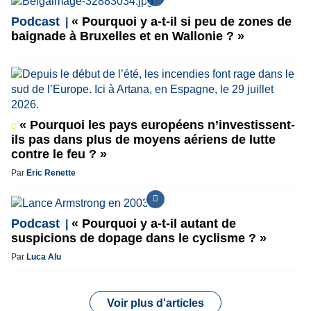
Podcast
« Pourquoi y a-t-il si peu de zones de
baignade à Bruxelles et en Wallonie ? »
« Pourquoi les pays européens n’investissent-
ils pas dans plus de moyens aériens de lutte
contre le feu ? »
Par
Eric Renette
Podcast
« Pourquoi y a-t-il autant de
suspicions de dopage dans le cyclisme ? »
Par
Luca Alu
Voir plus d'articles