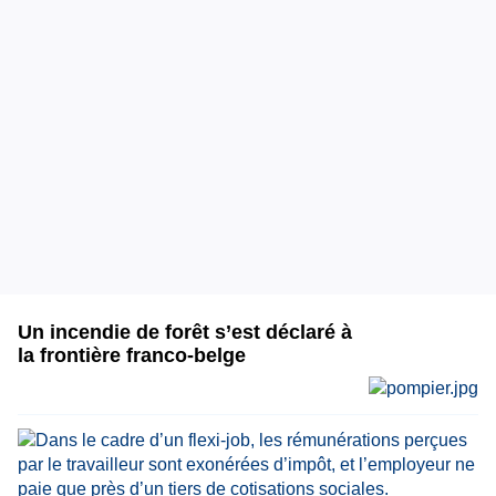
Un incendie de forêt s’est déclaré à
la frontière franco-belge