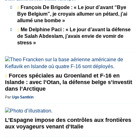
François De Brigode : « Le jour d’avant “Bye
Bye Belgium”, je croyais allumer un pétard, j’ai
allumé une bombe »
Me Delphine Paci : « Le jour d’avant la défense
de Salah Abdeslam, j’avais envie de vomir de
stress »
Forces spéciales au Groenland et F-16 en
Islande : avec l’Otan, la défense belge s’investit
dans l’Arctique
Par
Ugo Santkin
L’Espagne impose des contrôles aux frontières
aux voyageurs venant d’Italie