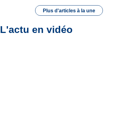
Plus d'articles à la une
L'actu en vidéo