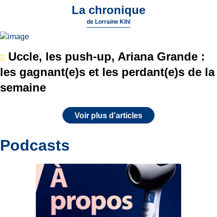
La chronique
de
Lorraine Kihl
Uccle, les push-up, Ariana Grande :
les gagnant(e)s et les perdant(e)s de la
semaine
Voir plus d'articles
Podcasts