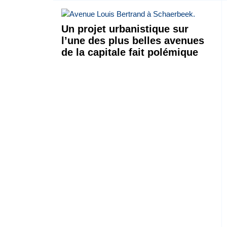
Un projet urbanistique sur
l’une des plus belles avenues
de la capitale fait polémique