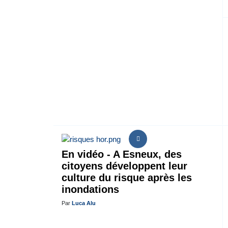
En vidéo - A Esneux, des
citoyens développent leur
culture du risque après les
inondations
Par
Luca Alu