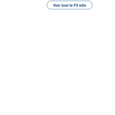
Voir tout le Fil info