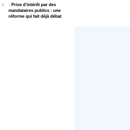
Prise d’intérêt par des
mandataires publics : une
réforme qui fait déjà débat