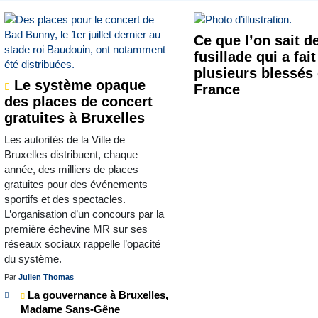
Ce que l’on sait de
fusillade qui a fait
plusieurs blessés
Le système opaque
France
des places de concert
gratuites à Bruxelles
Les autorités de la Ville de
Bruxelles distribuent, chaque
année, des milliers de places
gratuites pour des événements
sportifs et des spectacles.
L’organisation d’un concours par la
première échevine MR sur ses
réseaux sociaux rappelle l’opacité
du système.
Par
Julien Thomas
La gouvernance à Bruxelles,
Madame Sans-Gêne