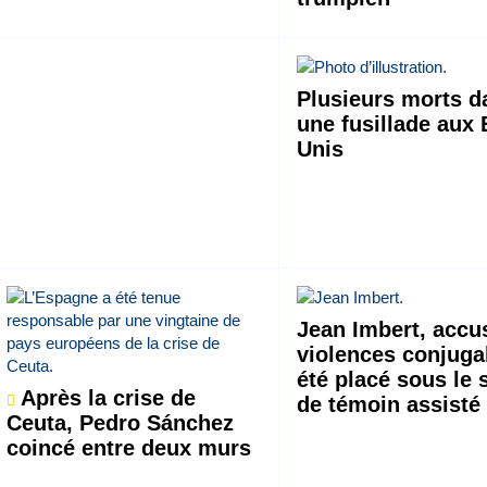
Plusieurs morts d
une fusillade aux 
Unis
Jean Imbert, accu
violences conjuga
été placé sous le 
Après la crise de
de témoin assisté
Ceuta, Pedro Sánchez
coincé entre deux murs