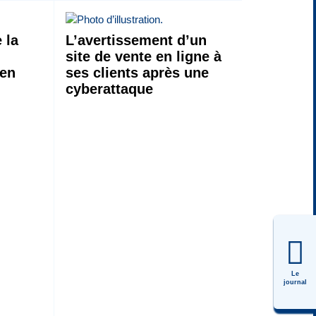
 la
L’avertissement d’un
site de vente en ligne à
 en
ses clients après une
cyberattaque
Le
journal