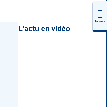
Podcasts
L'actu en vidéo