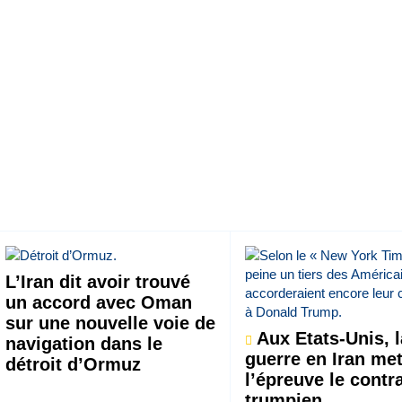
L’Iran dit avoir trouvé
un accord avec Oman
sur une nouvelle voie de
Aux Etats-Unis, l
navigation dans le
guerre en Iran met
détroit d’Ormuz
l’épreuve le contr
trumpien