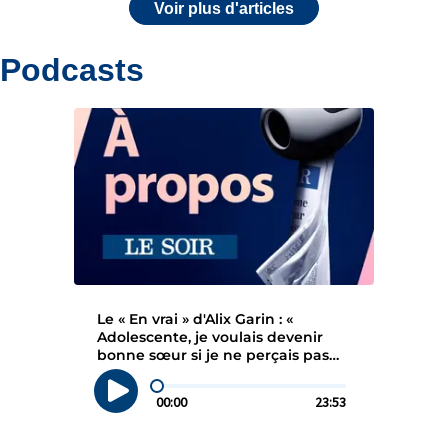
Voir plus d'articles
Podcasts