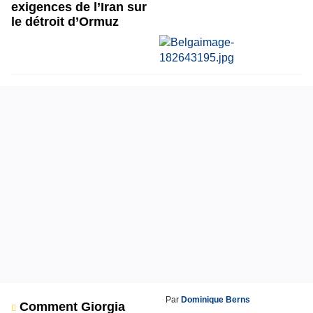
exigences de l’Iran sur
le détroit d’Ormuz
Par
Dominique Berns
Comment Giorgia