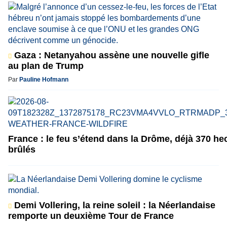
Gaza : Netanyahou assène une nouvelle gifle
au plan de Trump
Par
Pauline Hofmann
France : le feu s’étend dans la Drôme, déjà 370 he
brûlés
Demi Vollering, la reine soleil : la Néerlandaise
remporte un deuxième Tour de France