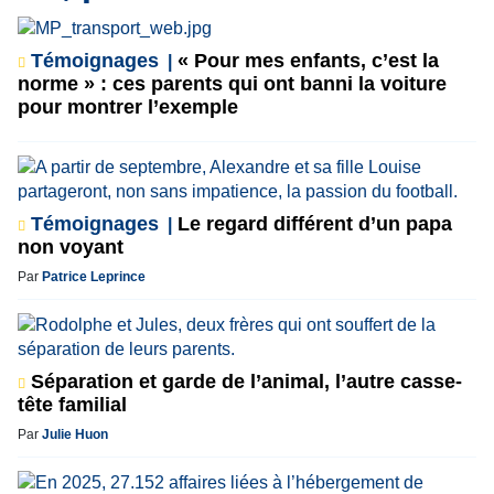
Témoignages
« Pour mes enfants, c’est la
norme » : ces parents qui ont banni la voiture
pour montrer l’exemple
Témoignages
Le regard différent d’un papa
non voyant
Par
Patrice Leprince
Séparation et garde de l’animal, l’autre casse-
tête familial
Par
Julie Huon