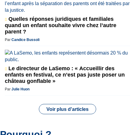
Quelles réponses juridiques et familiales
quand un enfant souhaite vivre chez l’autre
parent ?
Par
Candice Bussoli
Le directeur de LaSemo : « Accueillir des
enfants en festival, ce n’est pas juste poser un
château gonflable »
Par
Julie Huon
Voir plus d'articles
Pourquoi ?