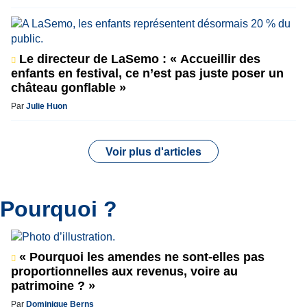
Le directeur de LaSemo : « Accueillir des
enfants en festival, ce n’est pas juste poser un
château gonflable »
Par
Julie Huon
Voir plus d'articles
Pourquoi ?
« Pourquoi les amendes ne sont-elles pas
proportionnelles aux revenus, voire au
patrimoine ? »
Par
Dominique Berns