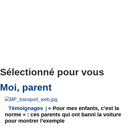
Sélectionné pour vous
Moi, parent
Témoignages
« Pour mes enfants, c’est la
norme » : ces parents qui ont banni la voiture
pour montrer l’exemple