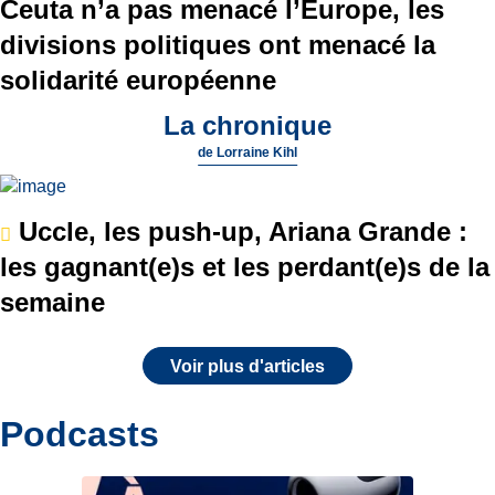
Ceuta n’a pas menacé l’Europe, les
divisions politiques ont menacé la
solidarité européenne
La chronique
de
Lorraine Kihl
Uccle, les push-up, Ariana Grande :
les gagnant(e)s et les perdant(e)s de la
semaine
Voir plus d'articles
Podcasts