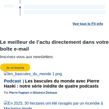
Voir tout le Fil info
Le meilleur de l’actu directement dans votre
boîte e-mail
Inscrivez-vous aux newsletters
Je m'inscris
Podcast
Les bascules du monde avec Pierre
Haski : notre série inédite de quatre podcasts
Par
Pierre Fagnart
et
Béatrice Delvaux