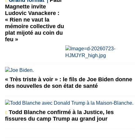
Grand format
Paul
Magnette invite
Ludovic Vanackere :
« Rien ne vaut la
mémoire collective du
plat mijoté au coin du
feu »
« Très triste à voir » : le fils de Joe Biden donne
des nouvelles de son état de santé
Todd Blanche confirmé à la Justice, les
fissures du camp Trump au grand jour