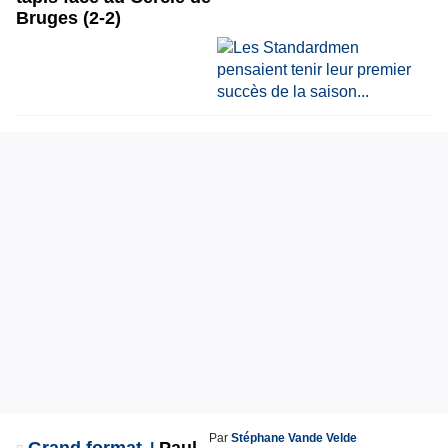
Bruges (2-2)
Par
Stéphane Vande Velde