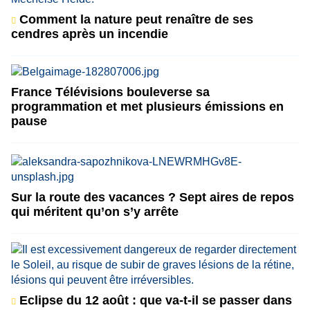
Comment la nature peut renaître de ses
cendres après un incendie
France Télévisions bouleverse sa
programmation et met plusieurs émissions en
pause
Sur la route des vacances ? Sept aires de repos
qui méritent qu’on s’y arrête
Eclipse du 12 août : que va-t-il se passer dans