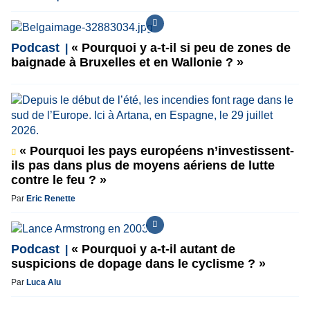
Podcast
« Pourquoi y a-t-il si peu de zones de
baignade à Bruxelles et en Wallonie ? »
« Pourquoi les pays européens n’investissent-
ils pas dans plus de moyens aériens de lutte
contre le feu ? »
Par
Eric Renette
Podcast
« Pourquoi y a-t-il autant de
suspicions de dopage dans le cyclisme ? »
Par
Luca Alu