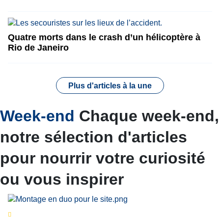
Quatre morts dans le crash d’un hélicoptère à
Rio de Janeiro
Plus d'articles à la une
Week-end
Chaque week-end,
notre sélection d'articles
pour nourrir votre curiosité
ou vous inspirer
Séries d’été
« Le jour d’avant » : cinq