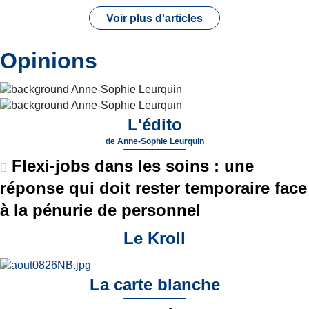
Voir plus d'articles
Opinions
L'édito
de
Anne-Sophie Leurquin
Flexi-jobs dans les soins : une
réponse qui doit rester temporaire face
à la pénurie de personnel
Le Kroll
La carte blanche