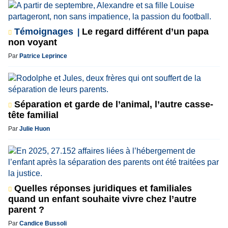
Témoignages
Le regard différent d’un papa
non voyant
Par
Patrice Leprince
Séparation et garde de l’animal, l’autre casse-
tête familial
Par
Julie Huon
Quelles réponses juridiques et familiales
quand un enfant souhaite vivre chez l’autre
parent ?
Par
Candice Bussoli