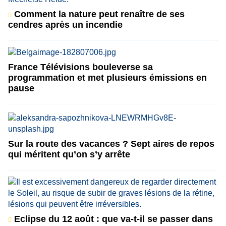
Comment la nature peut renaître de ses
cendres après un incendie
France Télévisions bouleverse sa
programmation et met plusieurs émissions en
pause
Sur la route des vacances ? Sept aires de repos
qui méritent qu’on s’y arrête
Eclipse du 12 août : que va-t-il se passer dans