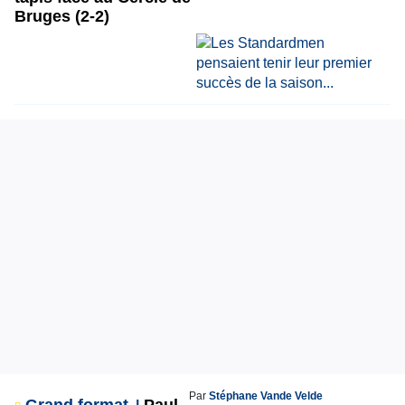
Bruges (2-2)
Par
Stéphane Vande Velde