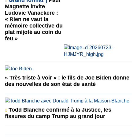
Grand format
Paul
Magnette invite
Ludovic Vanackere :
« Rien ne vaut la
mémoire collective du
plat mijoté au coin du
feu »
« Très triste à voir » : le fils de Joe Biden donne
des nouvelles de son état de santé
Todd Blanche confirmé à la Justice, les
fissures du camp Trump au grand jour