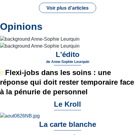
Voir plus d'articles
Opinions
L'édito
de
Anne-Sophie Leurquin
Flexi-jobs dans les soins : une
réponse qui doit rester temporaire face
à la pénurie de personnel
Le Kroll
La carte blanche