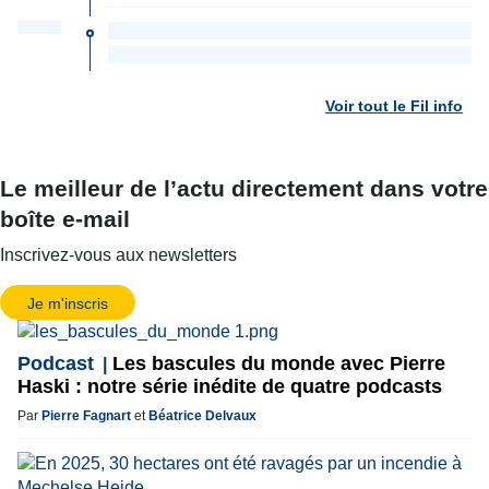
Voir tout le Fil info
Le meilleur de l’actu directement dans votre
boîte e-mail
Inscrivez-vous aux newsletters
Je m'inscris
Podcast
Les bascules du monde avec Pierre
Haski : notre série inédite de quatre podcasts
Par
Pierre Fagnart
et
Béatrice Delvaux