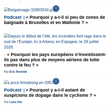
Podcast
« Pourquoi y a-t-il si peu de zones de
baignade à Bruxelles et en Wallonie ? »
« Pourquoi les pays européens n’investissent-
ils pas dans plus de moyens aériens de lutte
contre le feu ? »
Par
Eric Renette
Podcast
« Pourquoi y a-t-il autant de
suspicions de dopage dans le cyclisme ? »
Par
Luca Alu