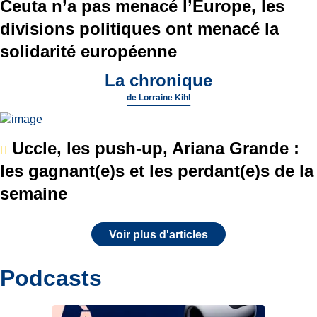
Ceuta n’a pas menacé l’Europe, les
divisions politiques ont menacé la
solidarité européenne
La chronique
de
Lorraine Kihl
Uccle, les push-up, Ariana Grande :
les gagnant(e)s et les perdant(e)s de la
semaine
Voir plus d'articles
Podcasts