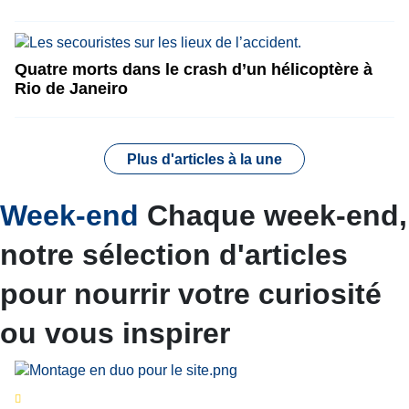
Quatre morts dans le crash d’un hélicoptère à
Rio de Janeiro
Plus d'articles à la une
Week-end
Chaque week-end,
notre sélection d'articles
pour nourrir votre curiosité
ou vous inspirer
Séries d’été
« Le jour d’avant » : cinq