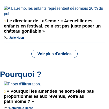
Le directeur de LaSemo : « Accueillir des
enfants en festival, ce n’est pas juste poser un
château gonflable »
Par
Julie Huon
Voir plus d'articles
Pourquoi ?
« Pourquoi les amendes ne sont-elles pas
proportionnelles aux revenus, voire au
patrimoine ? »
Par
Dominique Berns