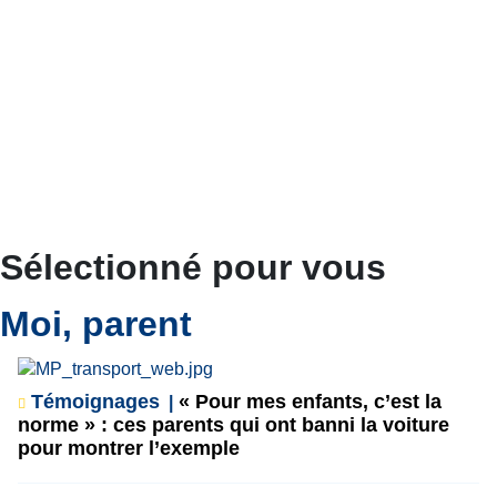
Sélectionné pour vous
Moi, parent
Témoignages
« Pour mes enfants, c’est la
norme » : ces parents qui ont banni la voiture
pour montrer l’exemple