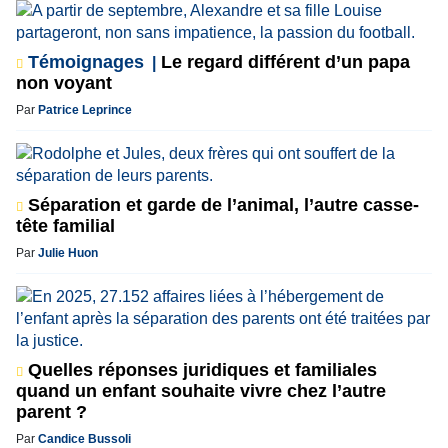
Témoignages
Le regard différent d’un papa
non voyant
Par
Patrice Leprince
Séparation et garde de l’animal, l’autre casse-
tête familial
Par
Julie Huon
Quelles réponses juridiques et familiales
quand un enfant souhaite vivre chez l’autre
parent ?
Par
Candice Bussoli