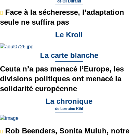
de
Gil Durand
Face à la sécheresse, l’adaptation
seule ne suffira pas
Le Kroll
La carte blanche
Ceuta n’a pas menacé l’Europe, les
divisions politiques ont menacé la
solidarité européenne
La chronique
de
Lorraine Kihl
Rob Beenders, Sonita Muluh, notre