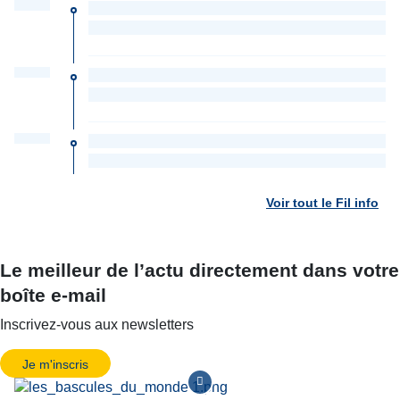
Voir tout le Fil info
Le meilleur de l’actu directement dans votre
boîte e-mail
Inscrivez-vous aux newsletters
Je m'inscris