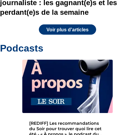
journaliste : les gagnant(e)s et les
perdant(e)s de la semaine
Voir plus d'articles
Podcasts