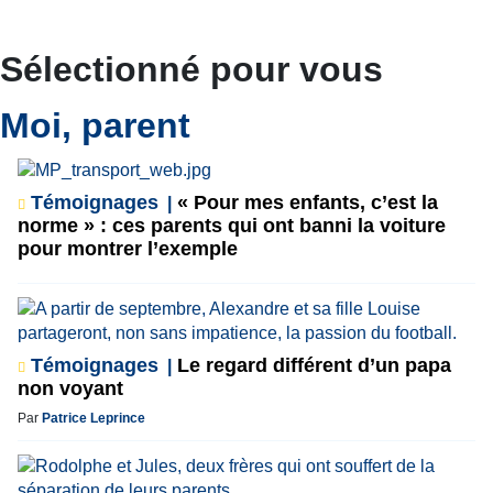
Sélectionné pour vous
Moi, parent
Témoignages
« Pour mes enfants, c’est la
norme » : ces parents qui ont banni la voiture
pour montrer l’exemple
Témoignages
Le regard différent d’un papa
non voyant
Par
Patrice Leprince