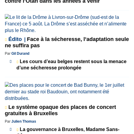
contre l’Otan dans les années à venir
Édito
Face à la sécheresse, l’adaptation seule
ne suffira pas
Par
Gil Durand
Les cours d’eau belges restent sous la menace
d’une sécheresse prolongée
Le système opaque des places de concert
gratuites à Bruxelles
Par
Julien Thomas
La gouvernance à Bruxelles, Madame Sans-