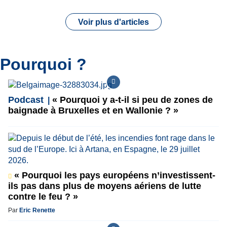
Voir plus d'articles
Pourquoi ?
Podcast
« Pourquoi y a-t-il si peu de zones de
baignade à Bruxelles et en Wallonie ? »
« Pourquoi les pays européens n’investissent-
ils pas dans plus de moyens aériens de lutte
contre le feu ? »
Par
Eric Renette