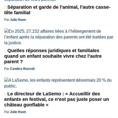
Séparation et garde de l’animal, l’autre casse-
tête familial
Par
Julie Huon
Quelles réponses juridiques et familiales
quand un enfant souhaite vivre chez l’autre
parent ?
Par
Candice Bussoli
Le directeur de LaSemo : « Accueillir des
enfants en festival, ce n’est pas juste poser un
château gonflable »
Par
Julie Huon