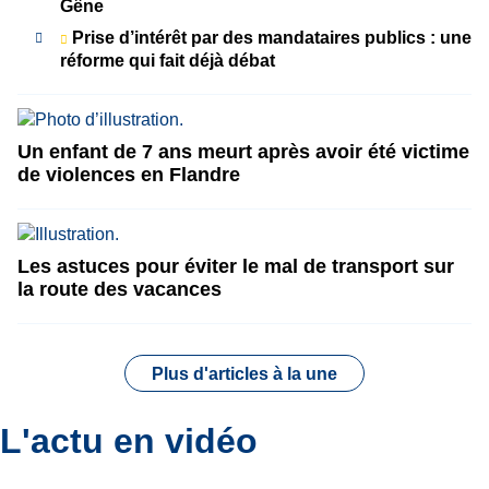
Gêne
Prise d’intérêt par des mandataires publics : une
réforme qui fait déjà débat
Un enfant de 7 ans meurt après avoir été victime
de violences en Flandre
Les astuces pour éviter le mal de transport sur
la route des vacances
Plus d'articles à la une
L'actu en vidéo