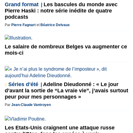
Grand format
Les bascules du monde avec
Pierre Haski : notre série inédite de quatre
podcasts
Par
Pierre Fagnart
et
Béatrice Delvaux
Le salaire de nombreux Belges va augmenter ce
mois-ci
Séries d’été
Adeline Dieudonné : « Le jour
d’avant la sortie de “La vraie vie”, j’avais surtout
peur pour mes personnages »
Par
Jean-Claude Vantroyen
Les Etats-Unis craignent une attaque russe