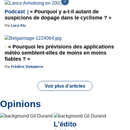
Podcast
« Pourquoi y a-t-il autant de
suspicions de dopage dans le cyclisme ? »
Par
Luca Alu
« Pourquoi les prévisions des applications
météo semblent-elles de moins en moins
fiables ? »
Par
Frédéric Delepierre
Voir plus d'articles
Opinions
L'édito