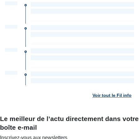
Voir tout le Fil info
Le meilleur de l’actu directement dans votre
boîte e-mail
Inscrivez-vous aux newsletters