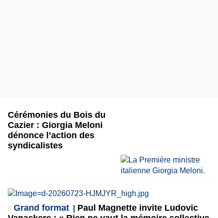
Cérémonies du Bois du
Cazier : Giorgia Meloni
dénonce l’action des
syndicalistes
Grand format
Paul Magnette invite Ludovic