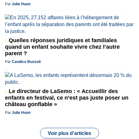
Par
Julie Huon
Quelles réponses juridiques et familiales
quand un enfant souhaite vivre chez l’autre
parent ?
Par
Candice Bussoli
Le directeur de LaSemo : « Accueillir des
enfants en festival, ce n’est pas juste poser un
château gonflable »
Par
Julie Huon
Voir plus d'articles