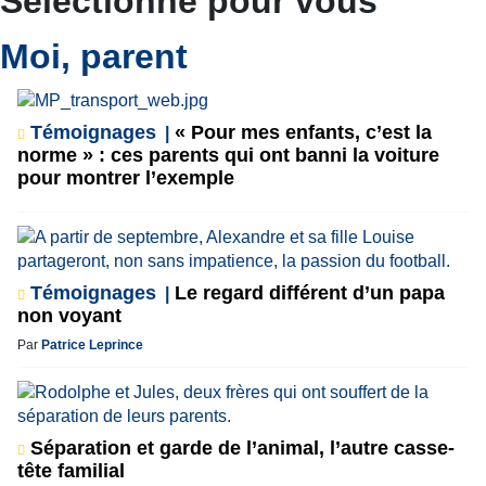
Sélectionné pour vous
Moi, parent
Témoignages
« Pour mes enfants, c’est la
norme » : ces parents qui ont banni la voiture
pour montrer l’exemple
Témoignages
Le regard différent d’un papa
non voyant
Par
Patrice Leprince
Séparation et garde de l’animal, l’autre casse-
tête familial