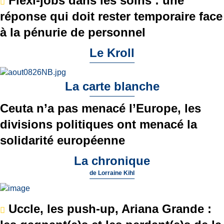
Flexi-jobs dans les soins : une
réponse qui doit rester temporaire face
à la pénurie de personnel
Le Kroll
La carte blanche
Ceuta n’a pas menacé l’Europe, les
divisions politiques ont menacé la
solidarité européenne
La chronique
de
Lorraine Kihl
Uccle, les push-up, Ariana Grande :