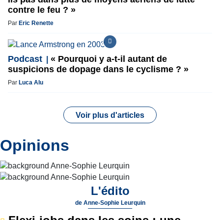
contre le feu ? »
Par
Eric Renette
Podcast
« Pourquoi y a-t-il autant de
suspicions de dopage dans le cyclisme ? »
Par
Luca Alu
Voir plus d'articles
Opinions
L'édito
de
Anne-Sophie Leurquin