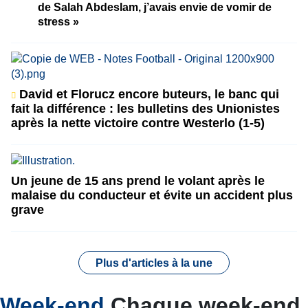
de Salah Abdeslam, j’avais envie de vomir de
stress »
David et Florucz encore buteurs, le banc qui
fait la différence : les bulletins des Unionistes
après la nette victoire contre Westerlo (1-5)
Un jeune de 15 ans prend le volant après le
malaise du conducteur et évite un accident plus
grave
Plus d'articles à la une
Week-end
Chaque week-end,