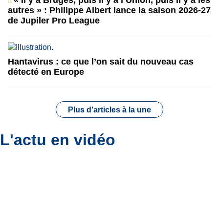
autres » : Philippe Albert lance la saison 2026-27
de Jupiler Pro League
Hantavirus : ce que l’on sait du nouveau cas
détecté en Europe
Plus d'articles à la une
L'actu en vidéo