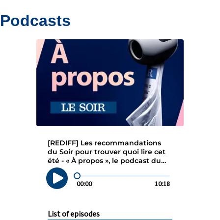
Podcasts