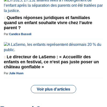
Quelles réponses juridiques et familiales
quand un enfant souhaite vivre chez l’autre
parent ?
Par
Candice Bussoli
Le directeur de LaSemo : « Accueillir des
enfants en festival, ce n’est pas juste poser un
château gonflable »
Par
Julie Huon
Voir plus d'articles