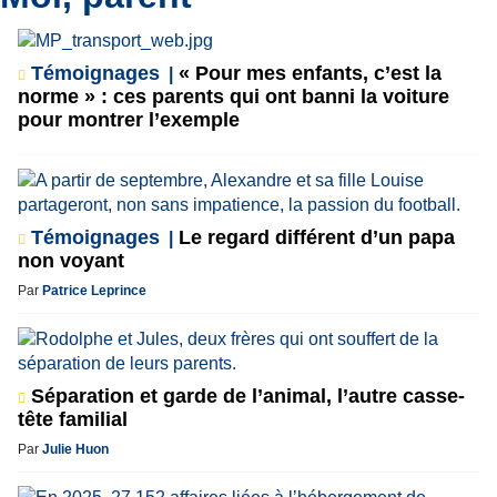
Témoignages
« Pour mes enfants, c’est la
norme » : ces parents qui ont banni la voiture
pour montrer l’exemple
Témoignages
Le regard différent d’un papa
non voyant
Par
Patrice Leprince
Séparation et garde de l’animal, l’autre casse-
tête familial
Par
Julie Huon