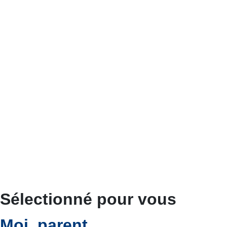
Sélectionné pour vous
Moi, parent