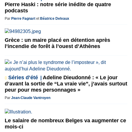
Pierre Haski : notre série inédite de quatre
podcasts
Par
Pierre Fagnart
et
Béatrice Delvaux
Grèce : un maire placé en détention après
l’incendie de forêt à l’ouest d’Athènes
Séries d’été
Adeline Dieudonné : « Le jour
d’avant la sortie de “La vraie vie”, j’avais surtout
peur pour mes personnages »
Par
Jean-Claude Vantroyen
Le salaire de nombreux Belges va augmenter ce
mois-ci