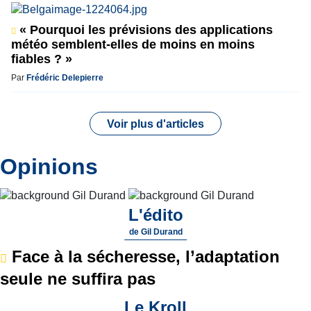
« Pourquoi les prévisions des applications
météo semblent-elles de moins en moins
fiables ? »
Par
Frédéric Delepierre
Voir plus d'articles
Opinions
L'édito
de
Gil Durand
Face à la sécheresse, l’adaptation
seule ne suffira pas
Le Kroll