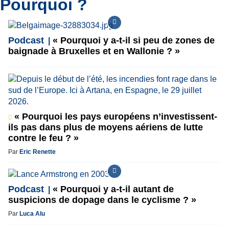
Pourquoi ?
Podcast
« Pourquoi y a-t-il si peu de zones de
baignade à Bruxelles et en Wallonie ? »
« Pourquoi les pays européens n’investissent-
ils pas dans plus de moyens aériens de lutte
contre le feu ? »
Par
Eric Renette
Podcast
« Pourquoi y a-t-il autant de
suspicions de dopage dans le cyclisme ? »
Par
Luca Alu