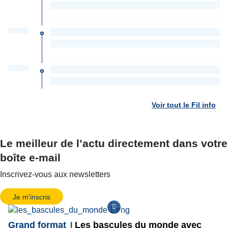
Voir tout le Fil info
Le meilleur de l’actu directement dans votre
boîte e-mail
Inscrivez-vous aux newsletters
Je m'inscris
Grand format
Les bascules du monde avec