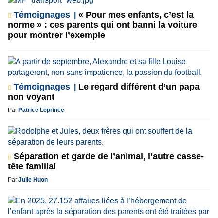
Témoignages
« Pour mes enfants, c’est la
norme » : ces parents qui ont banni la voiture
pour montrer l’exemple
Témoignages
Le regard différent d’un papa
non voyant
Par
Patrice Leprince
Séparation et garde de l’animal, l’autre casse-
tête familial
Par
Julie Huon