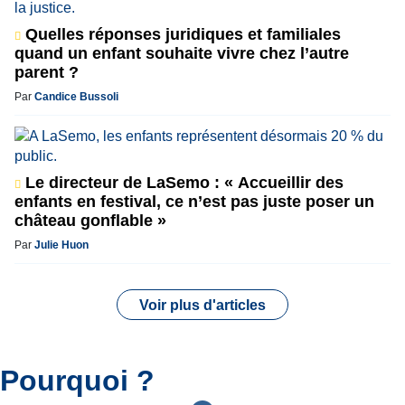
Quelles réponses juridiques et familiales
quand un enfant souhaite vivre chez l’autre
parent ?
Par
Candice Bussoli
Le directeur de LaSemo : « Accueillir des
enfants en festival, ce n’est pas juste poser un
château gonflable »
Par
Julie Huon
Voir plus d'articles
Pourquoi ?