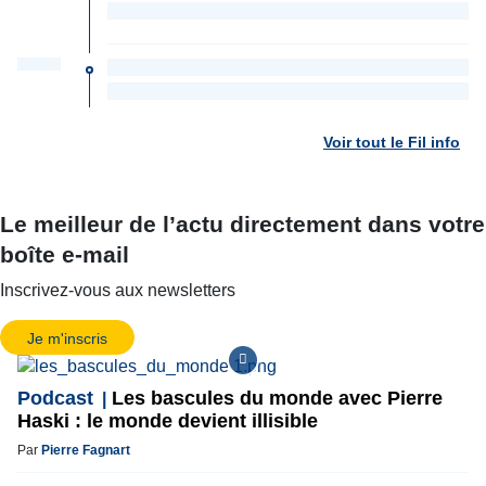
Voir tout le Fil info
Le meilleur de l’actu directement dans votre
boîte e-mail
Inscrivez-vous aux newsletters
Je m'inscris
Podcast
Les bascules du monde avec Pierre
Haski : le monde devient illisible
Par
Pierre Fagnart