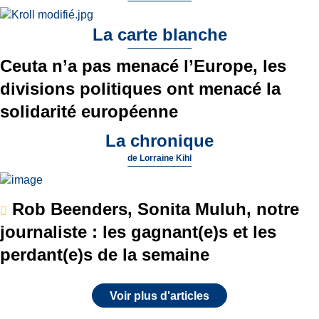
La carte blanche
Ceuta n’a pas menacé l’Europe, les
divisions politiques ont menacé la
solidarité européenne
La chronique
de
Lorraine Kihl
Rob Beenders, Sonita Muluh, notre
journaliste : les gagnant(e)s et les
perdant(e)s de la semaine
Voir plus d'articles