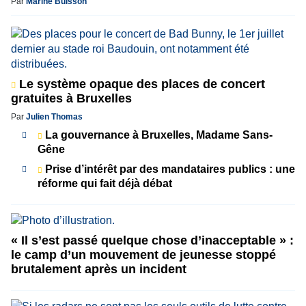
Par
Marine Buisson
Le système opaque des places de concert
gratuites à Bruxelles
Par
Julien Thomas
La gouvernance à Bruxelles, Madame Sans-
Gêne
Prise d’intérêt par des mandataires publics : une
réforme qui fait déjà débat
« Il s’est passé quelque chose d’inacceptable » :
le camp d’un mouvement de jeunesse stoppé
brutalement après un incident