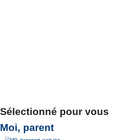
Sélectionné pour vous
Moi, parent