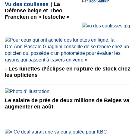
Par
Ugo Santkin
Vu des coulisses
La
Défense belge et Theo
Francken en « festoche »
Les lunettes d’éclipse en rupture de stock chez
les opticiens
Le salaire de près de deux millions de Belges va
augmenter en août