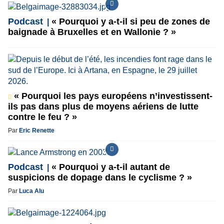
Podcast
« Pourquoi y a-t-il si peu de zones de
baignade à Bruxelles et en Wallonie ? »
« Pourquoi les pays européens n’investissent-
ils pas dans plus de moyens aériens de lutte
contre le feu ? »
Par
Eric Renette
Podcast
« Pourquoi y a-t-il autant de
suspicions de dopage dans le cyclisme ? »
Par
Luca Alu