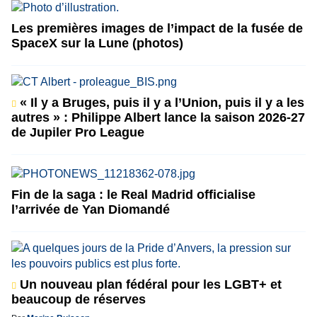
Les premières images de l’impact de la fusée de
SpaceX sur la Lune (photos)
« Il y a Bruges, puis il y a l’Union, puis il y a les
autres » : Philippe Albert lance la saison 2026-27
de Jupiler Pro League
Fin de la saga : le Real Madrid officialise
l’arrivée de Yan Diomandé
Un nouveau plan fédéral pour les LGBT+ et
beaucoup de réserves