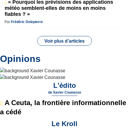
« Pourquoi les prévisions des applications
météo semblent-elles de moins en moins
fiables ? »
Par
Frédéric Delepierre
Voir plus d'articles
Opinions
L'édito
de
Xavier Counasse
A Ceuta, la frontière informationnelle
a cédé
Le Kroll