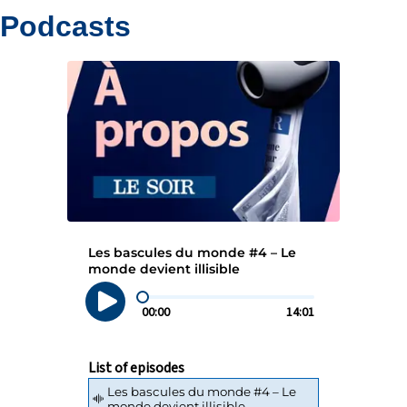
Podcasts