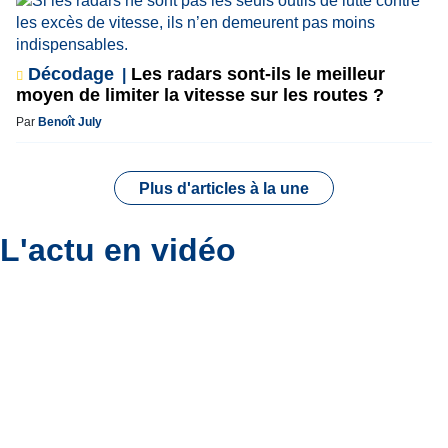
Décodage
Les radars sont-ils le meilleur
moyen de limiter la vitesse sur les routes ?
Par
Benoît July
Plus d'articles à la une
L'actu en vidéo