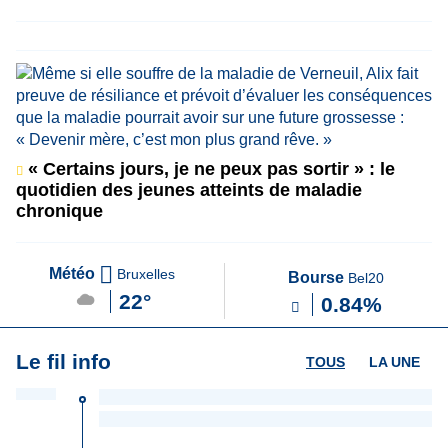
« Certains jours, je ne peux pas sortir » : le
quotidien des jeunes atteints de maladie
chronique
Météo
Bruxelles
Bourse
Bel20
22°
0.84%
Le fil info
TOUS
LA UNE