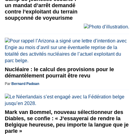
un mandat d’arrêt demandé
contre l’exploitant du terrain
soupçonné de voyeurisme
Nucléaire : le calcul des provisions pour le
démantèlement pourrait être revu
Par
Bernard Padoan
Mark van Bommel, nouveau sélectionneur des
Diables, se confie : « J’essayerai de rendre la
Belgique heureuse, peu importe la langue que je
parle »