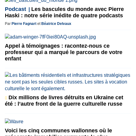
Podcast
Les bascules du monde avec Pierre
Haski : notre série inédite de quatre podcasts
Par
Pierre Fagnart
et
Béatrice Delvaux
Appel à témoignages : racontez-nous ce
professeur qui a marqué le parcours de votre
enfant
Dix millions de livres détruits en Ukraine cet
été : l’autre front de la guerre culturelle russe
Voici les cinq communes wallonnes où le