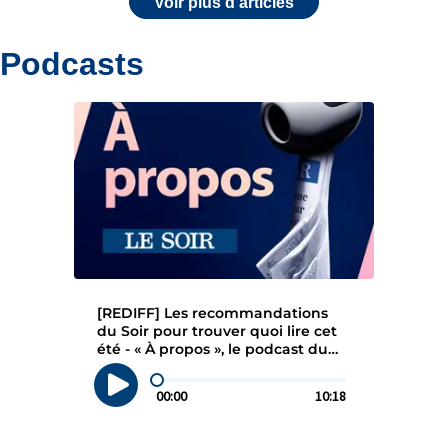
Voir plus d'articles
Podcasts