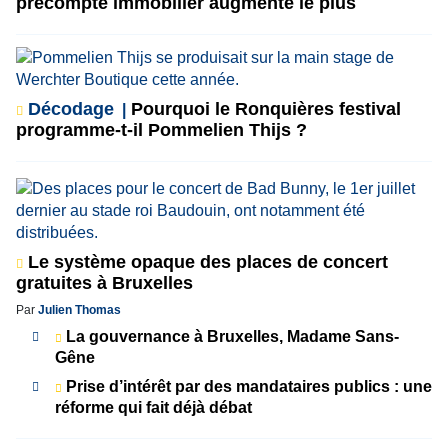
précompte immobilier augmente le plus
Décodage
Pourquoi le Ronquières festival
programme-t-il Pommelien Thijs ?
Le système opaque des places de concert
gratuites à Bruxelles
Par
Julien Thomas
La gouvernance à Bruxelles, Madame Sans-
Gêne
Prise d’intérêt par des mandataires publics : une
réforme qui fait déjà débat