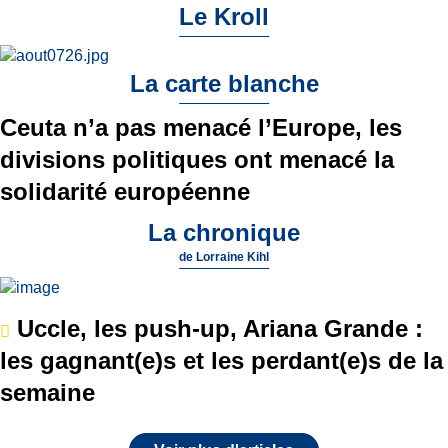
Le Kroll
La carte blanche
Ceuta n’a pas menacé l’Europe, les
divisions politiques ont menacé la
solidarité européenne
La chronique
de
Lorraine Kihl
Uccle, les push-up, Ariana Grande :
les gagnant(e)s et les perdant(e)s de la
semaine