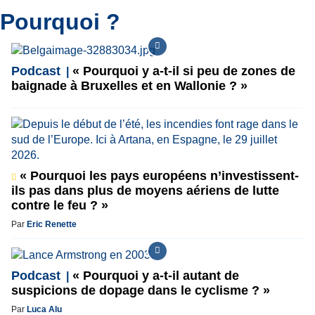
Pourquoi ?
Podcast
« Pourquoi y a-t-il si peu de zones de
baignade à Bruxelles et en Wallonie ? »
« Pourquoi les pays européens n’investissent-
ils pas dans plus de moyens aériens de lutte
contre le feu ? »
Par
Eric Renette
Podcast
« Pourquoi y a-t-il autant de
suspicions de dopage dans le cyclisme ? »
Par
Luca Alu