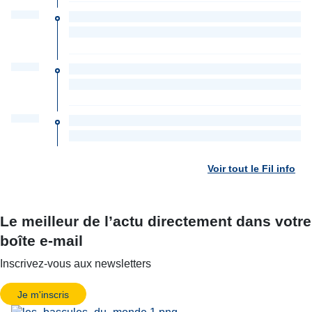
Voir tout le Fil info
Le meilleur de l’actu directement dans votre
boîte e-mail
Inscrivez-vous aux newsletters
Je m'inscris