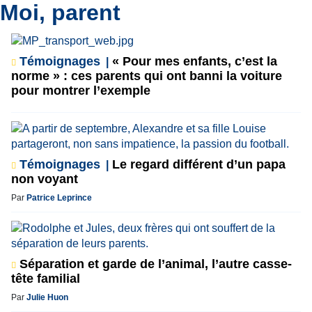
Moi, parent
Témoignages
« Pour mes enfants, c’est la
norme » : ces parents qui ont banni la voiture
pour montrer l’exemple
Témoignages
Le regard différent d’un papa
non voyant
Par
Patrice Leprince
Séparation et garde de l’animal, l’autre casse-
tête familial
Par
Julie Huon