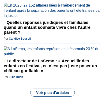
Quelles réponses juridiques et familiales
quand un enfant souhaite vivre chez l’autre
parent ?
Par
Candice Bussoli
Le directeur de LaSemo : « Accueillir des
enfants en festival, ce n’est pas juste poser un
château gonflable »
Par
Julie Huon
Voir plus d'articles