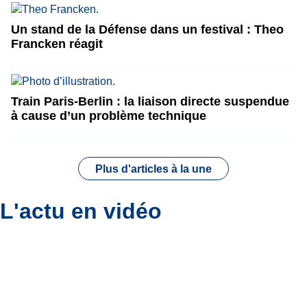
Un stand de la Défense dans un festival : Theo
Francken réagit
Train Paris-Berlin : la liaison directe suspendue
à cause d’un problème technique
Plus d'articles à la une
L'actu en vidéo