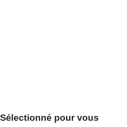
Sélectionné pour vous