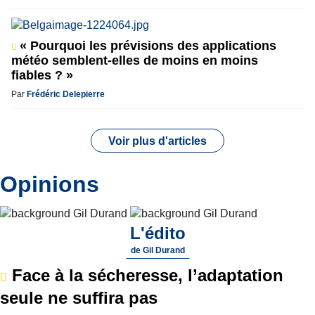
« Pourquoi les prévisions des applications
météo semblent-elles de moins en moins
fiables ? »
Par
Frédéric Delepierre
Voir plus d'articles
Opinions
L'édito
de
Gil Durand
Face à la sécheresse, l’adaptation
seule ne suffira pas