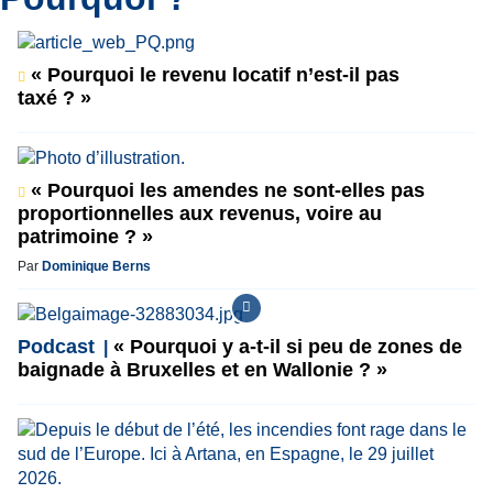
« Pourquoi le revenu locatif n’est-il pas
taxé ? »
« Pourquoi les amendes ne sont-elles pas
proportionnelles aux revenus, voire au
patrimoine ? »
Par
Dominique Berns
Podcast
« Pourquoi y a-t-il si peu de zones de
baignade à Bruxelles et en Wallonie ? »