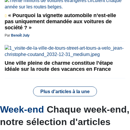
« Pourquoi la vignette automobile n’est-elle
pas uniquement demandée aux voitures de
société ? »
Par
Benoît July
Une ville pleine de charme constitue l’étape
idéale sur la route des vacances en France
Plus d'articles à la une
Week-end
Chaque week-end,
notre sélection d'articles