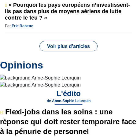
« Pourquoi les pays européens n’investissent-
ils pas dans plus de moyens aériens de lutte
contre le feu ? »
Par
Eric Renette
Voir plus d'articles
Opinions
L'édito
de
Anne-Sophie Leurquin
Flexi-jobs dans les soins : une
réponse qui doit rester temporaire face
à la pénurie de personnel