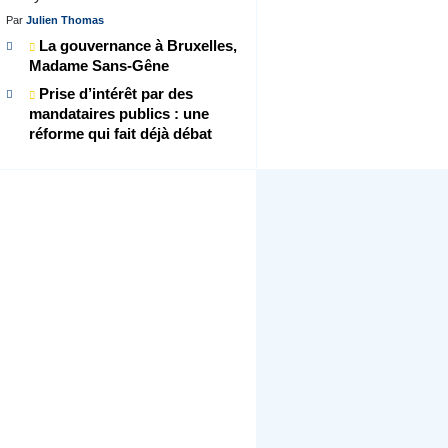
Par
Julien Thomas
La gouvernance à Bruxelles,
Madame Sans-Gêne
Prise d’intérêt par des
mandataires publics : une
réforme qui fait déjà débat