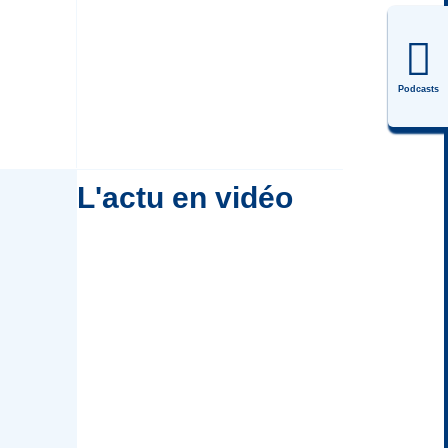
Podcasts
L'actu en vidéo