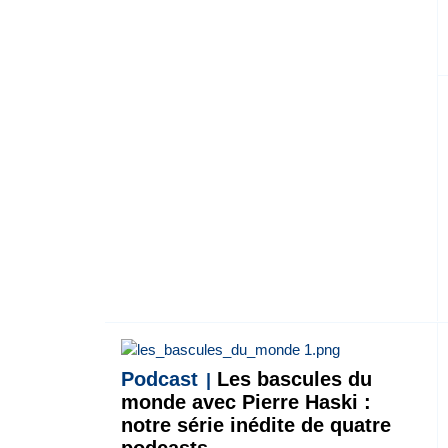
Podcast
Les bascules du
monde avec Pierre Haski :
notre série inédite de quatre