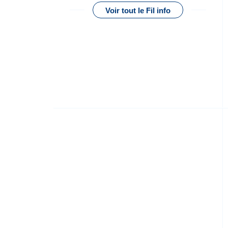
Voir tout le Fil info