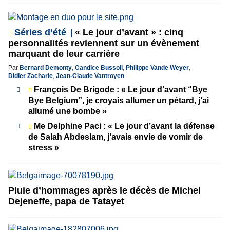
Séries d’été
« Le jour d’avant » : cinq
personnalités reviennent sur un évènement
marquant de leur carrière
Par
Bernard Demonty
,
Candice Bussoli
,
Philippe Vande Weyer
,
Didier Zacharie
,
Jean-Claude Vantroyen
François De Brigode : « Le jour d’avant “Bye
Bye Belgium”, je croyais allumer un pétard, j’ai
allumé une bombe »
Me Delphine Paci : « Le jour d’avant la défense
de Salah Abdeslam, j’avais envie de vomir de
stress »
Pluie d’hommages après le décès de Michel
Dejeneffe, papa de Tatayet