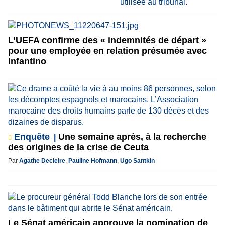
L’UEFA confirme des « indemnités de départ »
pour une employée en relation présumée avec
Infantino
Enquête
Une semaine après, à la recherche
des origines de la crise de Ceuta
Par
Agathe Decleire
,
Pauline Hofmann
,
Ugo Santkin
Le Sénat américain approuve la nomination de