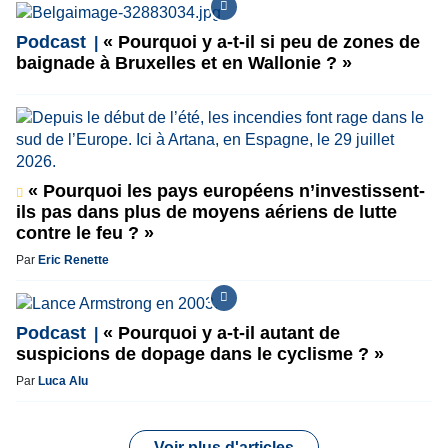
Podcast
« Pourquoi y a-t-il si peu de zones de
baignade à Bruxelles et en Wallonie ? »
« Pourquoi les pays européens n’investissent-
ils pas dans plus de moyens aériens de lutte
contre le feu ? »
Par
Eric Renette
Podcast
« Pourquoi y a-t-il autant de
suspicions de dopage dans le cyclisme ? »
Par
Luca Alu
Voir plus d'articles