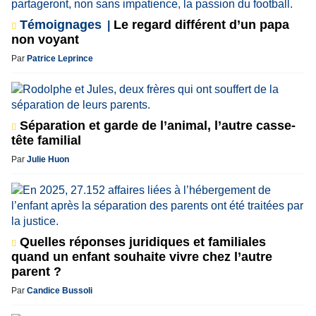
Témoignages
Le regard différent d’un papa
non voyant
Par
Patrice Leprince
Séparation et garde de l’animal, l’autre casse-
tête familial
Par
Julie Huon
Quelles réponses juridiques et familiales
quand un enfant souhaite vivre chez l’autre
parent ?
Par
Candice Bussoli