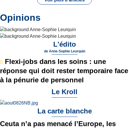
Opinions
L'édito
de
Anne-Sophie Leurquin
Flexi-jobs dans les soins : une
réponse qui doit rester temporaire face
à la pénurie de personnel
Le Kroll
La carte blanche
Ceuta n’a pas menacé l’Europe, les