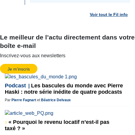
Voir tout le Fil info
Le meilleur de l’actu directement dans votre
boîte e-mail
Inscrivez-vous aux newsletters
Je m'inscris
Podcast
Les bascules du monde avec Pierre
Haski : notre série inédite de quatre podcasts
Par
Pierre Fagnart
et
Béatrice Delvaux
« Pourquoi le revenu locatif n’est-il pas
taxé ? »