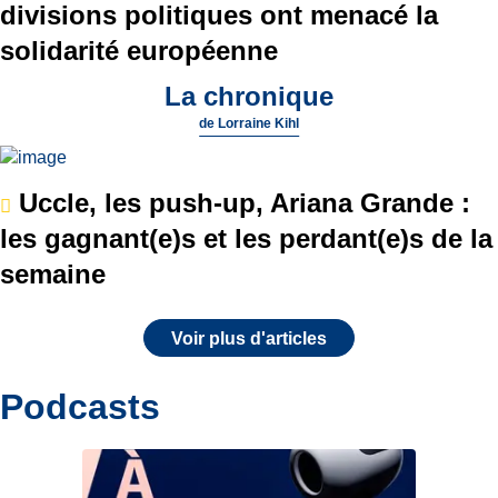
divisions politiques ont menacé la
solidarité européenne
La chronique
de
Lorraine Kihl
Uccle, les push-up, Ariana Grande :
les gagnant(e)s et les perdant(e)s de la
semaine
Voir plus d'articles
Podcasts