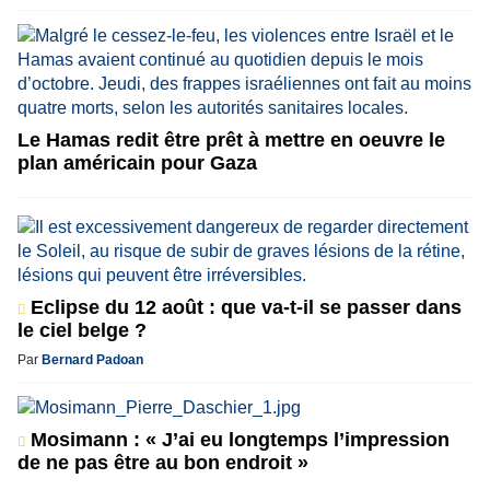
Le Hamas redit être prêt à mettre en oeuvre le
plan américain pour Gaza
Eclipse du 12 août : que va-t-il se passer dans
le ciel belge ?
Par
Bernard Padoan
Mosimann : « J’ai eu longtemps l’impression
de ne pas être au bon endroit »