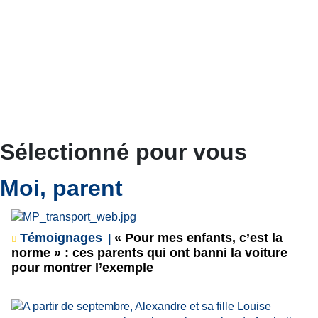
Sélectionné pour vous
Moi, parent
Témoignages
« Pour mes enfants, c’est la
norme » : ces parents qui ont banni la voiture
pour montrer l’exemple