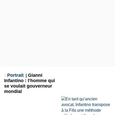
Portrait
Gianni
Infantino : l’homme qui
se voulait gouverneur
mondial