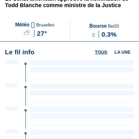
Todd Blanche comme ministre de la Justice
Météo
Bruxelles
Bourse
Bel20
27°
0.3%
Le fil info
TOUS
LA UNE