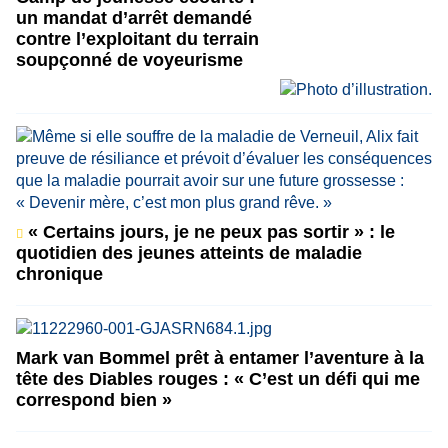
un mandat d’arrêt demandé
contre l’exploitant du terrain
soupçonné de voyeurisme
« Certains jours, je ne peux pas sortir » : le
quotidien des jeunes atteints de maladie
chronique
Mark van Bommel prêt à entamer l’aventure à la
tête des Diables rouges : « C’est un défi qui me
correspond bien »