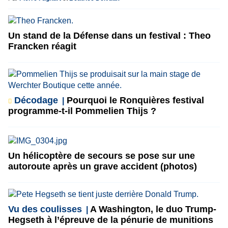
Un stand de la Défense dans un festival : Theo
Francken réagit
Décodage
Pourquoi le Ronquières festival
programme-t-il Pommelien Thijs ?
Un hélicoptère de secours se pose sur une
autoroute après un grave accident (photos)
Vu des coulisses
A Washington, le duo Trump-
Hegseth à l’épreuve de la pénurie de munitions