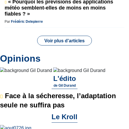
« Pourquoi les prévisions des applications
météo semblent-elles de moins en moins
fiables ? »
Par
Frédéric Delepierre
Voir plus d'articles
Opinions
L'édito
de
Gil Durand
Face à la sécheresse, l’adaptation
seule ne suffira pas
Le Kroll