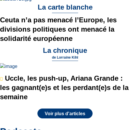
La carte blanche
Ceuta n’a pas menacé l’Europe, les
divisions politiques ont menacé la
solidarité européenne
La chronique
de
Lorraine Kihl
Uccle, les push-up, Ariana Grande :
les gagnant(e)s et les perdant(e)s de la
semaine
Voir plus d'articles