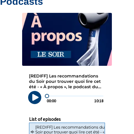
Podcasts