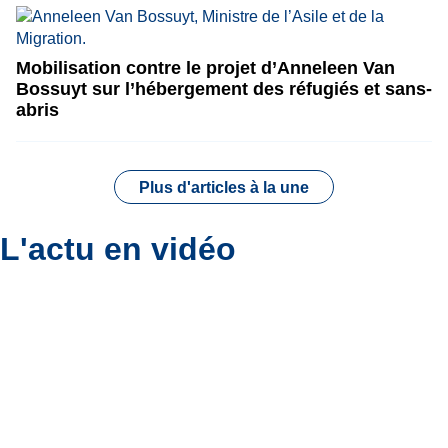
Mobilisation contre le projet d’Anneleen Van
Bossuyt sur l’hébergement des réfugiés et sans-
abris
Plus d'articles à la une
L'actu en vidéo