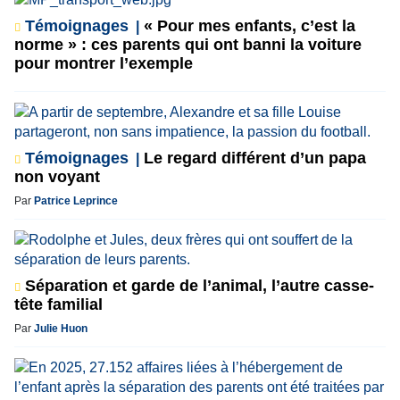
Témoignages
« Pour mes enfants, c’est la
norme » : ces parents qui ont banni la voiture
pour montrer l’exemple
Témoignages
Le regard différent d’un papa
non voyant
Par
Patrice Leprince
Séparation et garde de l’animal, l’autre casse-
tête familial
Par
Julie Huon