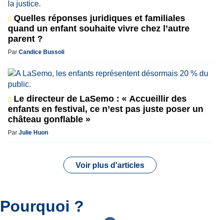
Quelles réponses juridiques et familiales
quand un enfant souhaite vivre chez l’autre
parent ?
Par
Candice Bussoli
Le directeur de LaSemo : « Accueillir des
enfants en festival, ce n’est pas juste poser un
château gonflable »
Par
Julie Huon
Voir plus d'articles
Pourquoi ?