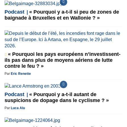
Podcast
« Pourquoi y a-t-il si peu de zones de
baignade à Bruxelles et en Wallonie ? »
« Pourquoi les pays européens n’investissent-
ils pas dans plus de moyens aériens de lutte
contre le feu ? »
Par
Eric Renette
Podcast
« Pourquoi y a-t-il autant de
suspicions de dopage dans le cyclisme ? »
Par
Luca Alu