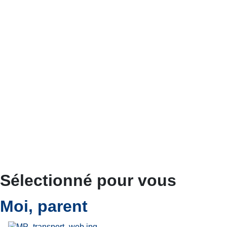
Sélectionné pour vous
Moi, parent