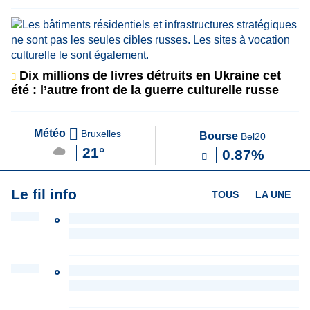
Dix millions de livres détruits en Ukraine cet
été : l’autre front de la guerre culturelle russe
Météo
Bruxelles
Bourse
Bel20
21°
0.87%
Le fil info
TOUS
LA UNE