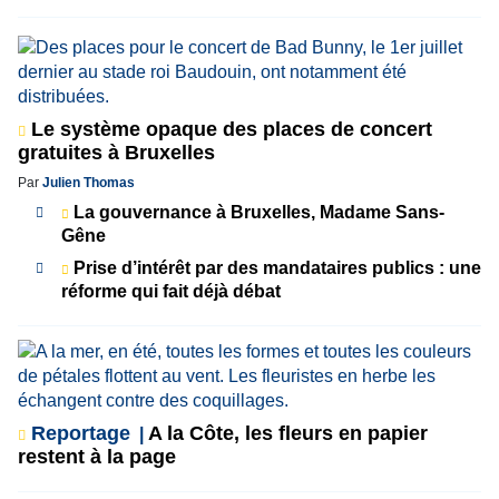
Le système opaque des places de concert
gratuites à Bruxelles
Par
Julien Thomas
La gouvernance à Bruxelles, Madame Sans-
Gêne
Prise d’intérêt par des mandataires publics : une
réforme qui fait déjà débat
Reportage
A la Côte, les fleurs en papier
restent à la page