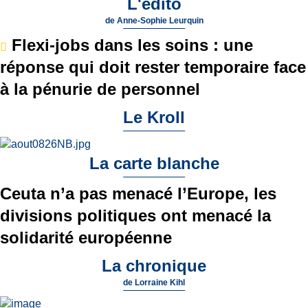
L'édito
de
Anne-Sophie Leurquin
Flexi-jobs dans les soins : une
réponse qui doit rester temporaire face
à la pénurie de personnel
Le Kroll
La carte blanche
Ceuta n’a pas menacé l’Europe, les
divisions politiques ont menacé la
solidarité européenne
La chronique
de
Lorraine Kihl