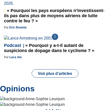
« Pourquoi les pays européens n’investissent-
ils pas dans plus de moyens aériens de lutte
contre le feu ? »
Par
Eric Renette
Podcast
« Pourquoi y a-t-il autant de
suspicions de dopage dans le cyclisme ? »
Par
Luca Alu
Voir plus d'articles
Opinions