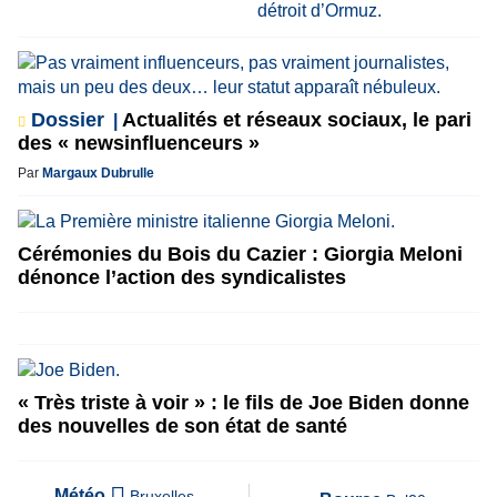
Dossier
Actualités et réseaux sociaux, le pari
des « newsinfluenceurs »
Par
Margaux Dubrulle
Cérémonies du Bois du Cazier : Giorgia Meloni
dénonce l’action des syndicalistes
« Très triste à voir » : le fils de Joe Biden donne
des nouvelles de son état de santé
Météo
Bruxelles