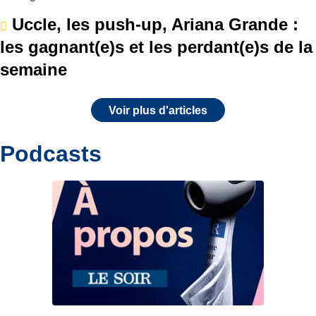
Uccle, les push-up, Ariana Grande :
les gagnant(e)s et les perdant(e)s de la
semaine
Voir plus d'articles
Podcasts