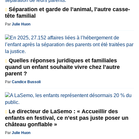
Séparation et garde de l’animal, l’autre casse-
tête familial
Par
Julie Huon
Quelles réponses juridiques et familiales
quand un enfant souhaite vivre chez l’autre
parent ?
Par
Candice Bussoli
Le directeur de LaSemo : « Accueillir des
enfants en festival, ce n’est pas juste poser un
château gonflable »
Par
Julie Huon