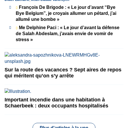
François De Brigode : « Le jour d’avant “Bye
Bye Belgium”, je croyais allumer un pétard, j’ai
allumé une bombe »
Me Delphine Paci : « Le jour d’avant la défense
de Salah Abdeslam, j’avais envie de vomir de
stress »
Sur la route des vacances ? Sept aires de repos
qui méritent qu’on s’y arrête
Important incendie dans une habitation à
Schaerbeek : deux occupants hospitalisés
Plus d'articles à la une