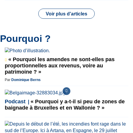
Voir plus d'articles
Pourquoi ?
« Pourquoi les amendes ne sont-elles pas
proportionnelles aux revenus, voire au
patrimoine ? »
Par
Dominique Berns
Podcast
« Pourquoi y a-t-il si peu de zones de
baignade à Bruxelles et en Wallonie ? »