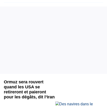
Ormuz sera rouvert
quand les USA se
retireront et paieront
pour les dégâts, dit l’Iran