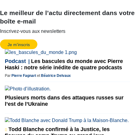
Le meilleur de l’actu directement dans votre
boîte e-mail
Inscrivez-vous aux newsletters
Je m'inscris
Podcast
Les bascules du monde avec Pierre
Haski : notre série inédite de quatre podcasts
Par
Pierre Fagnart
et
Béatrice Delvaux
Plusieurs morts dans des attaques russes sur
l’est de l’Ukraine
Todd Blanche confirmé à la Justice, les