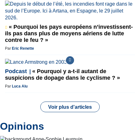
« Pourquoi les pays européens n’investissent-
ils pas dans plus de moyens aériens de lutte
contre le feu ? »
Par
Eric Renette
Podcast
« Pourquoi y a-t-il autant de
suspicions de dopage dans le cyclisme ? »
Par
Luca Alu
Voir plus d'articles
Opinions