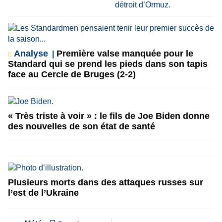
Analyse
Première valse manquée pour le
Standard qui se prend les pieds dans son tapis
face au Cercle de Bruges (2-2)
« Très triste à voir » : le fils de Joe Biden donne
des nouvelles de son état de santé
Plusieurs morts dans des attaques russes sur
l’est de l’Ukraine