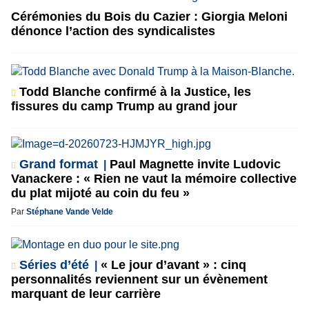
Cérémonies du Bois du Cazier : Giorgia Meloni
dénonce l’action des syndicalistes
Todd Blanche confirmé à la Justice, les
fissures du camp Trump au grand jour
Grand format
Paul Magnette invite Ludovic
Vanackere : « Rien ne vaut la mémoire collective
du plat mijoté au coin du feu »
Par
Stéphane Vande Velde
Séries d’été
« Le jour d’avant » : cinq
personnalités reviennent sur un évènement
marquant de leur carrière