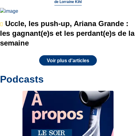
de
Lorraine Kihl
Uccle, les push-up, Ariana Grande :
les gagnant(e)s et les perdant(e)s de la
semaine
Voir plus d'articles
Podcasts