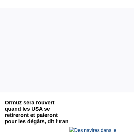
Ormuz sera rouvert
quand les USA se
retireront et paieront
pour les dégâts, dit l’Iran