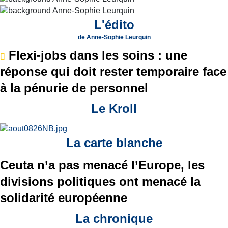
L'édito
de
Anne-Sophie Leurquin
Flexi-jobs dans les soins : une
réponse qui doit rester temporaire face
à la pénurie de personnel
Le Kroll
La carte blanche
Ceuta n’a pas menacé l’Europe, les
divisions politiques ont menacé la
solidarité européenne
La chronique