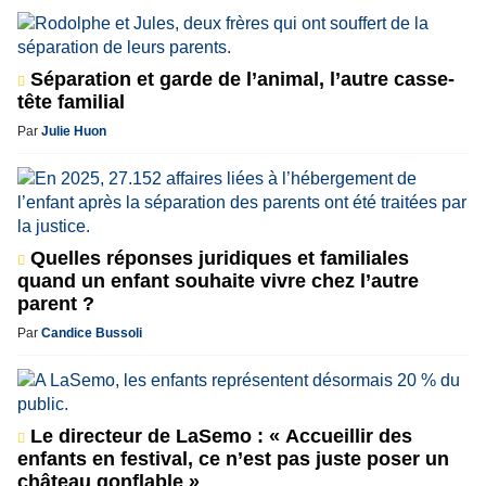
Séparation et garde de l’animal, l’autre casse-
tête familial
Par
Julie Huon
Quelles réponses juridiques et familiales
quand un enfant souhaite vivre chez l’autre
parent ?
Par
Candice Bussoli
Le directeur de LaSemo : « Accueillir des
enfants en festival, ce n’est pas juste poser un
château gonflable »