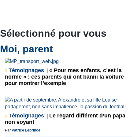
Sélectionné pour vous
Moi, parent
Témoignages
« Pour mes enfants, c’est la
norme » : ces parents qui ont banni la voiture
pour montrer l’exemple
Témoignages
Le regard différent d’un papa
non voyant
Par
Patrice Leprince