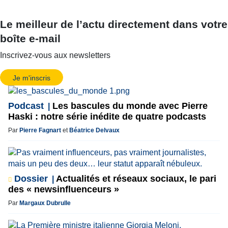
Le meilleur de l’actu directement dans votre
boîte e-mail
Inscrivez-vous aux newsletters
Je m'inscris
Podcast
Les bascules du monde avec Pierre
Haski : notre série inédite de quatre podcasts
Par
Pierre Fagnart
et
Béatrice Delvaux
Dossier
Actualités et réseaux sociaux, le pari
des « newsinfluenceurs »
Par
Margaux Dubrulle