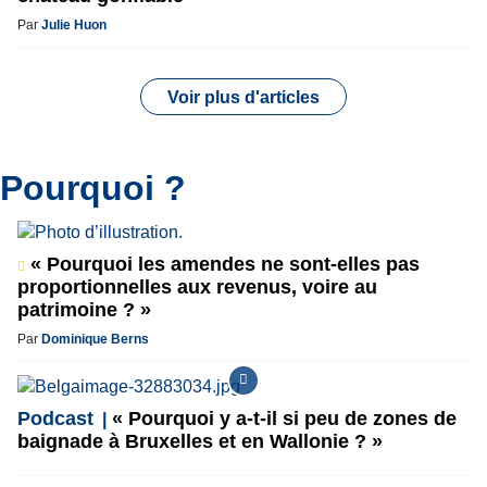
Par
Julie Huon
Voir plus d'articles
Pourquoi ?
« Pourquoi les amendes ne sont-elles pas
proportionnelles aux revenus, voire au
patrimoine ? »
Par
Dominique Berns
Podcast
« Pourquoi y a-t-il si peu de zones de
baignade à Bruxelles et en Wallonie ? »