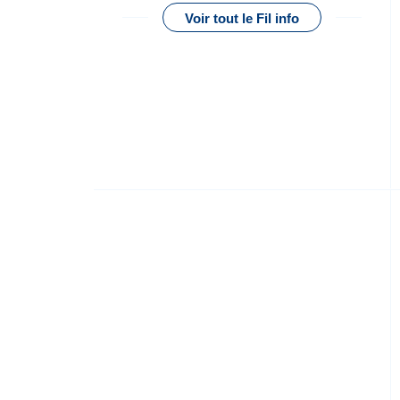
Voir tout le Fil info