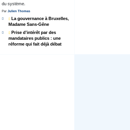
du système.
Par
Julien Thomas
La gouvernance à Bruxelles,
Madame Sans-Gêne
Prise d’intérêt par des
mandataires publics : une
réforme qui fait déjà débat