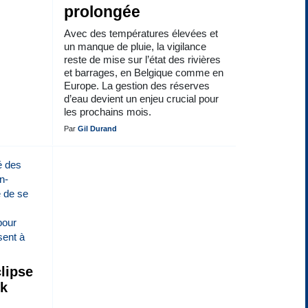
prolongée
Avec des températures élevées et
un manque de pluie, la vigilance
reste de mise sur l’état des rivières
et barrages, en Belgique comme en
Europe. La gestion des réserves
d’eau devient un enjeu crucial pour
les prochains mois.
Par
Gil Durand
lipse
ck