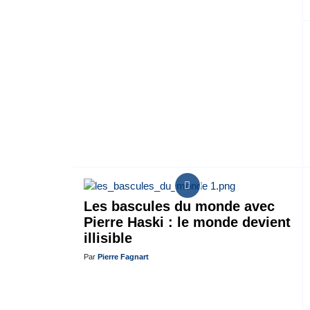
Les bascules du monde avec
Pierre Haski : le monde devient
illisible
Par
Pierre Fagnart