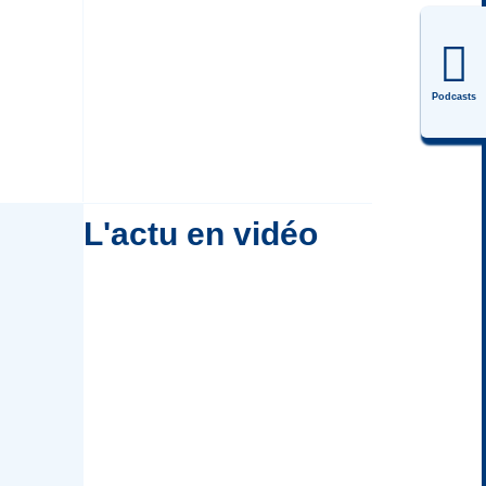
Podcasts
L'actu en vidéo