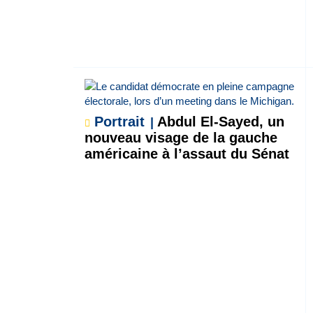
Portrait
Abdul El-Sayed, un
nouveau visage de la gauche
américaine à l’assaut du Sénat