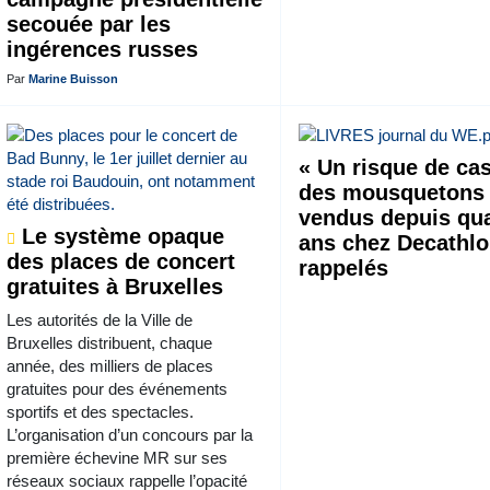
secouée par les
ingérences russes
Par
Marine Buisson
« Un risque de cas
des mousquetons
vendus depuis qu
Le système opaque
ans chez Decathl
des places de concert
rappelés
gratuites à Bruxelles
Les autorités de la Ville de
Bruxelles distribuent, chaque
année, des milliers de places
gratuites pour des événements
sportifs et des spectacles.
L’organisation d’un concours par la
première échevine MR sur ses
réseaux sociaux rappelle l’opacité