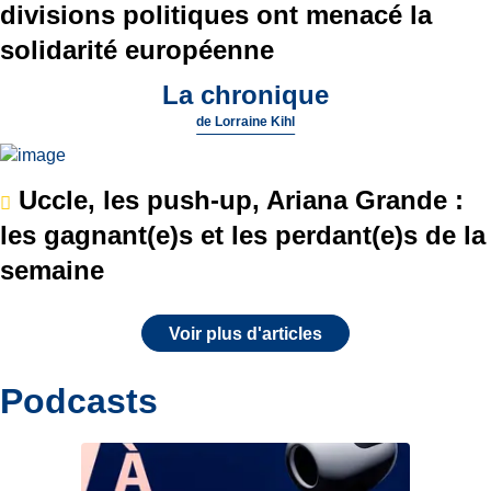
divisions politiques ont menacé la
solidarité européenne
La chronique
de
Lorraine Kihl
Uccle, les push-up, Ariana Grande :
les gagnant(e)s et les perdant(e)s de la
semaine
Voir plus d'articles
Podcasts