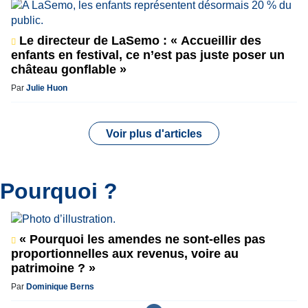
Le directeur de LaSemo : « Accueillir des
enfants en festival, ce n’est pas juste poser un
château gonflable »
Par
Julie Huon
Voir plus d'articles
Pourquoi ?
« Pourquoi les amendes ne sont-elles pas
proportionnelles aux revenus, voire au
patrimoine ? »
Par
Dominique Berns