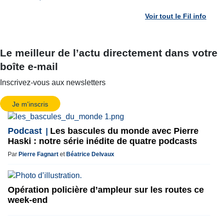
Voir tout le Fil info
Le meilleur de l’actu directement dans votre
boîte e-mail
Inscrivez-vous aux newsletters
Je m'inscris
Podcast
Les bascules du monde avec Pierre
Haski : notre série inédite de quatre podcasts
Par
Pierre Fagnart
et
Béatrice Delvaux
Opération policière d’ampleur sur les routes ce
week-end