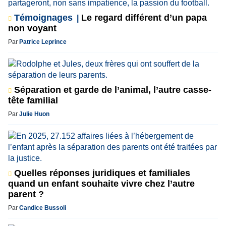
Témoignages
Le regard différent d’un papa
non voyant
Par
Patrice Leprince
Séparation et garde de l’animal, l’autre casse-
tête familial
Par
Julie Huon
Quelles réponses juridiques et familiales
quand un enfant souhaite vivre chez l’autre
parent ?
Par
Candice Bussoli