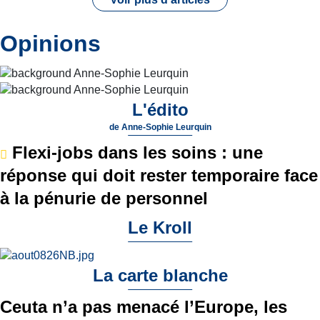
Opinions
L'édito
de
Anne-Sophie Leurquin
Flexi-jobs dans les soins : une
réponse qui doit rester temporaire face
à la pénurie de personnel
Le Kroll
La carte blanche
Ceuta n’a pas menacé l’Europe, les