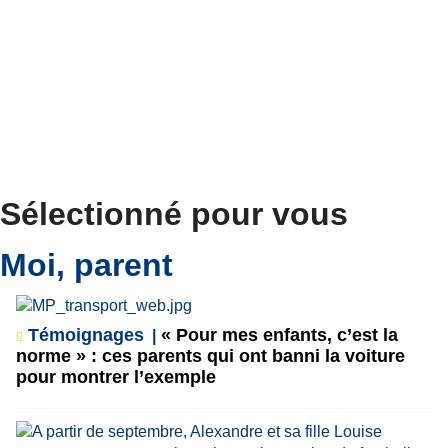
Sélectionné pour vous
Moi, parent
Témoignages
« Pour mes enfants, c’est la
norme » : ces parents qui ont banni la voiture
pour montrer l’exemple