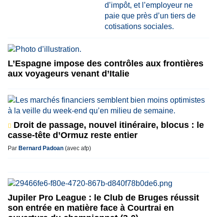
L’Espagne impose des contrôles aux frontières
aux voyageurs venant d’Italie
Droit de passage, nouvel itinéraire, blocus : le
casse-tête d’Ormuz reste entier
Par
Bernard Padoan
(avec afp)
Jupiler Pro League : le Club de Bruges réussit
son entrée en matière face à Courtrai en