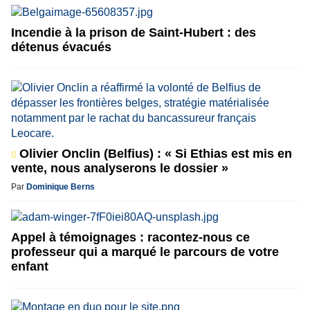
Incendie à la prison de Saint-Hubert : des
détenus évacués
Olivier Onclin (Belfius) : « Si Ethias est mis en
vente, nous analyserons le dossier »
Par
Dominique Berns
Appel à témoignages : racontez-nous ce
professeur qui a marqué le parcours de votre
enfant