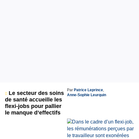
Par
Patrice Leprince
,
Le secteur des soins
Anne-Sophie Leurquin
de santé accueille les
flexi-jobs pour pallier
le manque d’effectifs