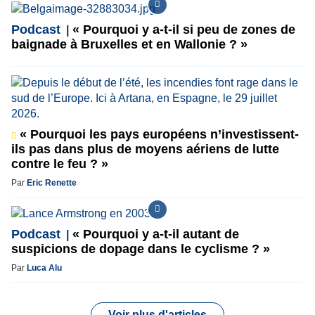
Podcast
« Pourquoi y a-t-il si peu de zones de
baignade à Bruxelles et en Wallonie ? »
« Pourquoi les pays européens n’investissent-
ils pas dans plus de moyens aériens de lutte
contre le feu ? »
Par
Eric Renette
Podcast
« Pourquoi y a-t-il autant de
suspicions de dopage dans le cyclisme ? »
Par
Luca Alu
Voir plus d'articles