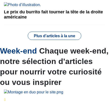
Le prix du burrito fait tourner la tête de la droite
américaine
Plus d'articles à la une
Week-end
Chaque week-end,
notre sélection d'articles
pour nourrir votre curiosité
ou vous inspirer
Séries d’été
« Le jour d’avant » : cinq
personnalités reviennent sur un évènement