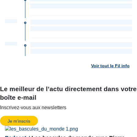
Voir tout le Fil info
Le meilleur de l’actu directement dans votre
boîte e-mail
Inscrivez-vous aux newsletters
Je m'inscris