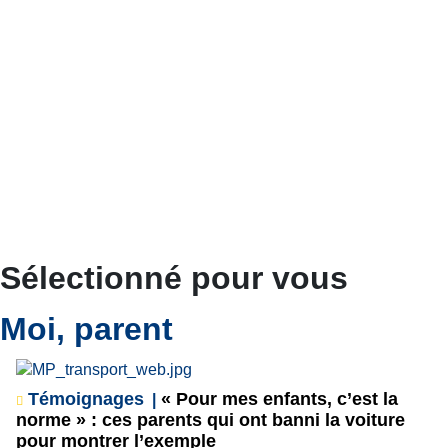
Sélectionné pour vous
Moi, parent
Témoignages
« Pour mes enfants, c’est la
norme » : ces parents qui ont banni la voiture
pour montrer l’exemple