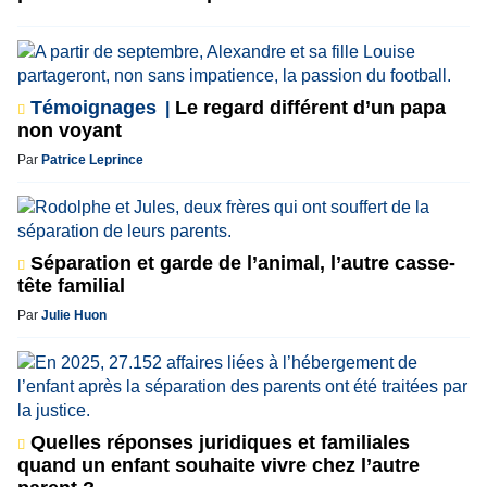
Témoignages
Le regard différent d’un papa
non voyant
Par
Patrice Leprince
Séparation et garde de l’animal, l’autre casse-
tête familial
Par
Julie Huon
Quelles réponses juridiques et familiales
quand un enfant souhaite vivre chez l’autre