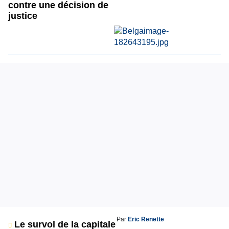
contre une décision de
justice
Par
Eric Renette
Le survol de la capitale