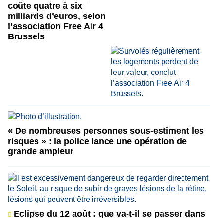
coûte quatre à six
milliards d’euros, selon
l’association Free Air 4
Brussels
« De nombreuses personnes sous-estiment les
risques » : la police lance une opération de
grande ampleur
Eclipse du 12 août : que va-t-il se passer dans