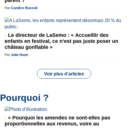
parent ?
Par
Candice Bussoli
Le directeur de LaSemo : « Accueillir des
enfants en festival, ce n’est pas juste poser un
château gonflable »
Par
Julie Huon
Voir plus d'articles
Pourquoi ?
« Pourquoi les amendes ne sont-elles pas
proportionnelles aux revenus, voire au