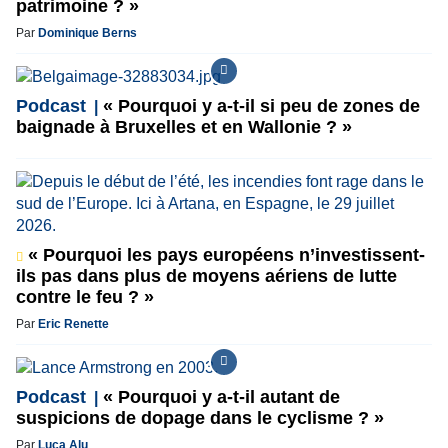
patrimoine ? »
Par
Dominique Berns
Podcast
« Pourquoi y a-t-il si peu de zones de
baignade à Bruxelles et en Wallonie ? »
« Pourquoi les pays européens n’investissent-
ils pas dans plus de moyens aériens de lutte
contre le feu ? »
Par
Eric Renette
Podcast
« Pourquoi y a-t-il autant de
suspicions de dopage dans le cyclisme ? »
Par
Luca Alu