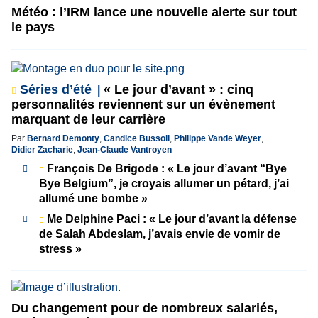
Météo : l’IRM lance une nouvelle alerte sur tout
le pays
Séries d’été
« Le jour d’avant » : cinq
personnalités reviennent sur un évènement
marquant de leur carrière
Par
Bernard Demonty
,
Candice Bussoli
,
Philippe Vande Weyer
,
Didier Zacharie
,
Jean-Claude Vantroyen
François De Brigode : « Le jour d’avant “Bye
Bye Belgium”, je croyais allumer un pétard, j’ai
allumé une bombe »
Me Delphine Paci : « Le jour d’avant la défense
de Salah Abdeslam, j’avais envie de vomir de
stress »
Du changement pour de nombreux salariés,