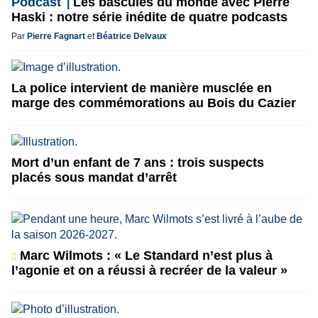
Podcast
Les bascules du monde avec Pierre
Haski : notre série inédite de quatre podcasts
Par
Pierre Fagnart
et
Béatrice Delvaux
La police intervient de manière musclée en
marge des commémorations au Bois du Cazier
Mort d’un enfant de 7 ans : trois suspects
placés sous mandat d’arrêt
Marc Wilmots : « Le Standard n’est plus à
l’agonie et on a réussi à recréer de la valeur »