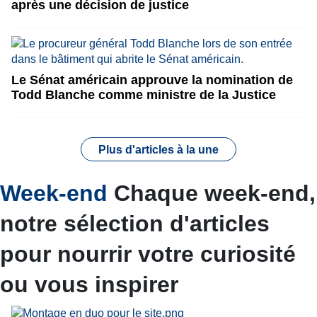
après une décision de justice
Le Sénat américain approuve la nomination de
Todd Blanche comme ministre de la Justice
Plus d'articles à la une
Week-end
Chaque week-end,
notre sélection d'articles
pour nourrir votre curiosité
ou vous inspirer