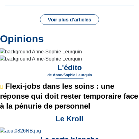
Voir plus d'articles
Opinions
L'édito
de
Anne-Sophie Leurquin
Flexi-jobs dans les soins : une
réponse qui doit rester temporaire face
à la pénurie de personnel
Le Kroll