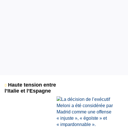
Haute tension entre
l’Italie et l’Espagne