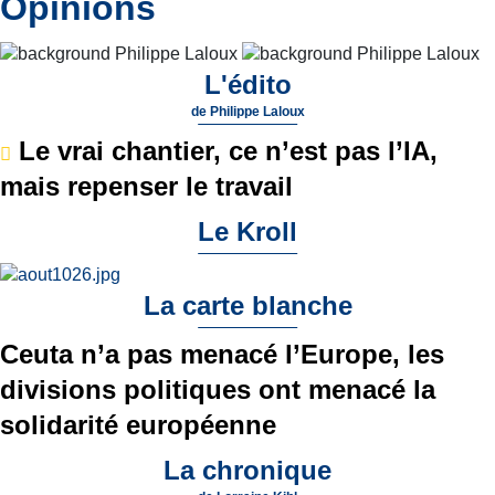
Opinions
L'édito
de
Philippe Laloux
Le vrai chantier, ce n’est pas l’IA,
mais repenser le travail
Le Kroll
La carte blanche
Ceuta n’a pas menacé l’Europe, les
divisions politiques ont menacé la
solidarité européenne
La chronique