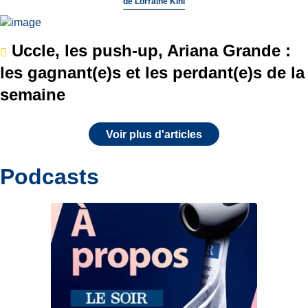
de
Lorraine Kihl
Uccle, les push-up, Ariana Grande :
les gagnant(e)s et les perdant(e)s de la
semaine
Voir plus d'articles
Podcasts