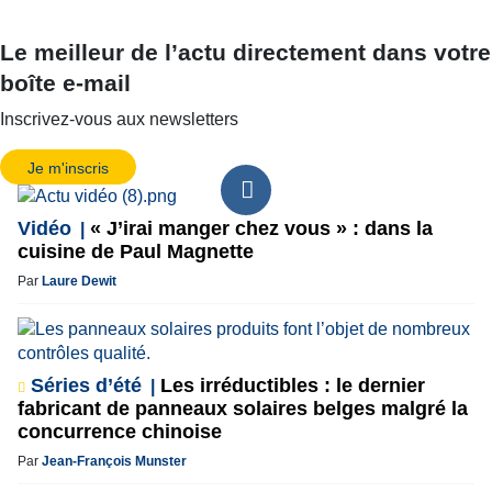
Le meilleur de l’actu directement dans votre
boîte e-mail
Inscrivez-vous aux newsletters
Je m'inscris
Vidéo
« J’irai manger chez vous » : dans la
cuisine de Paul Magnette
Par
Laure Dewit
Séries d’été
Les irréductibles : le dernier
fabricant de panneaux solaires belges malgré la
concurrence chinoise
Par
Jean-François Munster