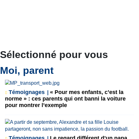
Sélectionné pour vous
Moi, parent
Témoignages
« Pour mes enfants, c’est la
norme » : ces parents qui ont banni la voiture
pour montrer l’exemple
Témoignages
Le regard différent d’un papa