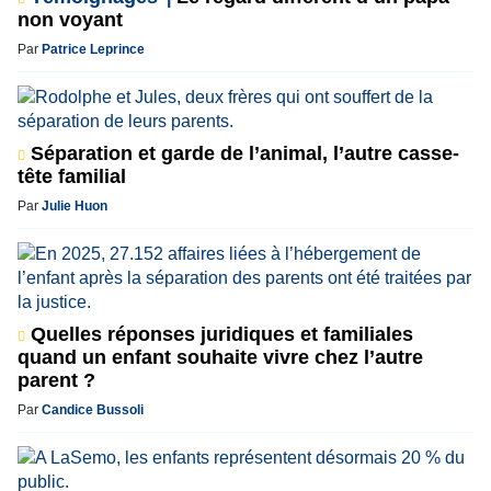
non voyant
Par
Patrice Leprince
Séparation et garde de l’animal, l’autre casse-
tête familial
Par
Julie Huon
Quelles réponses juridiques et familiales
quand un enfant souhaite vivre chez l’autre
parent ?
Par
Candice Bussoli