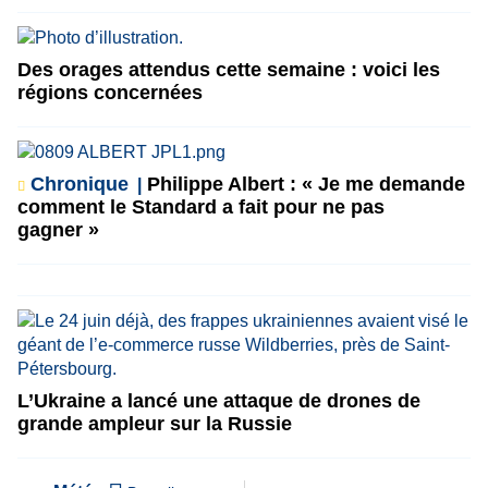
Des orages attendus cette semaine : voici les
régions concernées
Chronique
Philippe Albert : « Je me demande
comment le Standard a fait pour ne pas
gagner »
L’Ukraine a lancé une attaque de drones de
grande ampleur sur la Russie