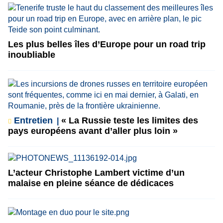
Les plus belles îles d’Europe pour un road trip
inoubliable
Entretien
« La Russie teste les limites des
pays européens avant d’aller plus loin »
L’acteur Christophe Lambert victime d’un
malaise en pleine séance de dédicaces