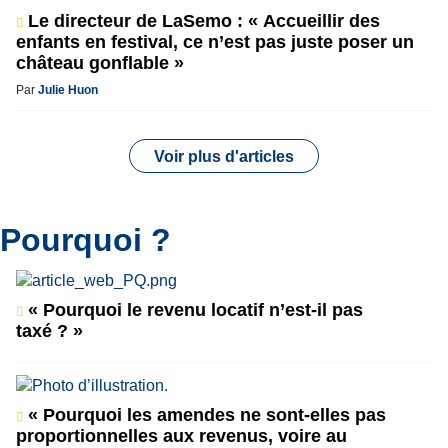
Le directeur de LaSemo : « Accueillir des
enfants en festival, ce n’est pas juste poser un
château gonflable »
Par
Julie Huon
Voir plus d'articles
Pourquoi ?
« Pourquoi le revenu locatif n’est-il pas
taxé ? »
« Pourquoi les amendes ne sont-elles pas
proportionnelles aux revenus, voire au