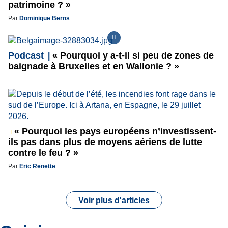
patrimoine ? »
Par
Dominique Berns
Podcast
« Pourquoi y a-t-il si peu de zones de
baignade à Bruxelles et en Wallonie ? »
« Pourquoi les pays européens n’investissent-
ils pas dans plus de moyens aériens de lutte
contre le feu ? »
Par
Eric Renette
Voir plus d'articles