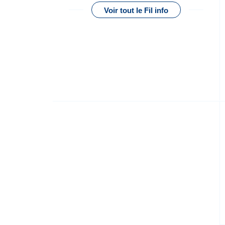
Voir tout le Fil info