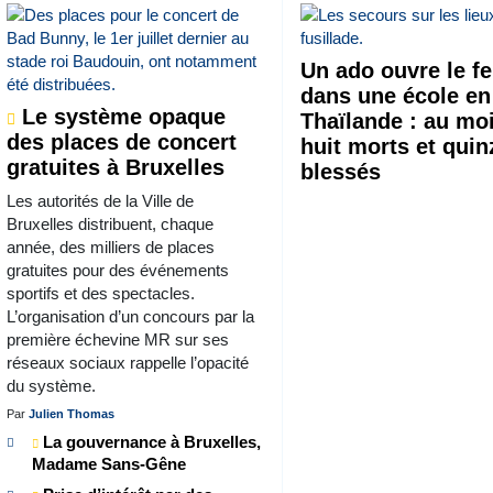
Un ado ouvre le f
dans une école en
Le système opaque
Thaïlande : au mo
des places de concert
huit morts et quin
gratuites à Bruxelles
blessés
Les autorités de la Ville de
Bruxelles distribuent, chaque
année, des milliers de places
gratuites pour des événements
sportifs et des spectacles.
L’organisation d’un concours par la
première échevine MR sur ses
réseaux sociaux rappelle l’opacité
du système.
Par
Julien Thomas
La gouvernance à Bruxelles,
Madame Sans-Gêne