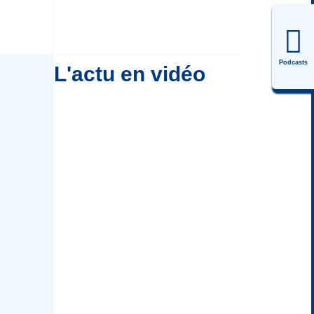
Podcasts
L'actu en vidéo