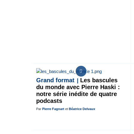
Grand format
Les bascules
du monde avec Pierre Haski :
notre série inédite de quatre
podcasts
Par
Pierre Fagnart
et
Béatrice Delvaux