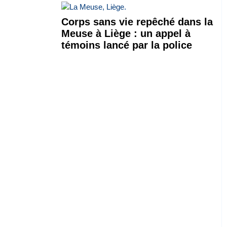
Corps sans vie repêché dans la
Meuse à Liège : un appel à
témoins lancé par la police