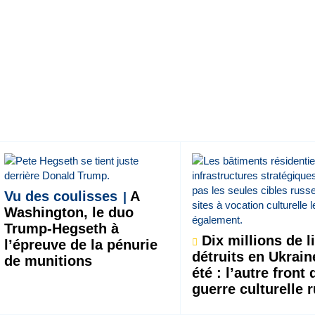
Vu des coulisses
A
Washington, le duo
Trump-Hegseth à
Dix millions de l
l’épreuve de la pénurie
détruits en Ukrain
de munitions
été : l’autre front 
guerre culturelle 