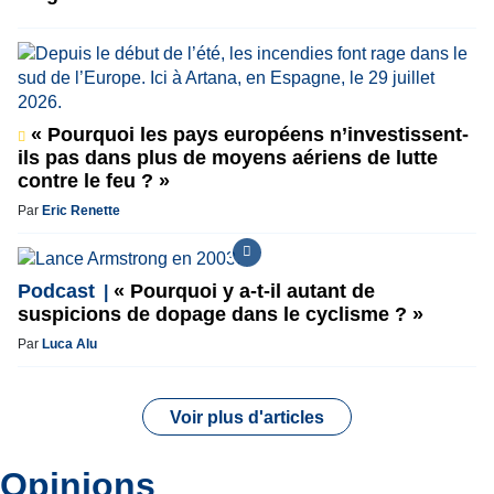
« Pourquoi les pays européens n’investissent-
ils pas dans plus de moyens aériens de lutte
contre le feu ? »
Par
Eric Renette
Podcast
« Pourquoi y a-t-il autant de
suspicions de dopage dans le cyclisme ? »
Par
Luca Alu
Voir plus d'articles
Opinions