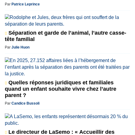
Par
Patrice Leprince
Séparation et garde de l’animal, l’autre casse-
tête familial
Par
Julie Huon
Quelles réponses juridiques et familiales
quand un enfant souhaite vivre chez l’autre
parent ?
Par
Candice Bussoli
Le directeur de LaSemo : « Accueillir des