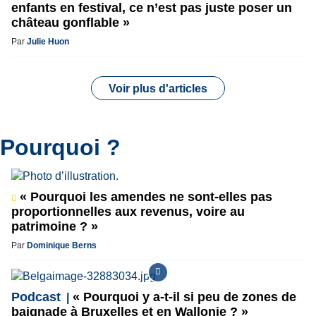
enfants en festival, ce n’est pas juste poser un
château gonflable »
Par
Julie Huon
Voir plus d'articles
Pourquoi ?
« Pourquoi les amendes ne sont-elles pas
proportionnelles aux revenus, voire au
patrimoine ? »
Par
Dominique Berns
Podcast
« Pourquoi y a-t-il si peu de zones de
baignade à Bruxelles et en Wallonie ? »