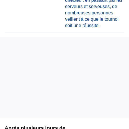
Après plusieurs jours de