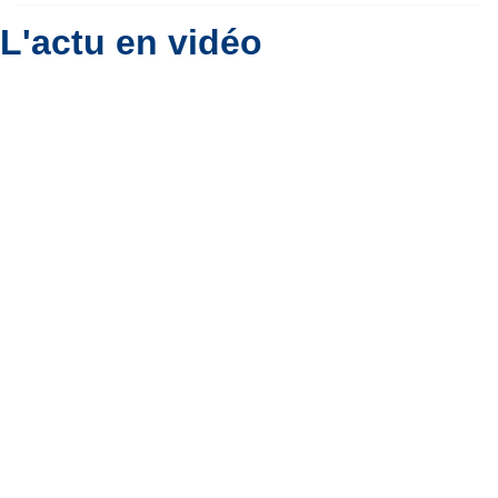
L'actu en vidéo