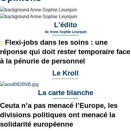
L'édito
de
Anne-Sophie Leurquin
Flexi-jobs dans les soins : une
réponse qui doit rester temporaire face
à la pénurie de personnel
Le Kroll
La carte blanche
Ceuta n’a pas menacé l’Europe, les
divisions politiques ont menacé la
solidarité européenne