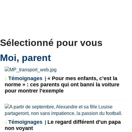
Sélectionné pour vous
Moi, parent
Témoignages
« Pour mes enfants, c’est la
norme » : ces parents qui ont banni la voiture
pour montrer l’exemple
Témoignages
Le regard différent d’un papa
non voyant