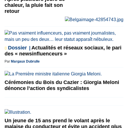
chaleur, la pluie fait son
retour
Dossier
Actualités et réseaux sociaux, le pari
des « newsinfluenceurs »
Par
Margaux Dubrulle
Cérémonies du Bois du Cazier : Giorgia Meloni
dénonce l’action des syndicalistes
Un jeune de 15 ans prend le volant après le
malaise du conducteur et évite un accident plus