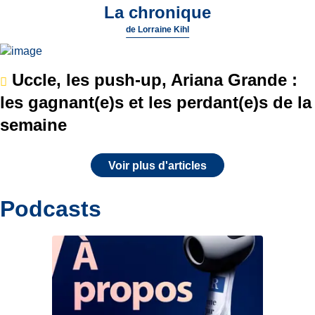
La chronique
de
Lorraine Kihl
Uccle, les push-up, Ariana Grande :
les gagnant(e)s et les perdant(e)s de la
semaine
Voir plus d'articles
Podcasts