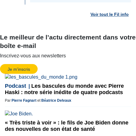
Voir tout le Fil info
Le meilleur de l’actu directement dans votre
boîte e-mail
Inscrivez-vous aux newsletters
Je m'inscris
Podcast
Les bascules du monde avec Pierre
Haski : notre série inédite de quatre podcasts
Par
Pierre Fagnart
et
Béatrice Delvaux
« Très triste à voir » : le fils de Joe Biden donne
des nouvelles de son état de santé