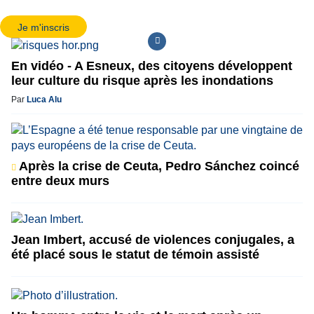
Je m'inscris
En vidéo - A Esneux, des citoyens développent
leur culture du risque après les inondations
Par
Luca Alu
Après la crise de Ceuta, Pedro Sánchez coincé
entre deux murs
Jean Imbert, accusé de violences conjugales, a
été placé sous le statut de témoin assisté