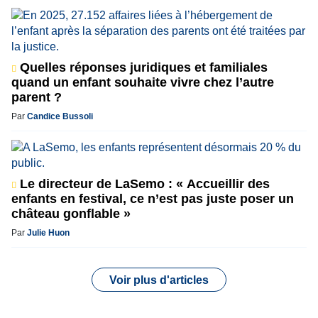
Quelles réponses juridiques et familiales
quand un enfant souhaite vivre chez l’autre
parent ?
Par
Candice Bussoli
Le directeur de LaSemo : « Accueillir des
enfants en festival, ce n’est pas juste poser un
château gonflable »
Par
Julie Huon
Voir plus d'articles