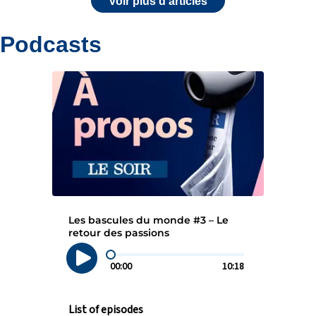
Voir plus d'articles
Podcasts