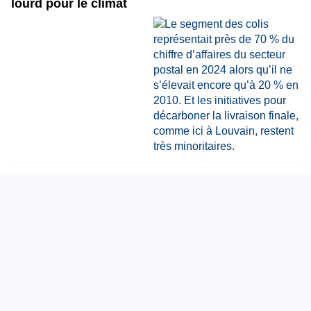
lourd pour le climat