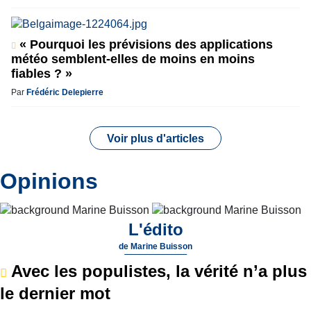
« Pourquoi les prévisions des applications
météo semblent-elles de moins en moins
fiables ? »
Par
Frédéric Delepierre
Voir plus d'articles
Opinions
L'édito
de
Marine Buisson
Avec les populistes, la vérité n’a plus
le dernier mot