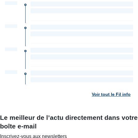
Voir tout le Fil info
Le meilleur de l’actu directement dans votre
boîte e-mail
Inscrivez-vous aux newsletters