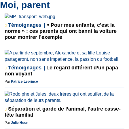
Moi, parent
Témoignages
« Pour mes enfants, c’est la
norme » : ces parents qui ont banni la voiture
pour montrer l’exemple
Témoignages
Le regard différent d’un papa
non voyant
Par
Patrice Leprince
Séparation et garde de l’animal, l’autre casse-
tête familial
Par
Julie Huon