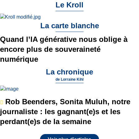
Le Kroll
La carte blanche
Quand l’IA générative nous oblige à
encore plus de souveraineté
numérique
La chronique
de
Lorraine Kihl
Rob Beenders, Sonita Muluh, notre
journaliste : les gagnant(e)s et les
perdant(e)s de la semaine