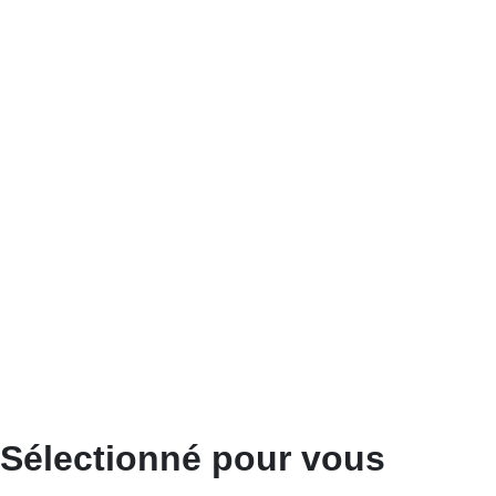
Sélectionné pour vous