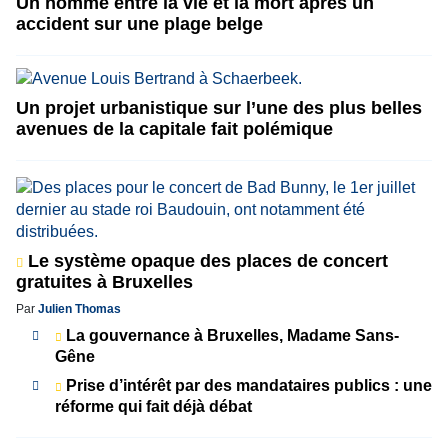
Un homme entre la vie et la mort après un
accident sur une plage belge
Un projet urbanistique sur l’une des plus belles
avenues de la capitale fait polémique
Le système opaque des places de concert
gratuites à Bruxelles
Par
Julien Thomas
La gouvernance à Bruxelles, Madame Sans-
Gêne
Prise d’intérêt par des mandataires publics : une
réforme qui fait déjà débat