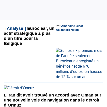
Par
Amandine Cloot
,
Analyse
Euroclear, un
Alexandre Noppe
actif stratégique à plus
d’un titre pour la
Belgique
L’Iran dit avoir trouvé un accord avec Oman sur
une nouvelle voie de navigation dans le détroit
d’Ormuz