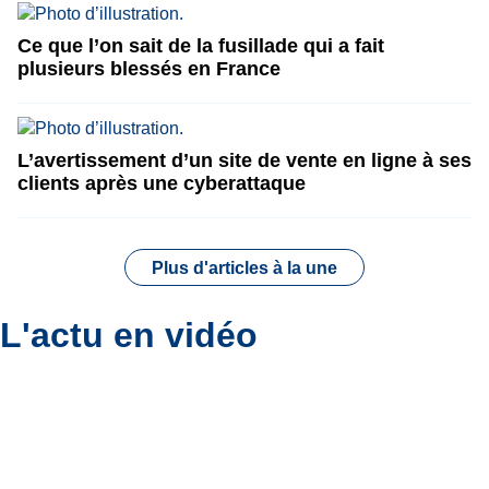
Ce que l’on sait de la fusillade qui a fait
plusieurs blessés en France
L’avertissement d’un site de vente en ligne à ses
clients après une cyberattaque
Plus d'articles à la une
L'actu en vidéo