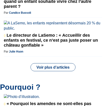
quand un enfant souhaite vivre chez l’autre
parent ?
Par
Candice Bussoli
Le directeur de LaSemo : « Accueillir des
enfants en festival, ce n’est pas juste poser un
château gonflable »
Par
Julie Huon
Voir plus d'articles
Pourquoi ?
« Pourquoi les amendes ne sont-elles pas