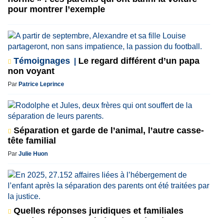
pour montrer l’exemple
Témoignages
Le regard différent d’un papa
non voyant
Par
Patrice Leprince
Séparation et garde de l’animal, l’autre casse-
tête familial
Par
Julie Huon
Quelles réponses juridiques et familiales