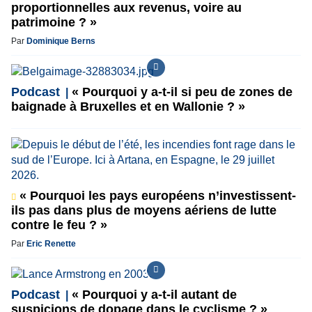
proportionnelles aux revenus, voire au
patrimoine ? »
Par
Dominique Berns
Podcast
« Pourquoi y a-t-il si peu de zones de
baignade à Bruxelles et en Wallonie ? »
« Pourquoi les pays européens n’investissent-
ils pas dans plus de moyens aériens de lutte
contre le feu ? »
Par
Eric Renette
Podcast
« Pourquoi y a-t-il autant de
suspicions de dopage dans le cyclisme ? »