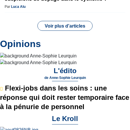
Par
Luca Alu
Voir plus d'articles
Opinions
L'édito
de
Anne-Sophie Leurquin
Flexi-jobs dans les soins : une
réponse qui doit rester temporaire face
à la pénurie de personnel
Le Kroll