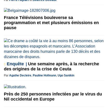
France Télévisions bouleverse sa
programmation et met plusieurs émissions en
pause
Enquête
Une semaine après, à la recherche
des origines de la crise de Ceuta
Par
Agathe Decleire
,
Pauline Hofmann
,
Ugo Santkin
Près de 250 personnes infectées par le virus du
Nil occidental en Europe