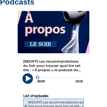
Podcasts