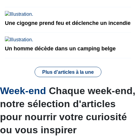
Une cigogne prend feu et déclenche un incendie
Un homme décède dans un camping belge
Plus d'articles à la une
Week-end
Chaque week-end,
notre sélection d'articles
pour nourrir votre curiosité
ou vous inspirer