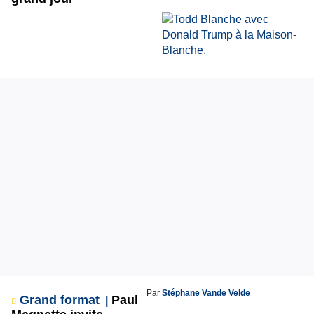
Par
Stéphane Vande Velde
Grand format
Paul