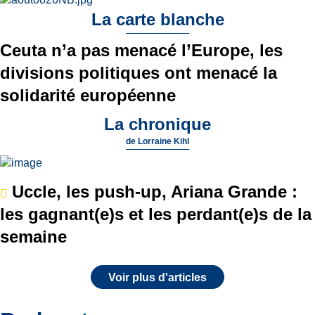
La carte blanche
Ceuta n’a pas menacé l’Europe, les
divisions politiques ont menacé la
solidarité européenne
La chronique
de
Lorraine Kihl
Uccle, les push-up, Ariana Grande :
les gagnant(e)s et les perdant(e)s de la
semaine
Voir plus d'articles