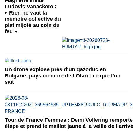
Magnette invite
Ludovic Vanackere :
« Rien ne vaut la
mémoire collective du
plat mijoté au coin du
feu »
Un drone explose près d’un gazoduc en
Bulgarie, pays membre de l’Otan : ce que l’on
sait
Tour de France Femmes : Demi Vollering remporte 
étape et prend le maillot jaune à la veille de l’arriv