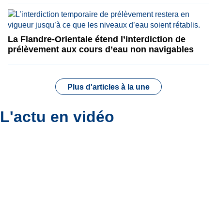
La Flandre-Orientale étend l’interdiction de
prélèvement aux cours d’eau non navigables
Plus d'articles à la une
L'actu en vidéo