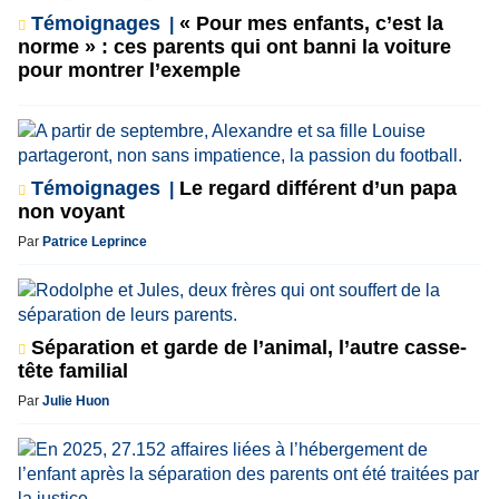
Témoignages
« Pour mes enfants, c’est la
norme » : ces parents qui ont banni la voiture
pour montrer l’exemple
Témoignages
Le regard différent d’un papa
non voyant
Par
Patrice Leprince
Séparation et garde de l’animal, l’autre casse-
tête familial
Par
Julie Huon