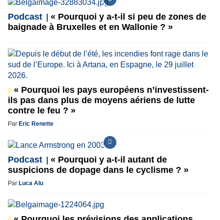
Podcast
« Pourquoi y a-t-il si peu de zones de
baignade à Bruxelles et en Wallonie ? »
« Pourquoi les pays européens n’investissent-
ils pas dans plus de moyens aériens de lutte
contre le feu ? »
Par
Eric Renette
Podcast
« Pourquoi y a-t-il autant de
suspicions de dopage dans le cyclisme ? »
Par
Luca Alu
« Pourquoi les prévisions des applications