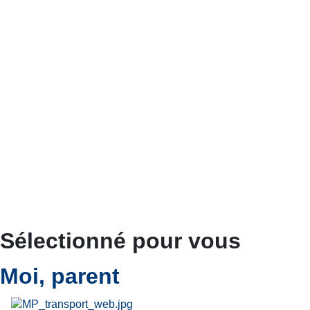
Sélectionné pour vous
Moi, parent