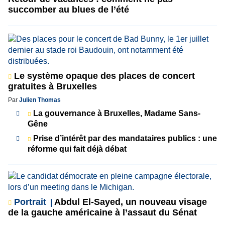
succomber au blues de l’été
Le système opaque des places de concert
gratuites à Bruxelles
Par
Julien Thomas
La gouvernance à Bruxelles, Madame Sans-
Gêne
Prise d’intérêt par des mandataires publics : une
réforme qui fait déjà débat
Portrait
Abdul El-Sayed, un nouveau visage
de la gauche américaine à l’assaut du Sénat