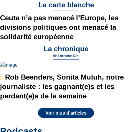
La carte blanche
Ceuta n’a pas menacé l’Europe, les
divisions politiques ont menacé la
solidarité européenne
La chronique
de
Lorraine Kihl
Rob Beenders, Sonita Muluh, notre
journaliste : les gagnant(e)s et les
perdant(e)s de la semaine
Voir plus d'articles
Podcasts