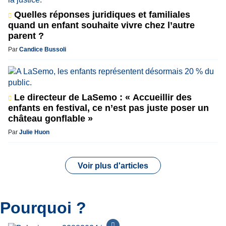
Quelles réponses juridiques et familiales
quand un enfant souhaite vivre chez l’autre
parent ?
Par
Candice Bussoli
Le directeur de LaSemo : « Accueillir des
enfants en festival, ce n’est pas juste poser un
château gonflable »
Par
Julie Huon
Voir plus d'articles
Pourquoi ?