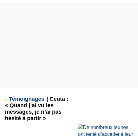
Témoignages
Ceuta :
« Quand j’ai vu les
messages, je n’ai pas
hésité à partir »