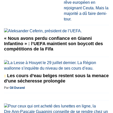
« Nous avons perdu confiance en Gianni
Infantino » : l’UEFA maintient son boycott des
compétitions de la Fifa
Les cours d’eau belges restent sous la menace
d’une sécheresse prolongée
Par
Gil Durand