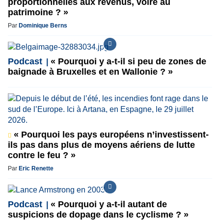
proportionnelles aux revenus, voire au
patrimoine ? »
Par
Dominique Berns
Podcast
« Pourquoi y a-t-il si peu de zones de
baignade à Bruxelles et en Wallonie ? »
« Pourquoi les pays européens n’investissent-
ils pas dans plus de moyens aériens de lutte
contre le feu ? »
Par
Eric Renette
Podcast
« Pourquoi y a-t-il autant de
suspicions de dopage dans le cyclisme ? »