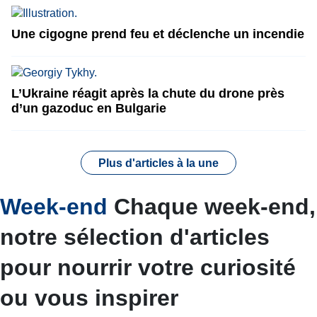
Une cigogne prend feu et déclenche un incendie
L’Ukraine réagit après la chute du drone près
d’un gazoduc en Bulgarie
Plus d'articles à la une
Week-end
Chaque week-end,
notre sélection d'articles
pour nourrir votre curiosité
ou vous inspirer