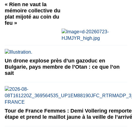
« Rien ne vaut la
mémoire collective du
plat mijoté au coin du
feu »
Un drone explose près d’un gazoduc en
Bulgarie, pays membre de l’Otan : ce que l’on
sait
Tour de France Femmes : Demi Vollering remporte 
étape et prend le maillot jaune à la veille de l’arriv