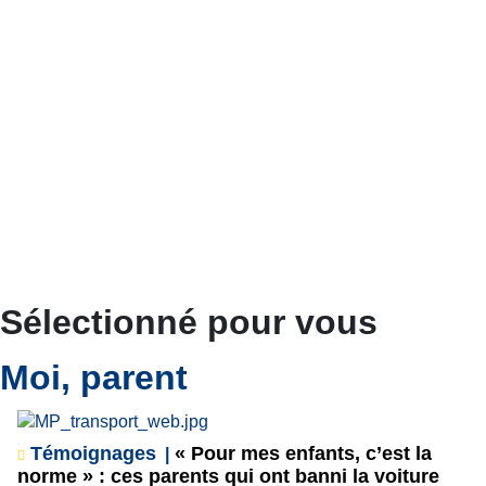
Sélectionné pour vous
Moi, parent
Témoignages
« Pour mes enfants, c’est la
norme » : ces parents qui ont banni la voiture