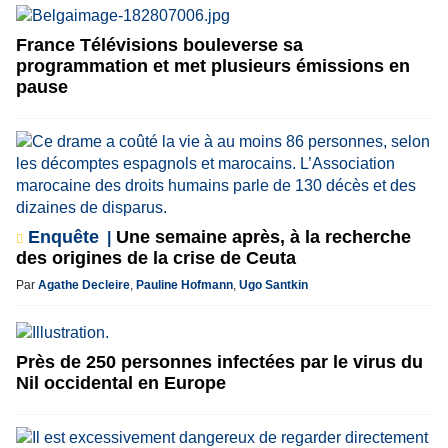
France Télévisions bouleverse sa
programmation et met plusieurs émissions en
pause
Enquête
Une semaine après, à la recherche
des origines de la crise de Ceuta
Par
Agathe Decleire
,
Pauline Hofmann
,
Ugo Santkin
Près de 250 personnes infectées par le virus du
Nil occidental en Europe