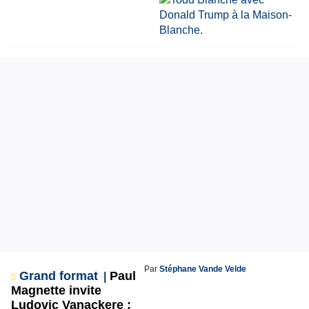
Par
Stéphane Vande Velde
Grand format
Paul
Magnette invite
Ludovic Vanackere :