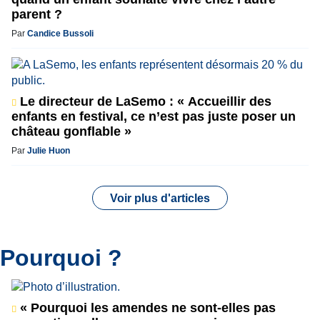
parent ?
Par
Candice Bussoli
Le directeur de LaSemo : « Accueillir des
enfants en festival, ce n’est pas juste poser un
château gonflable »
Par
Julie Huon
Voir plus d'articles
Pourquoi ?
« Pourquoi les amendes ne sont-elles pas