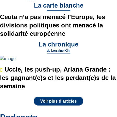
La carte blanche
Ceuta n’a pas menacé l’Europe, les
divisions politiques ont menacé la
solidarité européenne
La chronique
de
Lorraine Kihl
Uccle, les push-up, Ariana Grande :
les gagnant(e)s et les perdant(e)s de la
semaine
Voir plus d'articles