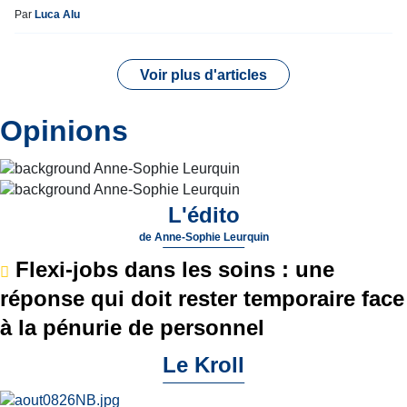
Par
Luca Alu
Voir plus d'articles
Opinions
L'édito
de
Anne-Sophie Leurquin
Flexi-jobs dans les soins : une
réponse qui doit rester temporaire face
à la pénurie de personnel
Le Kroll