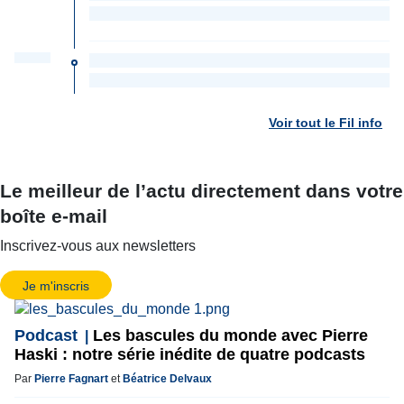
Voir tout le Fil info
Le meilleur de l’actu directement dans votre
boîte e-mail
Inscrivez-vous aux newsletters
Je m'inscris
Podcast
Les bascules du monde avec Pierre
Haski : notre série inédite de quatre podcasts
Par
Pierre Fagnart
et
Béatrice Delvaux