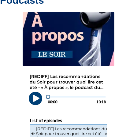
Podcasts