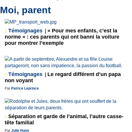
Moi, parent
Témoignages
« Pour mes enfants, c’est la
norme » : ces parents qui ont banni la voiture
pour montrer l’exemple
Témoignages
Le regard différent d’un papa
non voyant
Par
Patrice Leprince
Séparation et garde de l’animal, l’autre casse-
tête familial
Par
Julie Huon