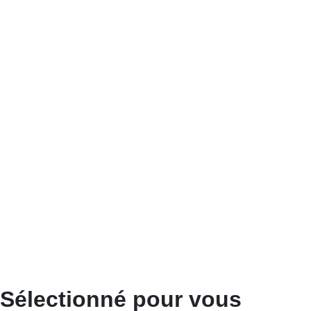
Sélectionné pour vous