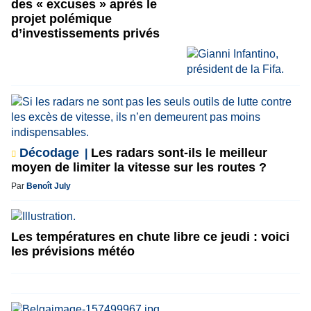
des « excuses » après le
projet polémique
d’investissements privés
Décodage
Les radars sont-ils le meilleur
moyen de limiter la vitesse sur les routes ?
Par
Benoît July
Les températures en chute libre ce jeudi : voici
les prévisions météo