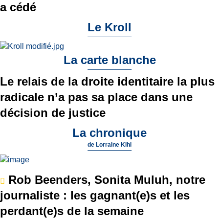
a cédé
Le Kroll
La carte blanche
Le relais de la droite identitaire la plus
radicale n’a pas sa place dans une
décision de justice
La chronique
de
Lorraine Kihl
Rob Beenders, Sonita Muluh, notre
journaliste : les gagnant(e)s et les
perdant(e)s de la semaine