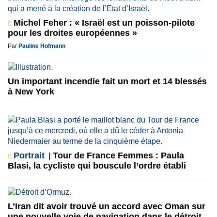
Michel Feher : « Israël est un poisson-pilote
pour les droites européennes »
Par
Pauline Hofmann
Un important incendie fait un mort et 14 blessés
à New York
Portrait
Tour de France Femmes : Paula
Blasi, la cycliste qui bouscule l’ordre établi
L’Iran dit avoir trouvé un accord avec Oman sur
une nouvelle voie de navigation dans le détroit