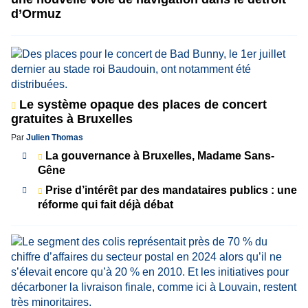
d’Ormuz
Le système opaque des places de concert
gratuites à Bruxelles
Par
Julien Thomas
La gouvernance à Bruxelles, Madame Sans-
Gêne
Prise d’intérêt par des mandataires publics : une
réforme qui fait déjà débat