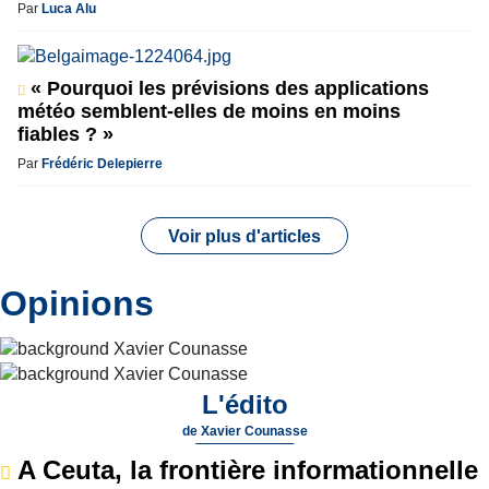
Par
Luca Alu
« Pourquoi les prévisions des applications
météo semblent-elles de moins en moins
fiables ? »
Par
Frédéric Delepierre
Voir plus d'articles
Opinions
L'édito
de
Xavier Counasse
A Ceuta, la frontière informationnelle