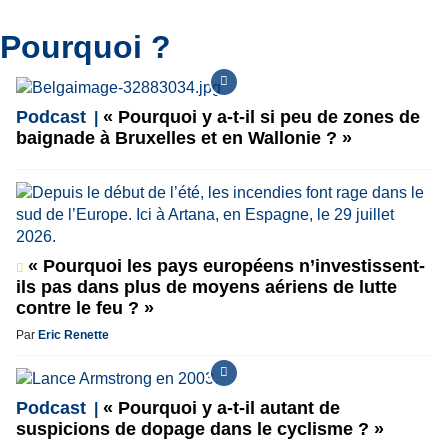
Pourquoi ?
Podcast
« Pourquoi y a-t-il si peu de zones de
baignade à Bruxelles et en Wallonie ? »
« Pourquoi les pays européens n’investissent-
ils pas dans plus de moyens aériens de lutte
contre le feu ? »
Par
Eric Renette
Podcast
« Pourquoi y a-t-il autant de
suspicions de dopage dans le cyclisme ? »