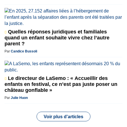
Quelles réponses juridiques et familiales
quand un enfant souhaite vivre chez l’autre
parent ?
Par
Candice Bussoli
Le directeur de LaSemo : « Accueillir des
enfants en festival, ce n’est pas juste poser un
château gonflable »
Par
Julie Huon
Voir plus d'articles