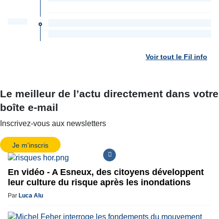
Voir tout le Fil info
Le meilleur de l’actu directement dans votre
boîte e-mail
Inscrivez-vous aux newsletters
Je m'inscris
En vidéo - A Esneux, des citoyens développent
leur culture du risque après les inondations
Par
Luca Alu