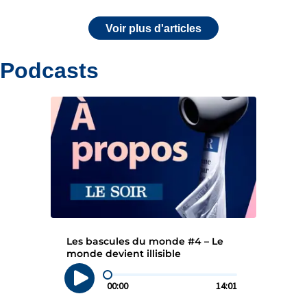
Voir plus d'articles
Podcasts