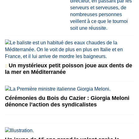
Un mystérieux petit poisson joue aux dents de
la mer en Méditerranée
Cérémonies du Bois du Cazier : Giorgia Meloni
dénonce l’action des syndicalistes