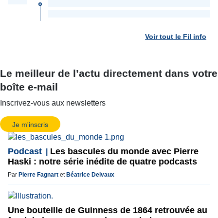
Voir tout le Fil info
Le meilleur de l’actu directement dans votre
boîte e-mail
Inscrivez-vous aux newsletters
Je m'inscris
Podcast
Les bascules du monde avec Pierre
Haski : notre série inédite de quatre podcasts
Par
Pierre Fagnart
et
Béatrice Delvaux
Une bouteille de Guinness de 1864 retrouvée au