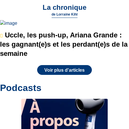
La chronique
de
Lorraine Kihl
Uccle, les push-up, Ariana Grande :
les gagnant(e)s et les perdant(e)s de la
semaine
Voir plus d'articles
Podcasts