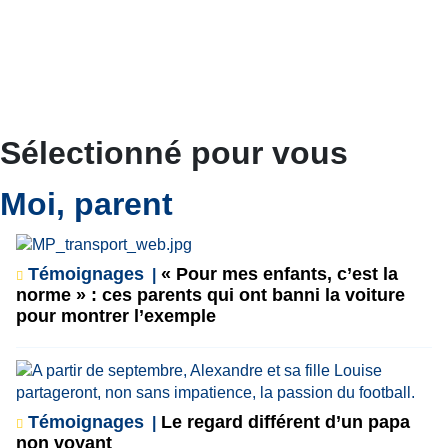
Sélectionné pour vous
Moi, parent
Témoignages
« Pour mes enfants, c’est la
norme » : ces parents qui ont banni la voiture
pour montrer l’exemple
Témoignages
Le regard différent d’un papa
non voyant