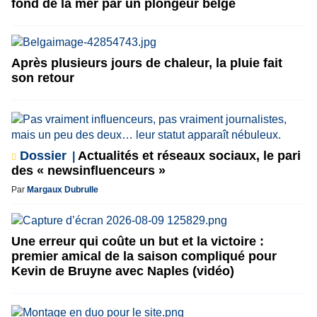
fond de la mer par un plongeur belge
Après plusieurs jours de chaleur, la pluie fait
son retour
Dossier
Actualités et réseaux sociaux, le pari
des « newsinfluenceurs »
Par
Margaux Dubrulle
Une erreur qui coûte un but et la victoire :
premier amical de la saison compliqué pour
Kevin de Bruyne avec Naples (vidéo)