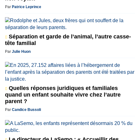
Par
Patrice Leprince
Séparation et garde de l’animal, l’autre casse-
tête familial
Par
Julie Huon
Quelles réponses juridiques et familiales
quand un enfant souhaite vivre chez l’autre
parent ?
Par
Candice Bussoli
Le directeur de LaSemo : « Accueillir des