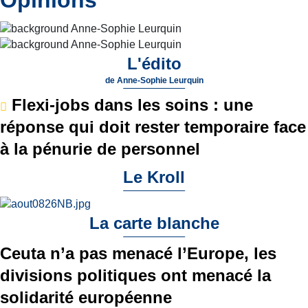
L'édito
de
Anne-Sophie Leurquin
Flexi-jobs dans les soins : une
réponse qui doit rester temporaire face
à la pénurie de personnel
Le Kroll
La carte blanche
Ceuta n’a pas menacé l’Europe, les
divisions politiques ont menacé la
solidarité européenne