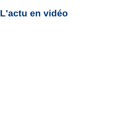
L'actu en vidéo