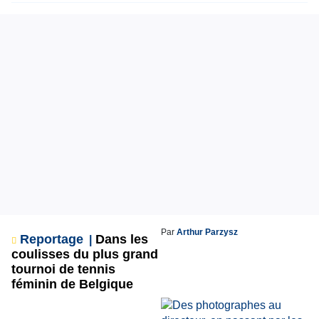
Par
Arthur Parzysz
Reportage
Dans les
coulisses du plus grand
tournoi de tennis
féminin de Belgique