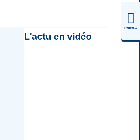
Podcasts
L'actu en vidéo