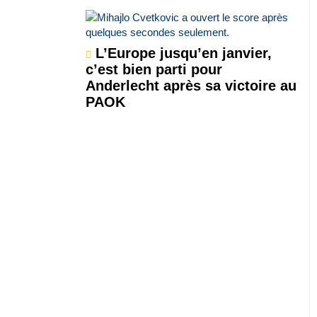
L’Europe jusqu’en janvier,
c’est bien parti pour
Anderlecht après sa victoire au
PAOK