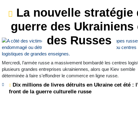
La nouvelle stratégie
guerre des Ukrainiens 
des Russes
Mercredi, l’armée russe a massivement bombardé les centres logis
plusieurs grandes entreprises ukrainiennes, alors que Kiev semble
déterminée à faire s’effondrer le commerce en ligne russe.
Dix millions de livres détruits en Ukraine cet été : l
front de la guerre culturelle russe