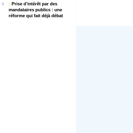
Prise d’intérêt par des
mandataires publics : une
réforme qui fait déjà débat