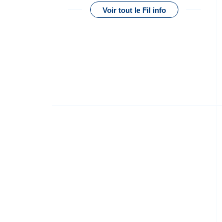
Voir tout le Fil info