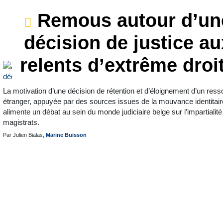
Remous autour d’un
décision de justice au
relents d’extrême droi
La motivation d’une décision de rétention et d’éloignement d’un ress
étranger, appuyée par des sources issues de la mouvance identitair
alimente un débat au sein du monde judiciaire belge sur l’impartialit
magistrats.
Par Julien Bialas,
Marine Buisson