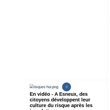
En vidéo - A Esneux, des
citoyens développent leur
culture du risque après les