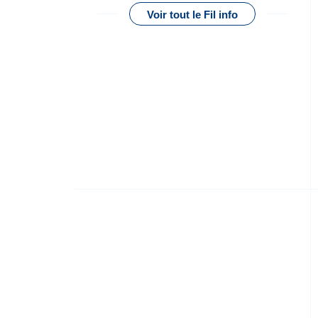
Voir tout le Fil info