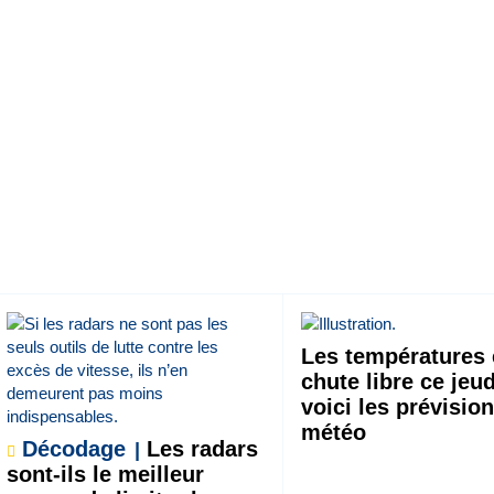
Les températures
chute libre ce jeud
voici les prévisio
météo
Décodage
Les radars
sont-ils le meilleur