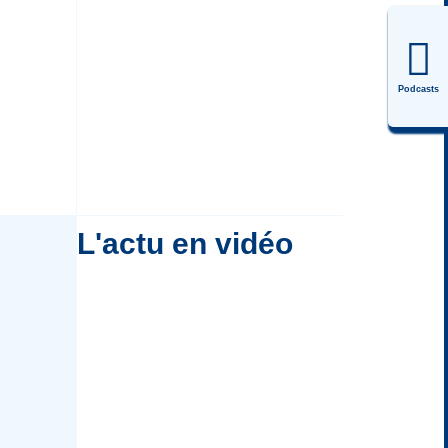
Podcasts
L'actu en vidéo