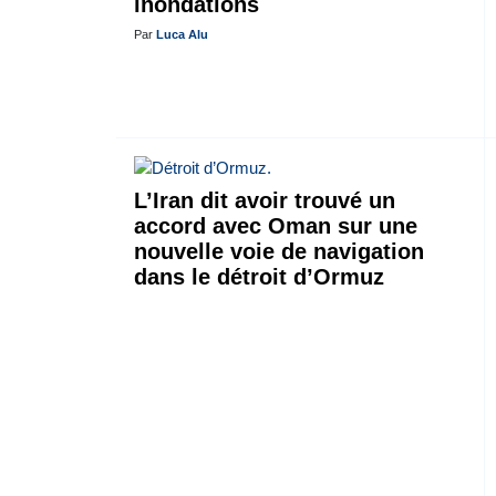
inondations
Par
Luca Alu
L’Iran dit avoir trouvé un
accord avec Oman sur une
nouvelle voie de navigation
dans le détroit d’Ormuz