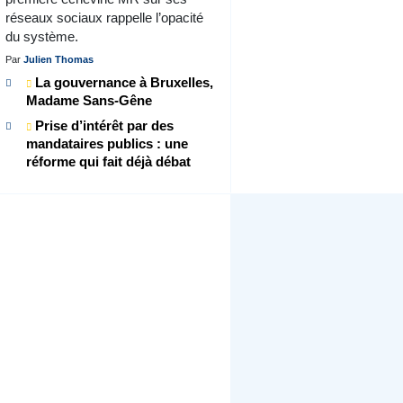
réseaux sociaux rappelle l’opacité
du système.
Par
Julien Thomas
La gouvernance à Bruxelles,
Madame Sans-Gêne
Prise d’intérêt par des
mandataires publics : une
réforme qui fait déjà débat